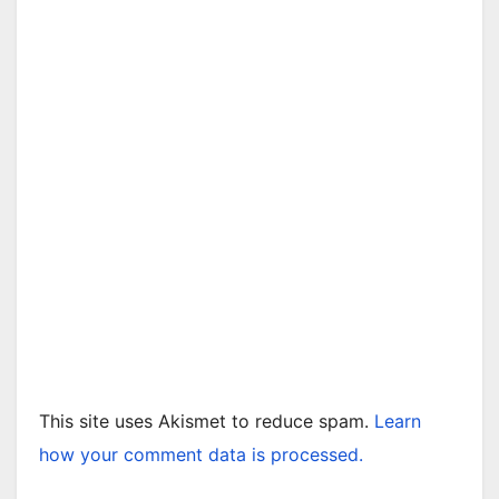
This site uses Akismet to reduce spam.
Learn
how your comment data is processed.