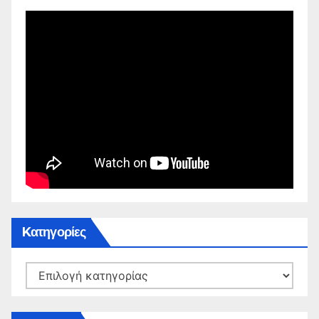
Kατηγορίες
Kατηγορίες