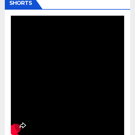
SHORTS