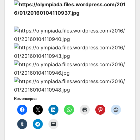
Κοινοποιήστε: