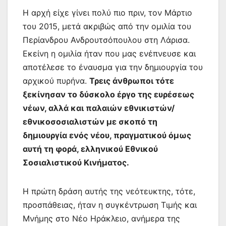
Η αρχή είχε γίνει πολύ πιο πριν, τον Μάρτιο
του 2015, μετά ακριβώς από την ομιλία του
Περίανδρου Ανδρουτσόπουλου στη Λάρισα.
Εκείνη η ομιλία ήταν που μας ενέπνευσε και
αποτέλεσε το έναυσμα για την δημιουργία του
αρχικού πυρήνα.
Τρεις άνθρωποι τότε
ξεκίνησαν το δύσκολο έργο της ευρέσεως
νέων, αλλά και παλαιών εθνικιστών/
εθνικοσοσιαλιστών με σκοπό τη
δημιουργία ενός νέου, πραγματικού όμως
αυτή τη φορά, ελληνικού Εθνικού
Σοσιαλιστικού Κινήματος.
Η πρώτη δράση αυτής της νεότευκτης, τότε,
προσπάθειας, ήταν η συγκέντρωση Τιμής και
Μνήμης στο Νέο Ηράκλειο, ανήμερα της