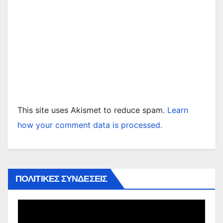
This site uses Akismet to reduce spam.
Learn
how your comment data is processed.
ΠΟΛΙΤΙΚΕΣ ΣΥΝΔΕΣΕΙΣ