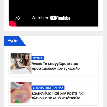
Yγεία
ΙΑΤΡΙΚΆ
Άνοια: Τα επαγγέλματα που
προστατεύουν τον εγκέφαλο
ΕΠΙΚΑΙΡΌΤΗΤΑ
ΙΑΤΡΙΚΆ
Σαλμονέλα: Γιατί δεν πρέπει να
πλένουμε το ωμό κοτόπουλο