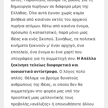
δημιουργία πυρήνων σε διάφορα μέρη της
Ελλάδας. Όλα αυτά έγιναν χωρίς καμία
βοήθεια από κανέναν εκτός του αρχικού
πυρήνα ατόμων. Κάτω από κανένα όνομα,
πρόσωπο ή καταστατικό, παρά μόνο μιας
Ιδέας και ενός Σκοπού. Συνήθως, τα πολιτικά
κινήματα ξεκινούν μ’ έναν αρχηγό, ένα
επιτελείο, ένα όνομα κι ένα χαρτί που
υπογράφεις για τη συμμετοχή σου.
Η Απέλλα
ξεκίνησε τελείως διαφορετικά και
ουσιαστικά αντίστροφα.
Ο λόγος πολύ
απλός. Θέλαμε να βρούμε δυνατούς
ανθρώπους της Ιδέας, οι οποίοι δεν θα
συμμετείχαν στο φορέα μας υπό την
προοπτική μιας μελλοντικής τους
προβολής,«ανέλιξης» ή οποιουδήποτε άλλου