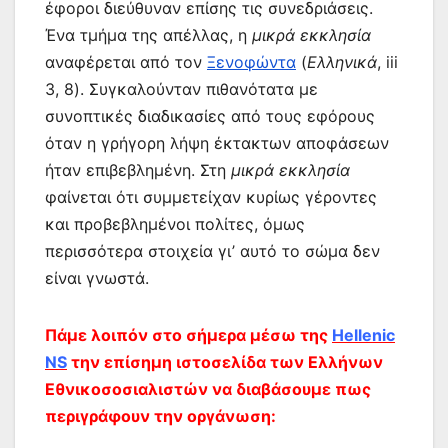
έφοροι διεύθυναν επίσης τις συνεδριάσεις.
Ένα τμήμα της απέλλας, η
μικρά εκκλησία
αναφέρεται από τον
Ξενοφώντα
(
Ελληνικά
, iii
3, 8). Συγκαλούνταν πιθανότατα με
συνοπτικές διαδικασίες από τους εφόρους
όταν η γρήγορη λήψη έκτακτων αποφάσεων
ήταν επιβεβλημένη. Στη
μικρά εκκλησία
φαίνεται ότι συμμετείχαν κυρίως γέροντες
και προβεβλημένοι πολίτες, όμως
περισσότερα στοιχεία γι’ αυτό το σώμα δεν
είναι γνωστά.
Πάμε λοιπόν στο σήμερα μέσω της
Hellenic
NS
την επίσημη ιστοσελίδα των Ελλήνων
Εθνικοσοσιαλιστών να διαβάσουμε πως
περιγράφουν την οργάνωση: