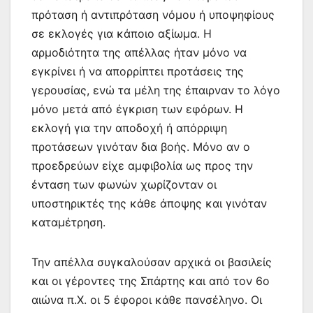
πρόταση ή αντιπρόταση νόμου ή υποψηφίους
σε εκλογές για κάποιο αξίωμα. Η
αρμοδιότητα της απέλλας ήταν μόνο να
εγκρίνει ή να απορρίπτει προτάσεις της
γερουσίας, ενώ τα μέλη της έπαιρναν το λόγο
μόνο μετά από έγκριση των εφόρων. Η
εκλογή για την αποδοχή ή απόρριψη
προτάσεων γινόταν δια βοής. Μόνο αν ο
προεδρεύων είχε αμφιβολία ως προς την
ένταση των φωνών χωρίζονταν οι
υποστηρικτές της κάθε άποψης και γινόταν
καταμέτρηση.
Την απέλλα συγκαλούσαν αρχικά οι βασιλείς
και οι γέροντες της Σπάρτης και από τον 6ο
αιώνα π.Χ. οι 5 έφοροι κάθε πανσέληνο. Οι