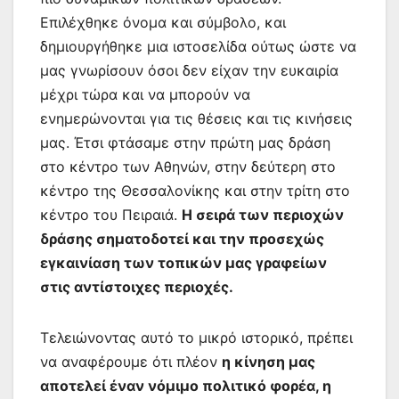
Επιλέχθηκε όνομα και σύμβολο, και
δημιουργήθηκε μια ιστοσελίδα ούτως ώστε να
μας γνωρίσουν όσοι δεν είχαν την ευκαιρία
μέχρι τώρα και να μπορούν να
ενημερώνονται για τις θέσεις και τις κινήσεις
μας. Έτσι φτάσαμε στην πρώτη μας δράση
στο κέντρο των Αθηνών, στην δεύτερη στο
κέντρο της Θεσσαλονίκης και στην τρίτη στο
κέντρο του Πειραιά.
Η σειρά των περιοχών
δράσης σηματοδοτεί και την προσεχώς
εγκαινίαση των τοπικών μας γραφείων
στις αντίστοιχες περιοχές.
Τελειώνοντας αυτό το μικρό ιστορικό, πρέπει
να αναφέρουμε ότι πλέον
η κίνηση μας
αποτελεί έναν νόμιμο πολιτικό φορέα, η