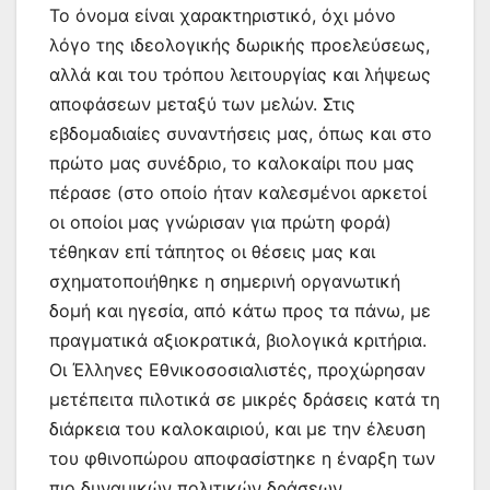
Το όνομα είναι χαρακτηριστικό, όχι μόνο
λόγο της ιδεολογικής δωρικής προελεύσεως,
αλλά και του τρόπου λειτουργίας και λήψεως
αποφάσεων μεταξύ των μελών. Στις
εβδομαδιαίες συναντήσεις μας, όπως και στο
πρώτο μας συνέδριο, το καλοκαίρι που μας
πέρασε (στο οποίο ήταν καλεσμένοι αρκετοί
οι οποίοι μας γνώρισαν για πρώτη φορά)
τέθηκαν επί τάπητος οι θέσεις μας και
σχηματοποιήθηκε η σημερινή οργανωτική
δομή και ηγεσία, από κάτω προς τα πάνω, με
πραγματικά αξιοκρατικά, βιολογικά κριτήρια.
Οι Έλληνες Εθνικοσοσιαλιστές, προχώρησαν
μετέπειτα πιλοτικά σε μικρές δράσεις κατά τη
διάρκεια του καλοκαιριού, και με την έλευση
του φθινοπώρου αποφασίστηκε η έναρξη των
πιο δυναμικών πολιτικών δράσεων.