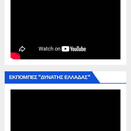
ΕΚΠΟΜΠΕΣ ”ΔΥΝΑΤΗΣ ΕΛΛΑΔΑΣ”