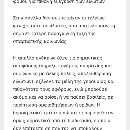
φόβου για πιθανή εξέγερση των ειλώτων.
Στην απέλλα δεν συμμετείχαν οι τελείως
φτωχοί ούτε οι είλωτες, που αποτελούσαν τη
σημαντικότερη παραγωγική τάξη της
σπαρτιατικής κοινωνίας.
Η απέλλα ενέκρινε όλες τις σημαντικές
αποφάσεις (κήρυξη πολέμου, συμμαχίες και
συμφωνίες με άλλες πόλεις, απελευθέρωση
ειλώτων), εξέλεγε τα μέλη της γερουσίας και
πιθανότατα τους εφόρους, ενώ μπορούσε
ακόμα και να ορίσει ή να παύσει βασιλείς, σε
περίπτωση αμφισβητήσεων ή ερίδων. Η
δημοκρατικότητα του σώματος περιοριζόταν
όμως σημαντικά από τη διαδικασία, η οποία
δεν επέτρεπε σε πολίτες να υποβάλουν