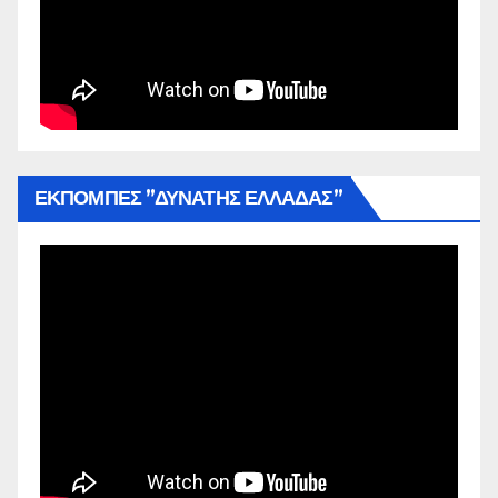
ΕΚΠΟΜΠΕΣ ”ΔΥΝΑΤΗΣ ΕΛΛΑΔΑΣ”