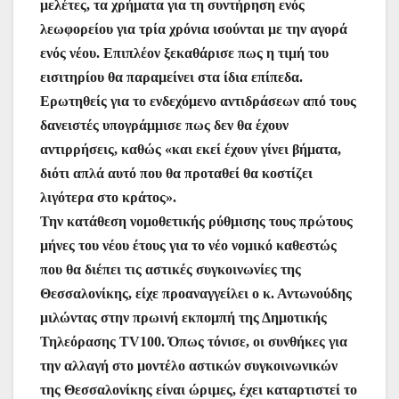
μελέτες, τα χρήματα για τη συντήρηση ενός
λεωφορείου για τρία χρόνια ισούνται με την αγορά
ενός νέου. Επιπλέον ξεκαθάρισε πως η τιμή του
εισιτηρίου θα παραμείνει στα ίδια επίπεδα.
Ερωτηθείς για το ενδεχόμενο αντιδράσεων από τους
δανειστές υπογράμμισε πως δεν θα έχουν
αντιρρήσεις, καθώς «και εκεί έχουν γίνει βήματα,
διότι απλά αυτό που θα προταθεί θα κοστίζει
λιγότερα στο κράτος».
Την κατάθεση νομοθετικής ρύθμισης τους πρώτους
μήνες του νέου έτους για το νέο νομικό καθεστώς
που θα διέπει τις αστικές συγκοινωνίες της
Θεσσαλονίκης, είχε προαναγγείλει ο κ. Αντωνούδης
μιλώντας στην πρωινή εκπομπή της Δημοτικής
Τηλεόρασης TV100. Όπως τόνισε, οι συνθήκες για
την αλλαγή στο μοντέλο αστικών συγκοινωνικών
της Θεσσαλονίκης είναι ώριμες, έχει καταρτιστεί το