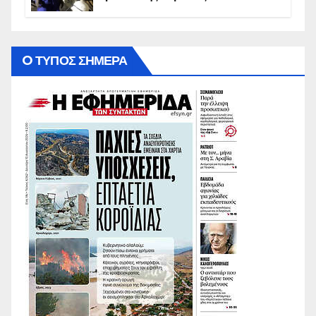
O ΤΥΠΟΣ ΣΗΜΕΡΑ