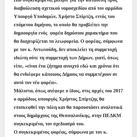
διαβούλευση σχετικού νομοσχεδίου από τον αρμόδιο
Υπουργό Υποδομών, Χρήστο Σπίρτζη, εντός του
επόμενου διμήνου, το οποίο θα προβλέπει την
δημιουργία ενός φορέα δημόσιου χαρακτήρα που
θα διαχειρίζεται τα λεωφορεία. Ο φορέας, σύμφωνα
με τον κ. Αντωνούδη, δεν αποκλείει τη συμμετοχή
ιδιώτη ούτε τη συμμετοχή των Δήμων, γιατί, όπως
είπε, «είναι ένα ζήτημα ανοιχτό εδώ και χρόνια ότι
θα ενδιέφερε κάποιους Δήμους να συμμετέχουν σε
αυτό τον νέο φορέα».
Μάλιστα, όπως ανέφερε ο ίδιος, στις αρχές του 2017
ο αρμόδιος υπουργός Χρήστος Σπίρτζης θα
επισκεφθεί την πόλη και θα παρουσιάσει αναλυτικά
στους δημάρχους της Θεσσαλονίκης, στην ΠΕΔΚΜ
συγκεκριμένα, τον σχεδιασμό του.
Ο συγκεκριμένος φορέας, σύμφωνα με τον κ.