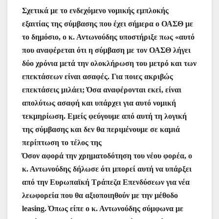
Σχετικά με το ενδεχόμενο νομικής εμπλοκής
εξαιτίας της σύμβασης που έχει σήμερα ο ΟΑΣΘ με
το δημόσιο, ο κ. Αντωνούδης υποστήριξε πως «αυτό
που αναφέρεται ότι η σύμβαση με τον ΟΑΣΘ λήγει
δύο χρόνια μετά την ολοκλήρωση του μετρό και των
επεκτάσεων είναι ασαφές. Για ποιες ακριβώς
επεκτάσεις μιλάει; Όσα αναφέρονται εκεί, είναι
απολύτως ασαφή και υπάρχει για αυτό νομική
τεκμηρίωση. Εμείς φεύγουμε από αυτή τη λογική
της σύμβασης και δεν θα περιμένουμε σε καμιά
περίπτωση το τέλος της
Όσον αφορά την χρηματοδότηση του νέου φορέα, ο
κ. Αντωνούδης δήλωσε ότι μπορεί αυτή να υπάρξει
από την Ευρωπαϊκή Τράπεζα Επενδύσεων για νέα
λεωφορεία που θα αξιοποιηθούν με την μέθοδο
leasing. Όπως είπε ο κ. Αντωνούδης σύμφωνα με