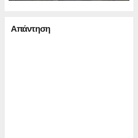
Απάντηση