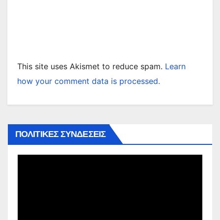
This site uses Akismet to reduce spam.
Learn
how your comment data is processed.
ΠΟΛΙΤΙΚΕΣ ΣΥΝΔΕΣΕΙΣ