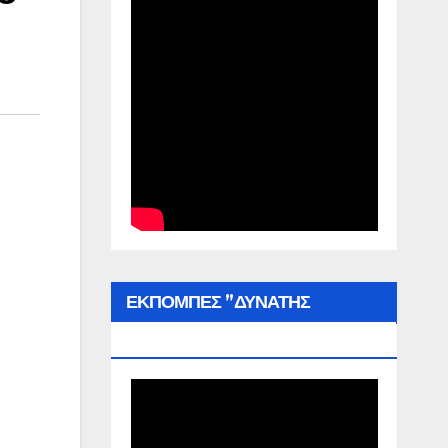
ΕΚΠΟΜΠΕΣ ”ΔΥΝΑΤΗΣ
ΕΛΛΑΔΑΣ”