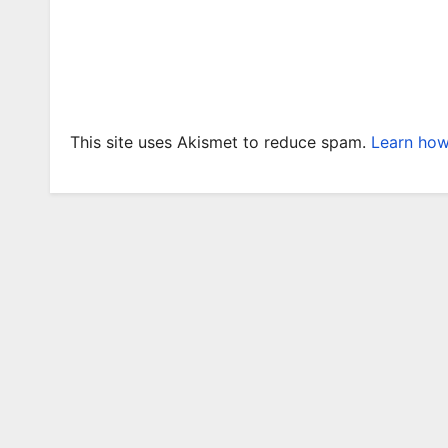
This site uses Akismet to reduce spam.
Learn how