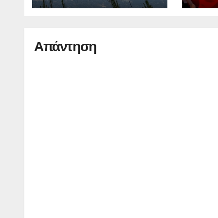
Απάντηση