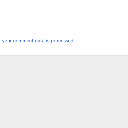
 your comment data is processed.