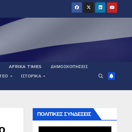
AFRIKA TIMES
ΔΗΜΟΣΚΟΠΉΣΕΙΣ
ΝΤΕΟ
ΙΣΤΟΡΙΚΆ
ΠΟΛΙΤΙΚΕΣ ΣΥΝΔΕΣΕΙΣ
ο