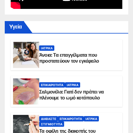
Yγεία
ΙΑΤΡΙΚΆ
Άνοια: Τα επαγγέλματα που
προστατεύουν τον εγκέφαλο
ΕΠΙΚΑΙΡΌΤΗΤΑ
ΙΑΤΡΙΚΆ
Σαλμονέλα: Γιατί δεν πρέπει να
πλένουμε το ωμό κοτόπουλο
ΔΙΑΒΆΣΤΕ
ΕΠΙΚΑΙΡΌΤΗΤΑ
ΙΑΤΡΙΚΆ
ΣΤΙΓΜΙΌΤΥΠΑ
Τα οφέλη της διακοπής του