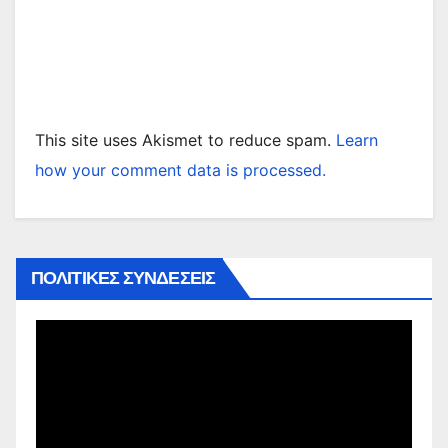
This site uses Akismet to reduce spam.
Learn
how your comment data is processed.
ΠΟΛΙΤΙΚΕΣ ΣΥΝΔΕΣΕΙΣ