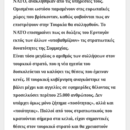
ΝΑΤΟ, ανακλήθηκαν από τις υπηρεσίες τους.
Ορισμένοι ωστόσο παραμένουν στις ευρωπαϊκές
χώρες που βρίσκονταν, καθώς φοβούνται πως αν
επιστρέψουν στην Τουρκία θα συλληφθούν. Το
ΝΑΤΟ επισημαίνει πως οι διώξεις του Ερντογάν
εκτός των άλλων «υποβαθμίζουν» τις στρατιωτικές
δυνατότητες της Συμμαχίας.
Είναι τόσο μεγάλος ο αριθμός των συλλήψεων στον
τουρκικό στρατό, που η νέα ηγεσία του
δυσκολεύεται να καλύψει τις θέσεις που έμειναν
κενές. Η τουρκική κυβέρνηση αναγκάστηκε να
βάλει μέχρι και αγγελίες σε εφημερίδες θέλοντας να
προσελκύσει περίπου 25.000 ανθρώπους. Δεν
υπάρχει όμως μόνο ζήτημα «ποσότητας», αλλά και
«ποιότητας». Πολλοί από τους στρατιωτικούς που
κρατούνται σήμερα στα κελιά, είχαν σημαντικές
θέσεις στον τουρκικό στρατό και θα χρειαστούν