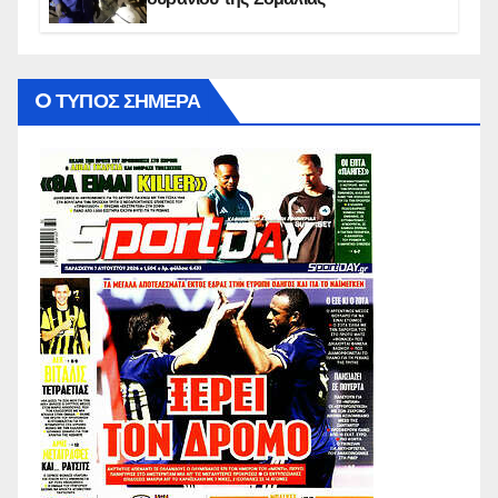
O ΤΥΠΟΣ ΣΗΜΕΡΑ