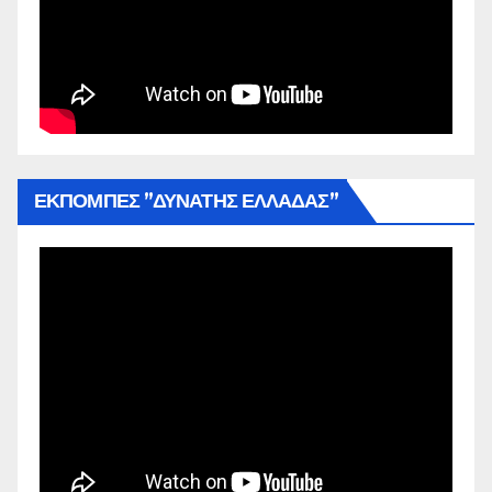
ΕΚΠΟΜΠΕΣ ”ΔΥΝΑΤΗΣ ΕΛΛΑΔΑΣ”