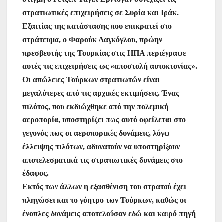
στρατιωτικές επιχειρήσεις σε Συρία και Ιράκ.
Εξαιτίας της κατάστασης που επικρατεί στο
στράτευμα, ο Φαρούκ Λαγκόγλου, πρώην
πρεσβευτής της Τουρκίας στις ΗΠΑ περιέγραψε
αυτές τις επιχειρήσεις ως «αποστολή αυτοκτονίας».
Οι απώλειες Τούρκων στρατιωτών είναι
μεγαλύτερες από τις αρχικές εκτιμήσεις. Ένας
πιλότος, που εκδιώχθηκε από την πολεμική
αεροπορία, υποστηρίζει πως αυτό οφείλεται στο
γεγονός πως οι αεροπορικές δυνάμεις, λόγω
έλλειψης πιλότων, αδυνατούν να υποστηρίξουν
αποτελεσματικά τις στρατιωτικές δυνάμεις στο
έδαφος.
Εκτός των άλλων η εξασθένιση του στρατού έχει
πληγώσει και το γόητρο των Τούρκων, καθώς οι
ένοπλες δυνάμεις αποτελούσαν εδώ και καιρό πηγή