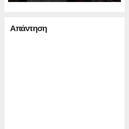
Απάντηση