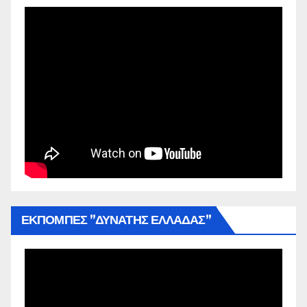
ΕΚΠΟΜΠΕΣ ”ΔΥΝΑΤΗΣ ΕΛΛΑΔΑΣ”