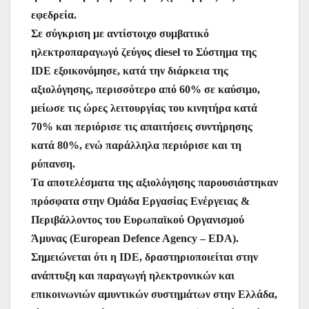
εφεδρεία.
Σε σύγκριση με αντίστοιχο συμβατικό
ηλεκτροπαραγωγό ζεύγος diesel το Σύστημα της
IDE εξοικονόμησε, κατά την διάρκεια της
αξιολόγησης, περισσότερο από 60% σε καύσιμο,
μείωσε τις ώρες λειτουργίας του κινητήρα κατά
70% και περιόρισε τις απαιτήσεις συντήρησης
κατά 80%, ενώ παράλληλα περιόρισε και τη
ρύπανση.
Τα αποτελέσματα της αξιολόγησης παρουσιάστηκαν
πρόσφατα στην Ομάδα Εργασίας Ενέργειας &
Περιβάλλοντος του Ευρωπαϊκού Οργανισμού
Άμυνας (European Defence Agency – EDA).
Σημειώνεται ότι η IDE, δραστηριοποιείται στην
ανάπτυξη και παραγωγή ηλεκτρονικών και
επικοινωνιών αμυντικών συστημάτων στην Ελλάδα,