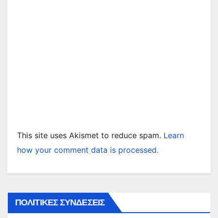
This site uses Akismet to reduce spam.
Learn
how your comment data is processed.
ΠΟΛΙΤΙΚΕΣ ΣΥΝΔΕΣΕΙΣ