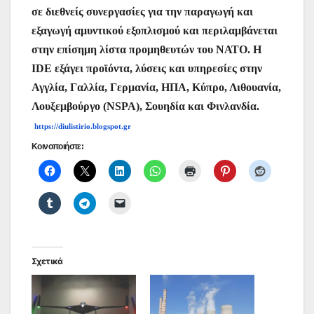
σε διεθνείς συνεργασίες για την παραγωγή και
εξαγωγή αμυντικού εξοπλισμού και περιλαμβάνεται
στην επίσημη λίστα προμηθευτών του ΝΑΤΟ. Η
IDE εξάγει προϊόντα, λύσεις και υπηρεσίες στην
Αγγλία, Γαλλία, Γερμανία, ΗΠΑ, Κύπρο, Λιθουανία,
Λουξεμβούργο (NSPA), Σουηδία και Φινλανδία.
https://diulistirio.blogspot.gr
Κοινοποιήστε:
Σχετικά