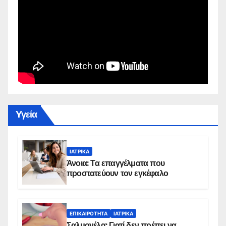
Yγεία
ΙΑΤΡΙΚΆ
Άνοια: Τα επαγγέλματα που
προστατεύουν τον εγκέφαλο
ΕΠΙΚΑΙΡΌΤΗΤΑ
ΙΑΤΡΙΚΆ
Σαλμονέλα: Γιατί δεν πρέπει να