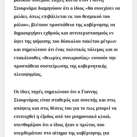
Στουρνάρα διαμηνύουν ότι ο ίδιος «θα συνεχίσει να
μιλάει, όπως επιβάλλεται εκ του θεσμικού του
ρόλου», βλέπουν προσπάθεια της κυβέρνησης να
δημιουργήσει εχθρούς και αντιπερισπασμούς εν
όψει της ψήφισης του δύσκολου πακέτου μέτρων
και σημειώνουν ότι ένας πολιτικός πόλεμος και οι
επακόλουθες «θεωρίες συνωμοσίας» ευνοούν την
προσπάθεια συσπείρωσης της κυβερνητικής
πλειοψηφίας.
Οι ίδιες πηγές σημειώνουν ότι ο Γιαννης
Στουρνάρας είναι σταθερός και συνεπής και στις
απόψεις και στις θέσεις του για το πως μπορεί να
επιτευχθεί η έξοδος από τον μνημονιακό κλοιό,
υπενθυμίζουν ότι ο ίδιος ήταν ο πρώτος που
υπερθεμάτισε στο αίτημα της κυβέρνησης για