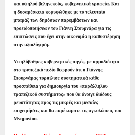
και υψηλού βεληνεκούς, κυβερνητικά γραφεία. Και
η δυσαρέσκεια κορυφώθηκε με το τελευταίο
μπαράζ των δημόσιων παρεμβάσεων και
προειδοποιήσεων του Γιάννη Στουρνάρα για τις
επιπτώσεις που έχει στην οικονομία η καθυστέρηση
στην αξιολόγηση.
Υψηλόβαθμες κυβερνητικές πηγές, με αρμοδιότητα
στο τραπεζικό πεδίο θεωρούν ότι ο Γιάννης
Στουρνάρας τορπίλισε συστηματικά κάθε
προσπάθεια για δημιουργία του «παράλληλου
τραπεζικού συστήματος» που θα άνοιγε διόδους
ρευστότητας προς τις μικρές και μεσαίες
επιχειρήσεις και θα παρέκαμπτε τις αγκυλώσεις του
Μνημονίου.