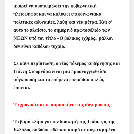
μπορεί να συσπειρώσει την κυβερνητική
πλειοψηφία και να καλύψει επικοινωνιακά
πολιτικές αδυναμίες, λάθη και νέα μέτρα. Και σ’
αυτό το πλαίσιο, το σημερινό πρωτοσέλιδο των
ΝΕΩΝ υπό τον τίτλο «Ο βολικός εχθρός» μάλλον
δεν είναι καθόλου τυχαίο.
Σε κάθε περίπτωση, ο νέος πόλεμος κυβέρνησης και
Γιάννη Στουρνάρα είναι μια προαναγγελθείσα
σύγκρουση και τα επόμενα επεισόδια απλώς
έπονται.
Το χρονικό και το παρασκήνιο της σύγκρουσης
Το βαρύ κλίμα για τον διοικητή της Τράπεζας της
Ελλάδος σοβούσε εδώ και καιρό σε συγκεκριμένα,