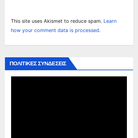
This site uses Akismet to reduce spam.
Learn
how your comment data is processed.
ΠΟΛΙΤΙΚΕΣ ΣΥΝΔΕΣΕΙΣ