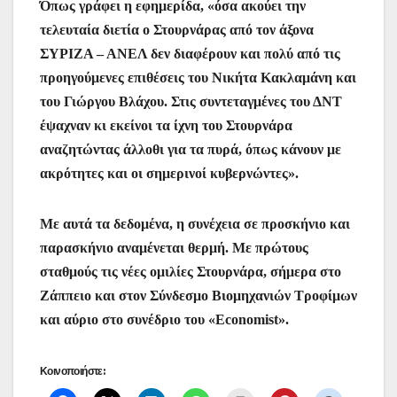
Όπως γράφει η εφημερίδα, «όσα ακούει την
τελευταία διετία ο Στουρνάρας από τον άξονα
ΣΥΡΙΖΑ – ΑΝΕΛ δεν διαφέρουν και πολύ από τις
προηγούμενες επιθέσεις του Νικήτα Κακλαμάνη και
του Γιώργου Βλάχου. Στις συντεταγμένες του ΔΝΤ
έψαχναν κι εκείνοι τα ίχνη του Στουρνάρα
αναζητώντας άλλοθι για τα πυρά, όπως κάνουν με
ακρότητες και οι σημερινοί κυβερνώντες».
Με αυτά τα δεδομένα, η συνέχεια σε προσκήνιο και
παρασκήνιο αναμένεται θερμή. Με πρώτους
σταθμούς τις νέες ομιλίες Στουρνάρα, σήμερα στο
Ζάππειο και στον Σύνδεσμο Βιομηχανιών Τροφίμων
και αύριο στο συνέδριο του «Economist».
Κοινοποιήστε: