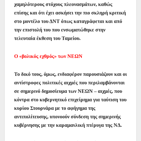
χαμηλότερους στόχους πλεονασμάτων, καθώς
επίσης και ότι έχει ασκήσει την πιο σκληρή κριτική
στο μοντέλο του ΔΝΤ όπως καταγράφεται και από
την επιστολή του που ενσωματώθηκε στην
τελευταία έκθεση του Ταμείου.
Ο «βολικός εχθρός» των ΝΕΩΝ
Το δικό τους, όμως, ενδιαφέρον παρουσιάζουν και οι
αντίστροφες πολιτικές αιχμές που περιλαμβάνονται
σε σημερινό δημοσίευμα των ΝΕΩΝ – αιχμές, που
κόντρα στο κυβερνητικό επιχείρημα για ταύτιση του
κυρίου Στουρνάρα με το αφήγημα της
αντιπολίτευσης, υπονοούν σύνδεση της σημερινής
κυβέρνησης με την καραμανλική πτέρυγα της ΝΔ.