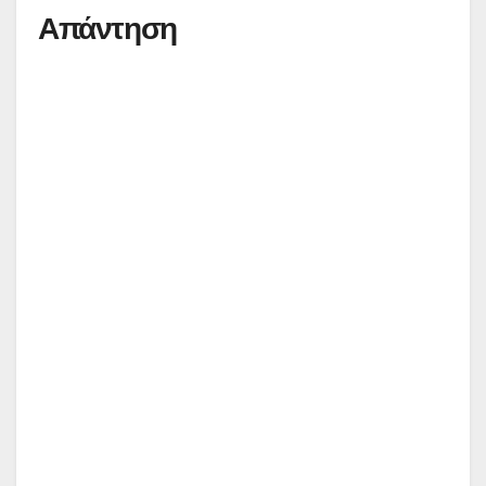
Απάντηση