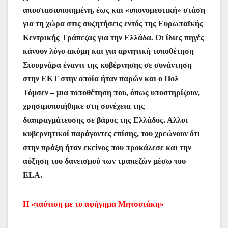
αποστασιοποιημένη, έως και «υπονομευτική» στάση
για τη χώρα στις συζητήσεις εντός της Ευρωπαϊκής
Κεντρικής Τράπεζας για την Ελλάδα. Οι ίδιες πηγές
κάνουν λόγο ακόμη και για αρνητική τοποθέτηση
Στουρνάρα έναντι της κυβέρνησης σε συνάντηση
στην ΕΚΤ στην οποία ήταν παρών και ο Πολ
Τόμσεν – μια τοποθέτηση που, όπως υποστηρίζουν,
χρησιμοποιήθηκε στη συνέχεια της
διαπραγμάτευσης σε βάρος της Ελλάδος. Αλλοι
κυβερνητικοί παράγοντες επίσης, του χρεώνουν ότι
στην πράξη ήταν εκείνος που προκάλεσε και την
αύξηση του δανεισμού των τραπεζών μέσω του
ELA.
Η «ταύτιση με το αφήγημα Μητσοτάκη»