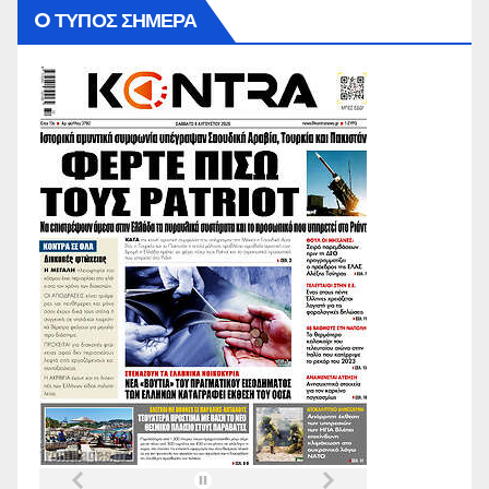
O ΤΥΠΟΣ ΣΗΜΕΡΑ