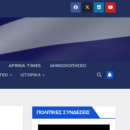
AFRIKA TIMES
ΔΗΜΟΣΚΟΠΉΣΕΙΣ
ΝΤΕΟ
ΙΣΤΟΡΙΚΆ
ΠΟΛΙΤΙΚΕΣ ΣΥΝΔΕΣΕΙΣ