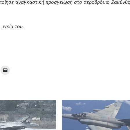
οποίησε αναγκαστική προσγείωση στο αεροδρόμιο Ζακύνθο
υγεία του.