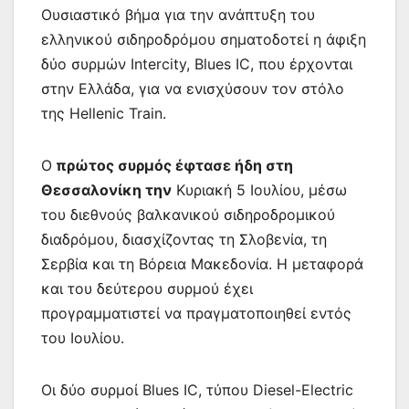
Ουσιαστικό βήμα για την ανάπτυξη του
ελληνικού σιδηροδρόμου σηματοδοτεί η άφιξη
δύο συρμών Intercity, Blues IC, που έρχονται
στην Ελλάδα, για να ενισχύσουν τον στόλο
της Hellenic Train.
Ο
πρώτος συρμός έφτασε ήδη στη
Θεσσαλονίκη την
Κυριακή 5 Ιουλίου, μέσω
του διεθνούς βαλκανικού σιδηροδρομικού
διαδρόμου, διασχίζοντας τη Σλοβενία, τη
Σερβία και τη Βόρεια Μακεδονία. Η μεταφορά
και του δεύτερου συρμού έχει
προγραμματιστεί να πραγματοποιηθεί εντός
του Ιουλίου.
Οι δύο συρμοί Blues IC, τύπου Diesel-Electric