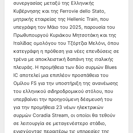
συνεργασίας μεταξύ της Ελληνικής
Κυβέρνησης και της Ferrovie dello Stato,
μητρικής εταιρείας της Hellenic Train, που
υπεγράφη τον Μάιο του 2025, παρουσία του
Πρωθυπουργού Κυριάκου Μητσοτάκη και της
Ιταλίδας ομολόγου του Τζόρτζια Μελόνι, όπου
κατεγράφη η πρόθεση για νέες επενδύσεις σε
τρένα με αποκλειστική δαπάνη της ιταλικής
πλευράς. Η προμήθεια των δύο συρμών Blues
IC αποτελεί μια επιπλέον προσπάθεια του
Ομίλου FS για την υποστήριξη της ανανέωσης
του ελληνικού σιδηροδρομικού στόλου, που
υπερβαίνει την προηγούμενη δέσμευσή του
για την προμήθεια 23 νέων ηλεκτρικών
συρμών Coradia Stream, οι οποίοι θα τεθούν
σε λειτουργία σε μεταγενέστερο στάδιο,
ενισχύοντας περαιτέρω τις υπηρεσίες της