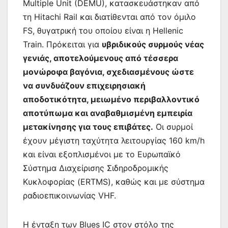
Multiple Unit (DEMU), κατασκευάστηκαν από
τη Hitachi Rail και διατίθενται από τον όμιλο
FS, θυγατρική του οποίου είναι η Hellenic
Train. Πρόκειται για
υβριδικούς συρμούς νέας
γενιάς, αποτελούμενους από τέσσερα
μονώροφα βαγόνια, σχεδιασμένους ώστε
να συνδυάζουν επιχειρησιακή
αποδοτικότητα, μειωμένο περιβαλλοντικό
αποτύπωμα και αναβαθμισμένη εμπειρία
μετακίνησης για τους επιβάτες.
Οι συρμοί
έχουν μέγιστη ταχύτητα λειτουργίας 160 km/h
και είναι εξοπλισμένοι με το Ευρωπαϊκό
Σύστημα Διαχείρισης Σιδηροδρομικής
Κυκλοφορίας (ERTMS), καθώς και με σύστημα
ραδιοεπικοινωνίας VHF.
Η ένταξη των Blues IC στον στόλο της