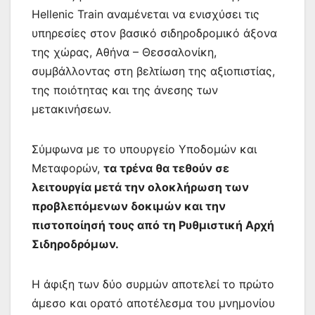
Hellenic Train αναμένεται να ενισχύσει τις
υπηρεσίες στον βασικό σιδηροδρομικό άξονα
της χώρας, Αθήνα – Θεσσαλονίκη,
συμβάλλοντας στη βελτίωση της αξιοπιστίας,
της ποιότητας και της άνεσης των
μετακινήσεων.
Σύμφωνα με το υπουργείο Υποδομών και
Μεταφορών,
τα τρένα θα τεθούν σε
λειτουργία μετά την ολοκλήρωση των
προβλεπόμενων δοκιμών και την
πιστοποίησή τους από τη Ρυθμιστική Αρχή
Σιδηροδρόμων.
Η άφιξη των δύο συρμών αποτελεί το πρώτο
άμεσο και ορατό αποτέλεσμα του μνημονίου