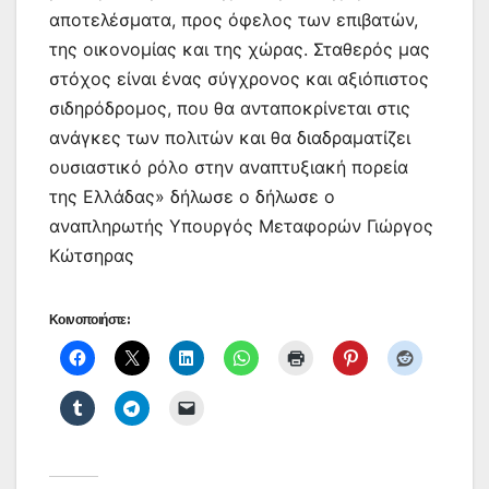
αποτελέσματα, προς όφελος των επιβατών,
της οικονομίας και της χώρας. Σταθερός μας
στόχος είναι ένας σύγχρονος και αξιόπιστος
σιδηρόδρομος, που θα ανταποκρίνεται στις
ανάγκες των πολιτών και θα διαδραματίζει
ουσιαστικό ρόλο στην αναπτυξιακή πορεία
της Ελλάδας» δήλωσε ο δήλωσε ο
αναπληρωτής Υπουργός Μεταφορών Γιώργος
Κώτσηρας
Κοινοποιήστε: