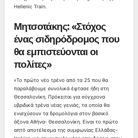
Hellenic Train.
Μητσοτάκης: «Στόχος
ένας σιδηρόδρομος που
θα εμπιστεύονται οι
πολίτες»
«Το πρώτο νέο τρένο από τα 25 που θα
παραλάβουμε συνολικά έφτασε ήδη στη
Θεσσαλονίκη. Πρόκειται για σύγχρονα
υβριδικά τρένα νέας γενιάς, τα οποία θα
ενισχύσουν τα δρομολόγια στον βασικό
άξονα Αθήνα- Θεσσαλονίκη. Είναι το πρώτο
απτό αποτέλεσμα της συμφωνίας Ελλάδας-