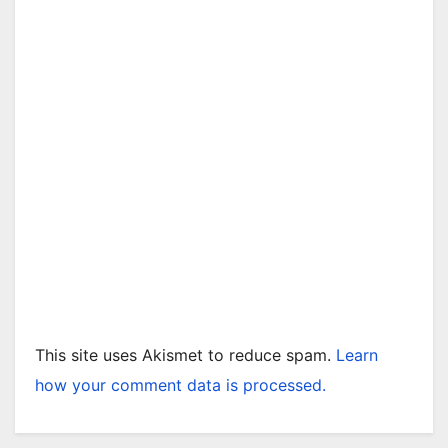
This site uses Akismet to reduce spam.
Learn
how your comment data is processed.