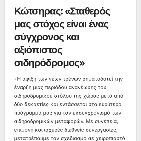
Κώτσηρας: «Σταθερός
μας στόχος είναι ένας
σύγχρονος και
αξιόπιστος
σιδηρόδρομος»
«Η άφιξη των νέων τρένων σηματοδοτεί την
έναρξη μιας περιόδου ανανέωσης του
σιδηροδρομικού στόλου της χώρας μετά από
δύο δεκαετίες και εντάσσεται στο ευρύτερο
πρόγραμμά μας για τον εκσυγχρονισμό των
σιδηροδρομικών μεταφορών. Με συνέπεια,
επιμονή και ισχυρές διεθνείς συνεργασίες,
μετατρέπουμε τον σχεδιασμό σε χειροπιαστά