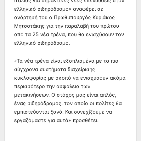
Ιταλίας για σημαντικές νέες επενδύσεις στον
ελληνικό σιδηρόδρομο» αναφέρει σε
ανάρτησή του ο Πρωθυπουργός Κυριάκος
Μητσοτάκης για την παραλαβή του πρώτου
από τα 25 νέα τρένα, που θα ενισχύσουν τον
ελληνικό σιδηρόδρομο.
«Τα νέα τρένα είναι εξοπλισμένα με τα πιο
σύγχρονα συστήματα διαχείρισης
κυκλοφορίας με σκοπό να ενισχύσουν ακόμα
περισσότερο την ασφάλεια των
μετακινήσεων. Ο στόχος μας είναι απλός,
ένας σιδηρόδρομος, τον οποίο οι πολίτες θα
εμπιστεύονται ξανά. Και συνεχίζουμε να
εργαζόμαστε για αυτό» προσθέτει.