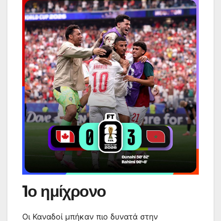
1ο ημίχρονο
Οι Καναδοί μπήκαν πιο δυνατά στην