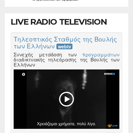
LIVE RADIO TELEVISION