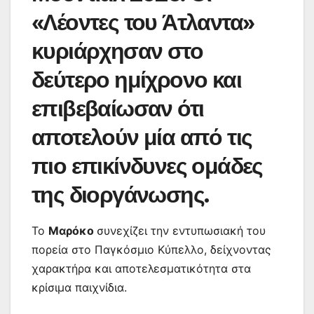
«Λέοντες του Άτλαντα»
κυριάρχησαν στο
δεύτερο ημίχρονο και
επιβεβαίωσαν ότι
αποτελούν μία από τις
πιο επικίνδυνες ομάδες
της διοργάνωσης.
Το
Μαρόκο
συνεχίζει την εντυπωσιακή του
πορεία στο Παγκόσμιο Κύπελλο, δείχνοντας
χαρακτήρα και αποτελεσματικότητα στα
κρίσιμα παιχνίδια.