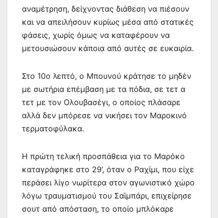
αναμέτρηση, δείχνοντας διάθεση να πιέσουν
και να απειλήσουν κυρίως μέσα από στατικές
φάσεις, χωρίς όμως να καταφέρουν να
μετουσιώσουν κάποια από αυτές σε ευκαιρία.
Στο 10ο λεπτό, ο Μπουνού κράτησε το μηδέν
με σωτήρια επέμβαση με τα πόδια, σε τετ α
τετ με τον Ολουβασέγι, ο οποίος πλάσαρε
αλλά δεν μπόρεσε να νικήσει τον Μαροκινό
τερματοφύλακα.
Η πρώτη τελική προσπάθεια για το Μαρόκο
καταγράφηκε στο 29’, όταν ο Ραχίμι, που είχε
περάσει λίγο νωρίτερα στον αγωνιστικό χώρο
λόγω τραυματισμού του Σαϊμπάρι, επιχείρησε
σουτ από απόσταση, το οποίο μπλόκαρε