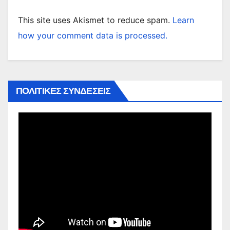
This site uses Akismet to reduce spam.
Learn
how your comment data is processed.
ΠΟΛΙΤΙΚΕΣ ΣΥΝΔΕΣΕΙΣ