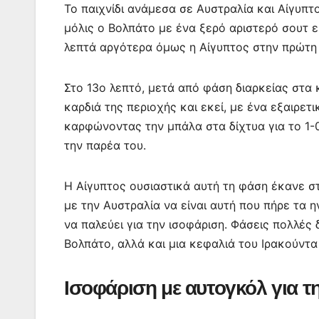
Το παιχνίδι ανάμεσα σε Αυστραλία και Αίγυπ
μόλις ο Βολπάτο με ένα ξερό αριστερό σουτ ε
λεπτά αργότερα όμως η Αίγυπτος στην πρώτη
Στο 13ο λεπτό, μετά από φάση διαρκείας στα
καρδιά της περιοχής και εκεί, με ένα εξαιρετ
καρφώνοντας την μπάλα στα δίχτυα για το 1-
την παρέα του.
Η Αίγυπτος ουσιαστικά αυτή τη φάση έκανε στ
με την Αυστραλία να είναι αυτή που πήρε τα ην
να παλεύει για την ισοφάριση. Φάσεις πολλές 
Βολπάτο, αλλά και μια κεφαλιά του Ιρακούντα
Ισοφάριση με αυτογκόλ για 