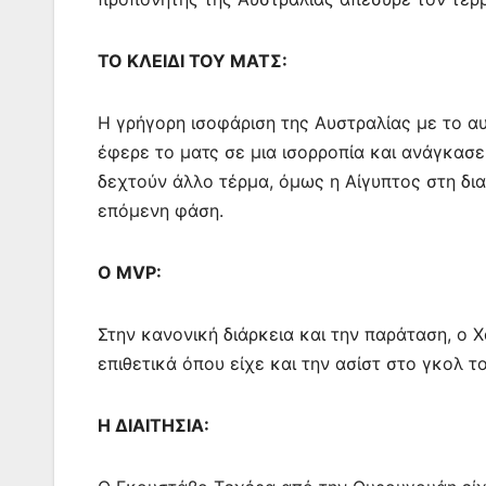
ΤΟ ΚΛΕΙΔΙ ΤΟΥ ΜΑΤΣ:
Η γρήγορη ισοφάριση της Αυστραλίας με το αυ
έφερε το ματς σε μια ισορροπία και ανάγκασε
δεχτούν άλλο τέρμα, όμως η Αίγυπτος στη δια
επόμενη φάση.
O MVP:
Στην κανονική διάρκεια και την παράταση, ο 
επιθετικά όπου είχε και την ασίστ στο γκολ τ
Η ΔΙΑΙΤΗΣΙΑ: