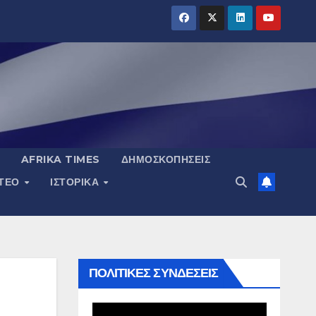
AFRIKA TIMES
ΔΗΜΟΣΚΟΠΉΣΕΙΣ
ΝΤΕΟ
ΙΣΤΟΡΙΚΆ
ΠΟΛΙΤΙΚΕΣ ΣΥΝΔΕΣΕΙΣ