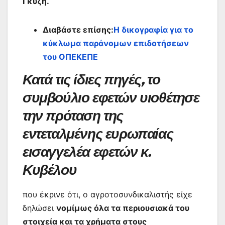
Γκύζη.
Διαβάστε επίσης:
Η δικογραφία για το
κύκλωμα παράνομων επιδοτήσεων
του ΟΠΕΚΕΠΕ
Κατά τις ίδιες πηγές, το
συμβούλιο εφετών υιοθέτησε
την πρόταση της
εντεταλμένης ευρωπαίας
εισαγγελέα εφετών κ.
Κυβέλου
που έκρινε ότι, ο αγροτοσυνδικαλιστής είχε
δηλώσει
νομίμως όλα τα περιουσιακά του
στοιχεία και τα χρήματα στους