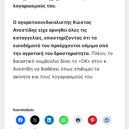
λογαριασμούς του.
Ο αγοροτοσυνδικαλιστης Κώστας
Ανεστίδης είχε αρνηθεί όλες τις
καταγγελίες, υποστηρίζοντας ότι τα
εισοδήματά του προέρχονται νόμιμα από
την αγροτική του δραστηριότητα.
Πλέον, το
δικαστικό συμβούλιο δίνει το «ΟΚ» στον κ.
Ανεστίδη να διαθέσει όπως επιθυμεί τα
ακίνητα και τους λογαριασμούς του
Κοινοποιήστε: