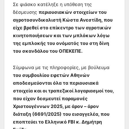
Σε φιάσκο κατέληξε η υπόθεση της
δέσμευσης
περιουσιακών στοιχείων του
αγροτοσυνδικαλιστή Κώστα Ανεστίδη, που
είχε βρεθεί στο επίκεντρο των αγροτικών
κινητοποιήσεων και των μπλόκων λόγω
της εμπλοκής του ονόματός του στη δίνη
του σκανδάλου του ΟΠΕΚΕΠΕ.
Σύμφωνα με τις πληροφορίες, με βούλευμα
του συμβουλίου εφετών Αθηνών
αποδεσμεύονται όλα τα περιουσιακά
στοιχεία και οι τραπεζικοί λογαριασμοί του,
που είχαν δεσμευτεί παραμονές
Χριστουγέννων 2025, με άρον – άρον
διάταξη (6691/2025) του εισαγγελέα, που
εποπτεύει το Ελληνικό FBI κ. Δημήτρη