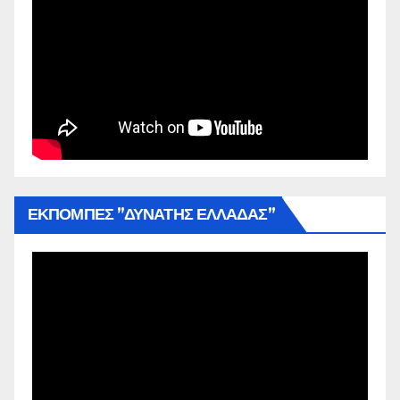
ΕΚΠΟΜΠΕΣ ”ΔΥΝΑΤΗΣ ΕΛΛΑΔΑΣ”