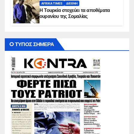
AFRIKA TIMES
ΔΙΕΘΝΉ
Η Τουρκία στοχεύει τα αποθέματα
ουρανίου της Σομαλίας
O ΤΥΠΟΣ ΣΗΜΕΡΑ