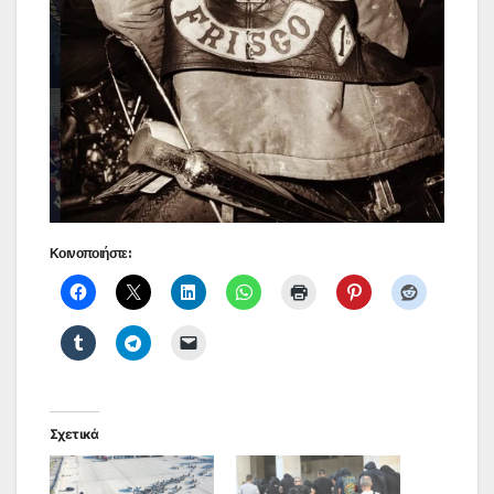
Κοινοποιήστε:
Σχετικά