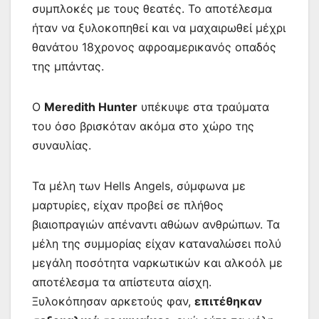
συμπλοκές με τους θεατές. Το αποτέλεσμα
ήταν να ξυλοκοπηθεί και να μαχαιρωθεί μέχρι
θανάτου 18χρονος αφροαμερικανός οπαδός
της μπάντας.
Ο
Meredith Hunter
υπέκυψε στα τραύματα
του όσο βρισκόταν ακόμα στο χώρο της
συναυλίας.
Τα μέλη των Hells Angels, σύμφωνα με
μαρτυρίες, είχαν προβεί σε πλήθος
βιαιοπραγιών απέναντι αθώων ανθρώπων. Τα
μέλη της συμμορίας είχαν καταναλώσει πολύ
μεγάλη ποσότητα ναρκωτικών και αλκοόλ με
αποτέλεσμα τα απίστευτα αίσχη.
Ξυλοκόπησαν αρκετούς φαν,
επιτέθηκαν