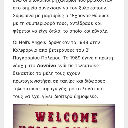
στο σημείο συνέχισαν να τον ξυλοκοπούν.
Σύμφωνα με μαρτυρίες ο 18χρονος θύμωσε
με τη συμπεριφορά τους, αντέδρασε και
φέρεται να είχε όπλο, το οποίο και έβγαλε.
Οι Hell’s Angels ιδρύθηκαν το 1948 στην
Καλιφόρνια από βετεράνους του Β’
Παγκοσμίου Πολέμου. Το 1969 έγινε η πρώτη
λέσχη στο
Λονδίνο
ενώ τις τελευταίες
δεκαετίες τα μέλη τους έχουν
πρωταγωνιστήσει σε ταινίες και διάφορες
τηλεοπτικές παραγωγές, με το λογότυπό
τους να έχει γίνει ιδιαίτερα δημοφιλές.