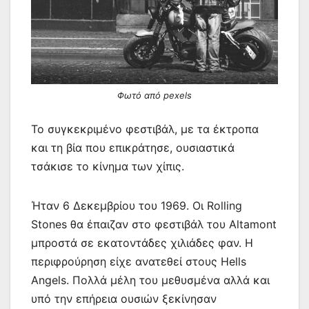
Φωτό από pexels
Το συγκεκριμένο φεστιβάλ, με τα έκτροπα
και τη βία που επικράτησε, ουσιαστικά
τσάκισε το κίνημα των χίπις.
Ήταν 6 Δεκεμβρίου του 1969. Οι Rolling
Stones θα έπαιζαν στο φεστιβάλ του Altamont
μπροστά σε εκατοντάδες χιλιάδες φαν. Η
περιφρούρηση είχε ανατεθεί στους Hells
Angels. Πολλά μέλη του μεθυσμένα αλλά και
υπό την επήρεια ουσιών ξεκίνησαν