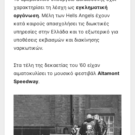
χαρακτηρίσει τη λέσχη ως
εγκληματική
οργάνωση
. Μέλη των Hells Angels έχουν
κατά καιρούς απασχολήσει τις διωκτικές
υπηρεσίες στην Ελλάδα και το εξωτερικό για
υποθέσεις εκβιασμών και διακίνησης
ναρκωτικών.
Στα τέλη της δεκαετίας του ’60 είχαν
αιματοκυλίσει το μουσικό φεστιβάλ
Altamont
Speedway
.