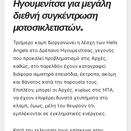
Ηγουμενίτσα για μεγάλη
διεθνή συγκέντρωση
μοτοσικλετιστών.
Τριήμερο καμπ διοργανώνει η λέσχη των Hells
Angels στο Δρέπανο Ηγουμενίτσας, γεγονός
που προκαλεί προβληματισμό στις Aρχές,
καθώς, στο παρελθόν έχουν καταγραφεί
διάφορα αιματηρά επεισόδια, έκτροπα, ακόμη
και θάνατος κατά την παρουσία τους.
Επιπλέον, μπορεί οι Αρχές, κυρίως στις ΗΠΑ,
να έχουν επιφέρει δυνατά χτυπήματα στο
κλαμπ, όμως, μέλη του θεωρούν ότι
εμπλέκονται σε εγκληματικές ενέργειες.
Κατά την τελευταία τους επίσκεψη στην