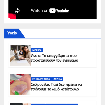
Yγεία
ΙΑΤΡΙΚΆ
Άνοια: Τα επαγγέλματα που
προστατεύουν τον εγκέφαλο
ΕΠΙΚΑΙΡΌΤΗΤΑ
ΙΑΤΡΙΚΆ
Σαλμονέλα: Γιατί δεν πρέπει να
πλένουμε το ωμό κοτόπουλο