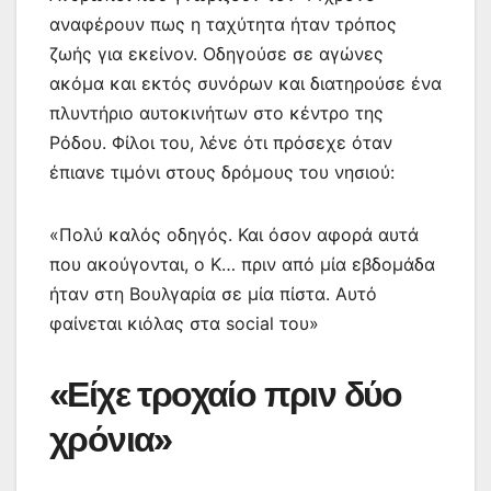
αναφέρουν πως η ταχύτητα ήταν τρόπος
ζωής για εκείνον. Οδηγούσε σε αγώνες
ακόμα και εκτός συνόρων και διατηρούσε ένα
πλυντήριο αυτοκινήτων στο κέντρο της
Ρόδου. Φίλοι του, λένε ότι πρόσεχε όταν
έπιανε τιμόνι στους δρόμους του νησιού:
«Πολύ καλός οδηγός. Και όσον αφορά αυτά
που ακούγονται, ο Κ… πριν από μία εβδομάδα
ήταν στη Βουλγαρία σε μία πίστα. Αυτό
φαίνεται κιόλας στα social του»
«Είχε τροχαίο πριν δύο
χρόνια»