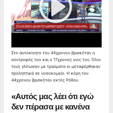
Στο αυτοκίνητο του 44χρονου βρισκόταν η
σύντροφός του και ο 17χρονος γιος του. Όλοι
τους γλίτωσαν με τραύματα κι μεταφέρθηκαν
προληπτικά σε νοσοκομείο. Η κόρη του
44χρονου βρισκόταν εκτός Ρόδου.
«Αυτός μας λέει ότι εγώ
δεν πέρασα με κανένα