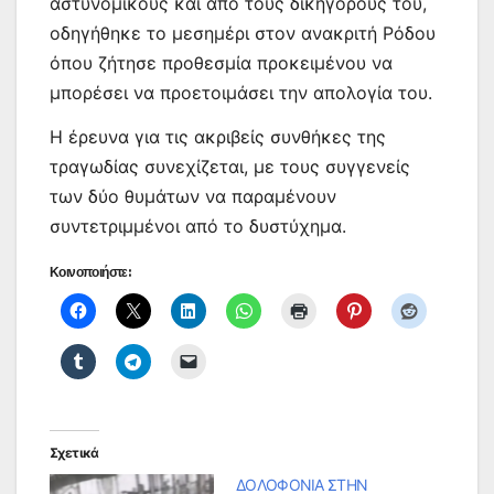
αστυνομικούς και από τους δικηγόρους του,
οδηγήθηκε το μεσημέρι στον ανακριτή Ρόδου
όπου ζήτησε προθεσμία προκειμένου να
μπορέσει να προετοιμάσει την απολογία του.
Η έρευνα για τις ακριβείς συνθήκες της
τραγωδίας συνεχίζεται, με τους συγγενείς
των δύο θυμάτων να παραμένουν
συντετριμμένοι από το δυστύχημα.
Κοινοποιήστε:
Σχετικά
ΔΟΛΟΦΟΝΙΑ ΣΤΗΝ