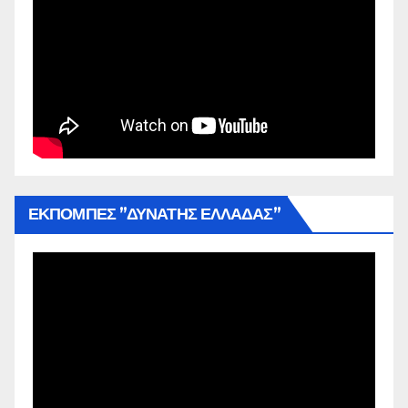
ΕΚΠΟΜΠΕΣ ”ΔΥΝΑΤΗΣ ΕΛΛΑΔΑΣ”