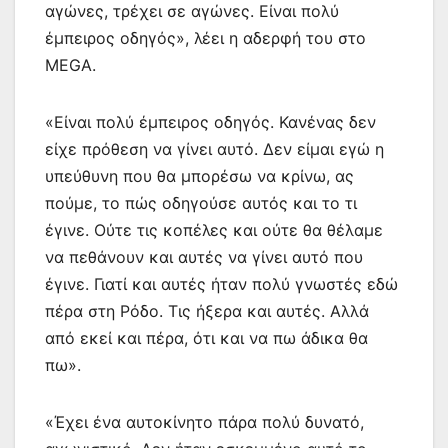
αγώνες, τρέχει σε αγώνες. Είναι πολύ
έμπειρος οδηγός», λέει η αδερφή του στο
MEGA.
«Είναι πολύ έμπειρος οδηγός. Κανένας δεν
είχε πρόθεση να γίνει αυτό. Δεν είμαι εγώ η
υπεύθυνη που θα μπορέσω να κρίνω, ας
πούμε, το πώς οδηγούσε αυτός και το τι
έγινε. Ούτε τις κοπέλες και ούτε θα θέλαμε
να πεθάνουν και αυτές να γίνει αυτό που
έγινε. Γιατί και αυτές ήταν πολύ γνωστές εδώ
πέρα στη Ρόδο. Τις ήξερα και αυτές. Αλλά
από εκεί και πέρα, ότι και να πω άδικα θα
πω».
«Έχει ένα αυτοκίνητο πάρα πολύ δυνατό,