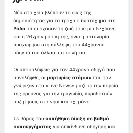
Νέα στοιχεία βλέπουν το φως της
δημοσιότητας για το τροχαίο δυστύχημα στη
Ρόδο
όπου έχασαν τη ζωή τους μια 57χρονη
και η 26χρονη κόρη της, ενώ η αστυνομία
προχώρησε στη σύλληψη του 44χρονου
οδηγού του άλλου αυτοκινήτου.
Οι αποκαλύψεις για τον 44χρονο οδηγό που
συνελήφθη, οι
μαρτυρίες
ατόμων
που τον
γνώριζαν στο «Live News» μαζί με την πορεία
της έρευνας για την τραγωδία, πυροδοτούν
συζητήσεις στο νησί και όχι μόνο.
Σε βάρος του
ασκήθηκε δίωξη σε βαθμό
κακουργήματος
για επικίνδυνη οδήγηση και