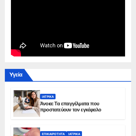
Yγεία
ΙΑΤΡΙΚΆ
Άνοια: Τα επαγγέλματα που
προστατεύουν τον εγκέφαλο
ΕΠΙΚΑΙΡΌΤΗΤΑ
ΙΑΤΡΙΚΆ