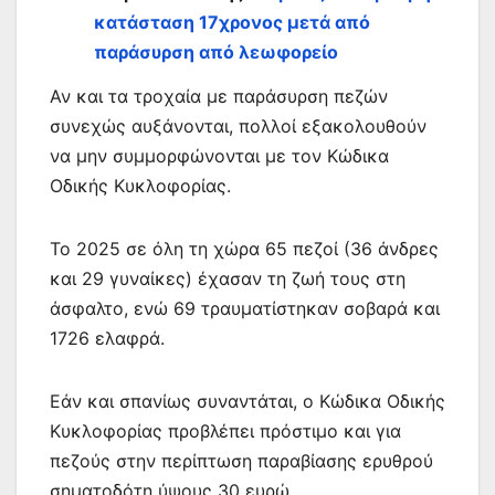
κατάσταση 17χρονος μετά από
παράσυρση από λεωφορείο
Αν και τα τροχαία με παράσυρση πεζών
συνεχώς αυξάνονται, πολλοί εξακολουθούν
να μην συμμορφώνονται με τον Κώδικα
Οδικής Κυκλοφορίας.
Το 2025 σε όλη τη χώρα 65 πεζοί (36 άνδρες
και 29 γυναίκες) έχασαν τη ζωή τους στη
άσφαλτο, ενώ 69 τραυματίστηκαν σοβαρά και
1726 ελαφρά.
Εάν και σπανίως συναντάται, ο Κώδικα Οδικής
Κυκλοφορίας προβλέπει πρόστιμο και για
πεζούς στην περίπτωση παραβίασης ερυθρού
σηματοδότη ύψους 30 ευρώ.