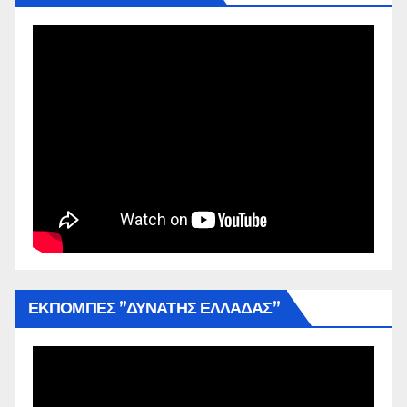
ΕΚΠΟΜΠΕΣ ”ΔΥΝΑΤΗΣ ΕΛΛΑΔΑΣ”