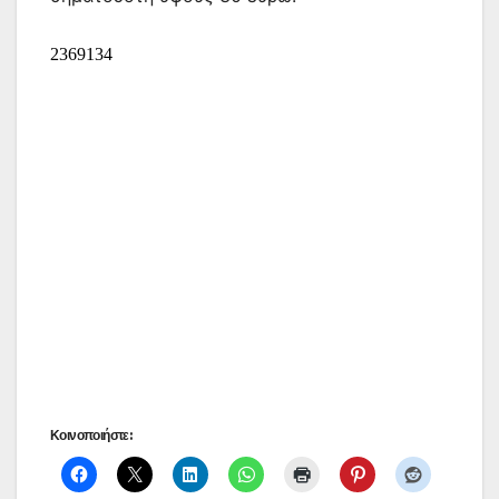
Κοινοποιήστε: