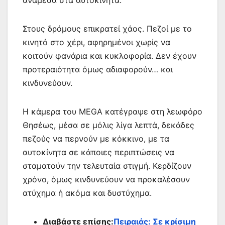
ανάμεσα στα αυτοκίνητα.
Στους δρόμους επικρατεί χάος. Πεζοί με το
κινητό στο χέρι, αφηρημένοι χωρίς να
κοιτούν φανάρια και κυκλοφορία. Δεν έχουν
προτεραιότητα όμως αδιαφορούν… και
κινδυνεύουν.
Η κάμερα του MEGA κατέγραψε στη λεωφόρο
Θησέως, μέσα σε μόλις λίγα λεπτά, δεκάδες
πεζούς να περνούν με κόκκινο, με τα
αυτοκίνητα σε κάποιες περιπτώσεις να
σταματούν την τελευταία στιγμή. Κερδίζουν
χρόνο, όμως κινδυνεύουν να προκαλέσουν
ατύχημα ή ακόμα και δυστύχημα.
Διαβάστε επίσης:
Πειραιάς: Σε κρίσιμη