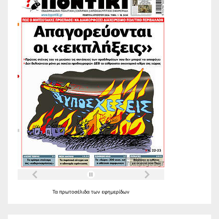
Τα
πρωτοσέλιδα
των
εφημερίδων