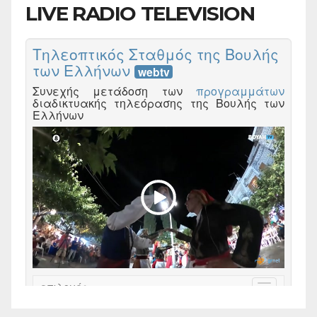
LIVE RADIO TELEVISION