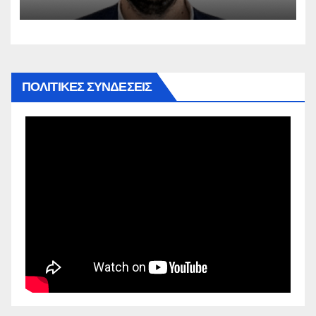
ΠΟΛΙΤΙΚΕΣ ΣΥΝΔΕΣΕΙΣ