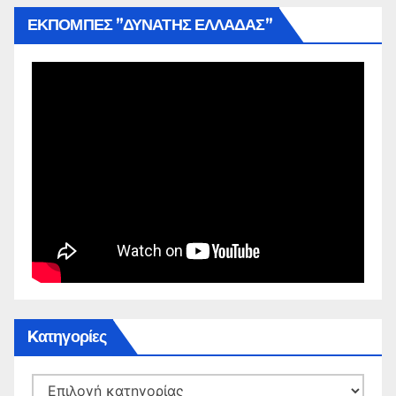
ΕΚΠΟΜΠΕΣ ”ΔΥΝΑΤΗΣ ΕΛΛΑΔΑΣ”
Kατηγορίες
Kατηγορίες