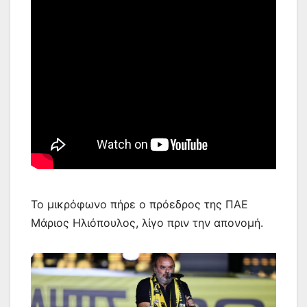
Το μικρόφωνο πήρε ο πρόεδρος της ΠΑΕ
Μάριος Ηλιόπουλος, λίγο πριν την απονομή.