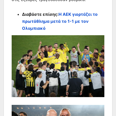
Διαβάστε επίσης:
Η ΑΕΚ γιορτάζει το
πρωτάθλημα μετά το 1-1 με τον
Ολυμπιακό