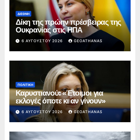
ΔΙΕΘΝΉ
Δίκη της πρώην πρέσβειρας της
Ουκρανίας στις ΗΠΑ
6 ΑΥΓΟΎΣΤΟΥ 2026
GEOATHANAS
ΠΟΛΙΤΙΚΉ
Καρυστιανού: «Έτοιμοι για
εκλογές όποτε κι αν γίνουν»
6 ΑΥΓΟΎΣΤΟΥ 2026
GEOATHANAS