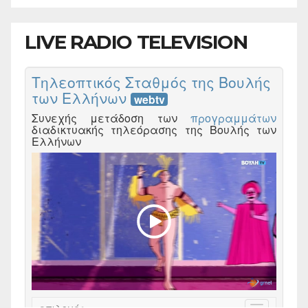
LIVE RADIO TELEVISION