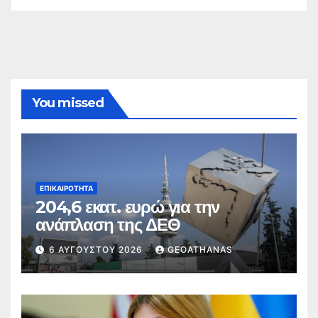
You missed
ΕΠΙΚΑΙΡΌΤΗΤΑ
204,6 εκατ. ευρώ για την
ανάπλαση της ΔΕΘ
6 ΑΥΓΟΎΣΤΟΥ 2026
GEOATHANAS