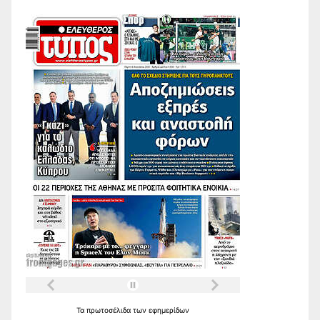
Τα
πρωτοσέλιδα
των
εφημερίδων