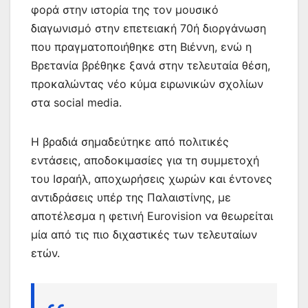
φορά στην ιστορία της τον μουσικό
διαγωνισμό στην επετειακή 70ή διοργάνωση
που πραγματοποιήθηκε στη Βιέννη, ενώ η
Βρετανία βρέθηκε ξανά στην τελευταία θέση,
προκαλώντας νέο κύμα ειρωνικών σχολίων
στα social media.
Η βραδιά σημαδεύτηκε από πολιτικές
εντάσεις, αποδοκιμασίες για τη συμμετοχή
του Ισραήλ, αποχωρήσεις χωρών και έντονες
αντιδράσεις υπέρ της Παλαιστίνης, με
αποτέλεσμα η φετινή Eurovision να θεωρείται
μία από τις πιο διχαστικές των τελευταίων
ετών.