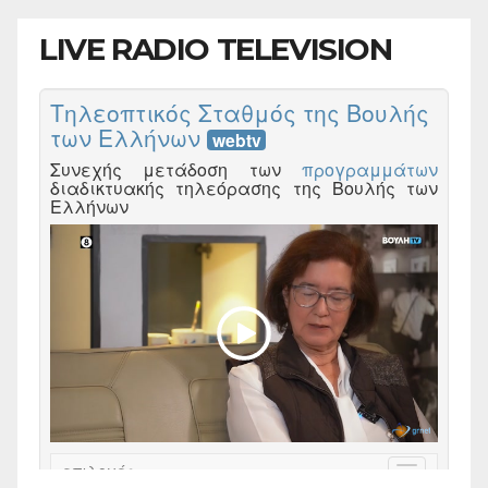
LIVE RADIO TELEVISION