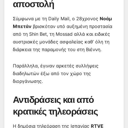
αποστολή
Σύμφωνα με τη Daily Mail, ο 28χρονος
Νοάμ
Μπετάν
βρισκόταν υπό αυξημένη προστασία
από τη Shin Bet, τη Mossad αλλά και ειδικές
αυστριακές μονάδες ασφαλείας καθ’ όλη τη
διάρκεια της παραμονής του στη Βιέννη.
Παράλληλα, έγιναν αρκετές συλλήψεις
διαδηλωτών έξω από τον χώρο της
διοργάνωσης.
Αντιδράσεις και από
κρατικές τηλεοράσεις
Η δημόσια τηλεόραση της Ισπανίας
RTVE