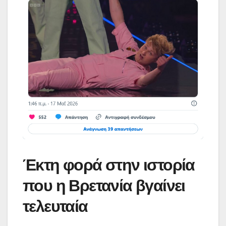
Έκτη φορά στην ιστορία
που η Βρετανία βγαίνει
τελευταία