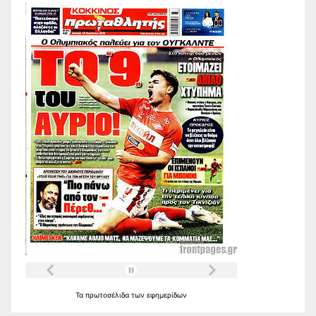
Τα
πρωτοσέλιδα
των
εφημερίδων