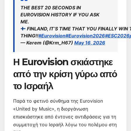
THE BEST 20 SECONDS IN
EUROVISION HISTORY IF YOU ASK
ME.
FINLAND, IT‘S TIME THAT YOU FINALLY WIN
THING!!
#Eurovision
#Eurovision2026
#ESC2026
— Kerem (@Krm_H67)
May 16, 2026
Η Eurovision σκιάστηκε
από την κρίση γύρω από
το Ισραήλ
Παρά το φετινό σύνθημα της Eurovision
«United by Music», η διοργάνωση
επισκιάστηκε από έντονες αντιδράσεις για τη
συμμετοχή του Ισραήλ λόγω του πολέμου στη