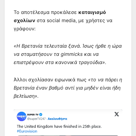
Το αποτέλεσμα προκάλεσε
καταιγισμό
σχολίων
στα social media, με χρήστες να
γράφουν:
«Η Βρετανία τελευταία ξανά. Ίσως ήρθε η ώρα
να σταματήσουν τα gimmicks και να
επιστρέψουν στα κανονικά τραγούδια».
Άλλοι σχολίασαν ειρωνικά πως
«το να πάρει η
Βρετανία έναν βαθμό αντί για μηδέν είναι ήδη
βελτίωση».