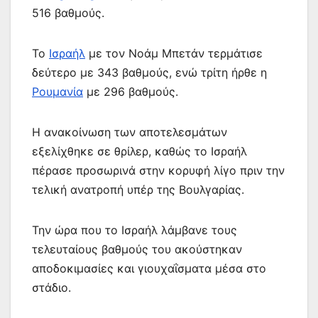
516 βαθμούς.
Το
Ισραήλ
με τον Νοάμ Μπετάν τερμάτισε
δεύτερο με 343 βαθμούς, ενώ τρίτη ήρθε η
Ρουμανία
με 296 βαθμούς.
Η ανακοίνωση των αποτελεσμάτων
εξελίχθηκε σε θρίλερ, καθώς το Ισραήλ
πέρασε προσωρινά στην κορυφή λίγο πριν την
τελική ανατροπή υπέρ της Βουλγαρίας.
Την ώρα που το Ισραήλ λάμβανε τους
τελευταίους βαθμούς του ακούστηκαν
αποδοκιμασίες και γιουχαΐσματα μέσα στο
στάδιο.