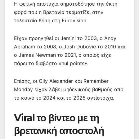
Η φετινή αποτυχία σηματοδότησε την έκτη
φορά που η Βρετανία τερματίζει στην
τελευταία θέση στη Eurovision.
Είχαν προηγηθεί οι Jemini το 2003, ο Andy
Abraham το 2008, ο Josh Dubovie το 2010 και
ο James Newman το 2021, ο οποίος είχε
πάρει το διαβόητο «nul points».
Επίσης, οι Olly Alexander και Remember
Monday είχαν λάβει μηδενικούς βαθμούς από
το κοινό το 2024 και το 2025 αντίστοιχα.
Viral το βίντεο με τη
βρετανική αποστολή