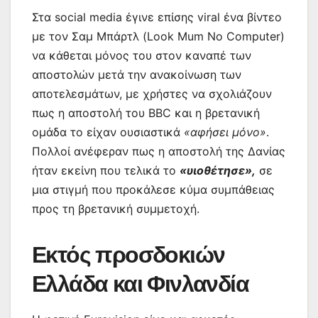
Στα social media έγινε επίσης viral ένα βίντεο
με τον Σαμ Μπάρτλ (Look Mum No Computer)
να κάθεται μόνος του στον καναπέ των
αποστολών μετά την ανακοίνωση των
αποτελεσμάτων, με χρήστες να σχολιάζουν
πως η αποστολή του BBC και η βρετανική
ομάδα το είχαν ουσιαστικά
«αφήσει μόνο»
.
Πολλοί ανέφεραν πως η αποστολή της Δανίας
ήταν εκείνη που τελικά το
«υιοθέτησε»,
σε
μια στιγμή που προκάλεσε κύμα συμπάθειας
προς τη βρετανική συμμετοχή.
Εκτός προσδοκιών
Ελλάδα και Φινλανδία