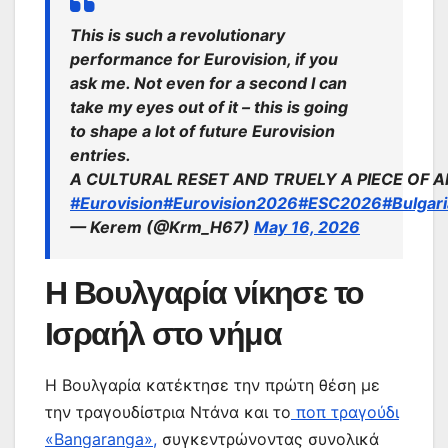
This is such a revolutionary
performance for Eurovision, if you
ask me. Not even for a second I can
take my eyes out of it – this is going
to shape a lot of future Eurovision
entries.
A CULTURAL RESET AND TRUELY A PIECE OF 
#Eurovision
#Eurovision2026
#ESC2026
#Bulgari
— Kerem (@Krm_H67)
May 16, 2026
Η Βουλγαρία νίκησε το
Ισραήλ στο νήμα
Η Βουλγαρία κατέκτησε την πρώτη θέση με
την τραγουδίστρια Ντάνα και το
ποπ τραγούδι
«Bangaranga»,
συγκεντρώνοντας συνολικά