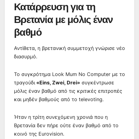
Κατάρρευση για τη
Βρετανία με μόλις έναν
βαθμό
Αντίθετα, η βρετανική συμμετοχή γνώρισε νέο
διασυρμό.
Το συγκρότημα Look Mum No Computer με το
τραγούδι
«Eins, Zwei, Drei»
συγκέντρωσε
μόλις έναν βαθμό από τις κριτικές επιτροπές
και μηδέν βαθμούς από το televoting.
Ήταν η τρίτη συνεχόμενη χρονιά που η
Βρετανία δεν πήρε ούτε έναν βαθμό από το
κοινό της Eurovision.