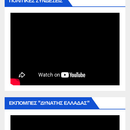
ΠΟΛΙΤΙΚΕΣ ΣΥΝΔΕΣΕΙΣ
ΕΚΠΟΜΠΕΣ ”ΔΥΝΑΤΗΣ ΕΛΛΑΔΑΣ”