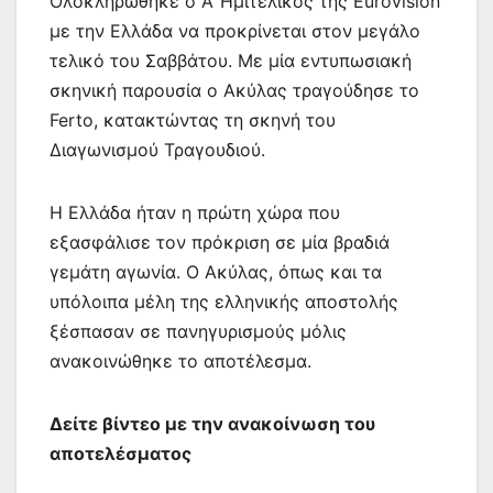
Ολοκληρώθηκε ο Α’ Ημιτελικός της Eurovision
με την Ελλάδα να προκρίνεται στον μεγάλο
τελικό του Σαββάτου. Με μία εντυπωσιακή
σκηνική παρουσία ο Ακύλας τραγούδησε το
Ferto, κατακτώντας τη σκηνή του
Διαγωνισμού Τραγουδιού.
Η Ελλάδα ήταν η πρώτη χώρα που
εξασφάλισε τον πρόκριση σε μία βραδιά
γεμάτη αγωνία. Ο Ακύλας, όπως και τα
υπόλοιπα μέλη της ελληνικής αποστολής
ξέσπασαν σε πανηγυρισμούς μόλις
ανακοινώθηκε το αποτέλεσμα.
Δείτε βίντεο με την ανακοίνωση του
αποτελέσματος