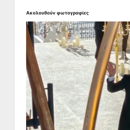
Ακολουθούν φωτογραφίες