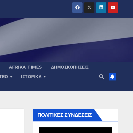
AFRIKA TIMES
ΔΗΜΟΣΚΟΠΉΣΕΙΣ
ΝΤΕΟ
ΙΣΤΟΡΙΚΆ
ΠΟΛΙΤΙΚΕΣ ΣΥΝΔΕΣΕΙΣ