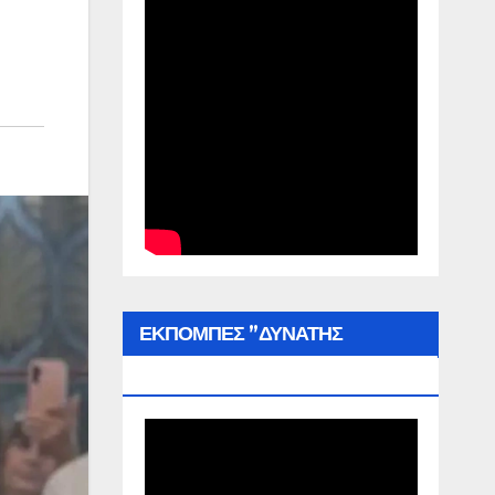
ΕΚΠΟΜΠΕΣ ”ΔΥΝΑΤΗΣ
ΕΛΛΑΔΑΣ”