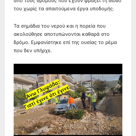
από τους δρόμους που έχουν φράξει τη δίοδο
του χωρίς τα απαιτούμενα έργα υποδομής.
Τα σημάδια του νερού και η πορεία που
ακολούθησε αποτυπώνονται καθαρά στο
δρόμο. Εμφανίστηκε επί της ουσίας το ρέμα
που δεν υπήρχε.