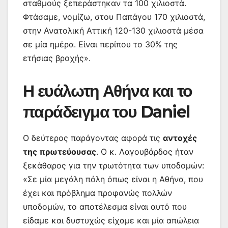
σταθμούς ξεπεράστηκαν τα 100 χιλιοστά.
Φτάσαμε, νομίζω, στου Παπάγου 170 χιλιοστά,
στην Ανατολική Αττική 120-130 χιλιοστά μέσα
σε μία ημέρα. Είναι περίπου το 30% της
ετήσιας βροχής».
Η ευάλωτη Αθήνα και το
παράδειγμα του Daniel
Ο δεύτερος παράγοντας αφορά τις
αντοχές
της πρωτεύουσας
. Ο κ. Λαγουβάρδος ήταν
ξεκάθαρος για την τρωτότητα των υποδομών:
«Σε μία μεγάλη πόλη όπως είναι η Αθήνα, που
έχει και πρόβλημα προφανώς πολλών
υποδομών, το αποτέλεσμα είναι αυτό που
είδαμε και δυστυχώς είχαμε και μία απώλεια