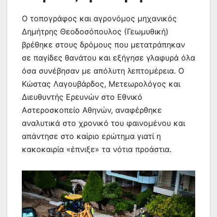
Ο τοπογράφος και αγρονόμος μηχανικός
Δημήτρης Θεοδοσόπουλος (Γεωμυθική)
βρέθηκε στους δρόμους που μετατράπηκαν
σε παγίδες θανάτου και εξήγησε γλαφυρά όλα
όσα συνέβησαν με απόλυτη λεπτομέρεια. Ο
Κώστας Λαγουβάρδος, Μετεωρολόγος και
Διευθυντής Ερευνών στο Εθνικό
Αστεροσκοπείο Αθηνών, αναφέρθηκε
αναλυτικά στο χρονικό του φαινομένου και
απάντησε στο καίριο ερώτημα γιατί η
κακοκαιρία «έπνιξε» τα νότια προάστια.