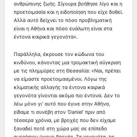
ανθρώπινης ζωής. Σίγουρα βοήθησε λίγο και η
προετοιμασία και η ειδοποίηση που είχε δοθεί.
Αλλά αυτό δείχνει το πόσο προβληματική
είναι η Αθήνα και πόσο ευάλωτη είναι στα
έντονα καιρικά γεγονότα».
Παράλληλα, έκρουσε τον κώδωνα του
κινδύνου, κάνοντας μια τρομακτική σύγκριση
με τις πλημμύρες στη Θεσσαλία: «Ναι, πρέπει
να είμαστε προετοιμασμένοι. Λόγω της
κλιματικής αλλαγής τα έντονα καιρικά
γεγονότα γίνονται ακόμα πιο έντονα. Δεν το
λέω μόνο γι’ αυτό που έγινε στην Αθήνα,
είδαμε τι συνέβη στον ‘Daniel’ πριν από
τέσσερα χρόνια, με βροχές που δεν είχαμε
ξαναδεί ποτέ στη χώρα μας σε επίπεδο
ημερήσιου ύψους βροχής. Τα γεγονότα, τα