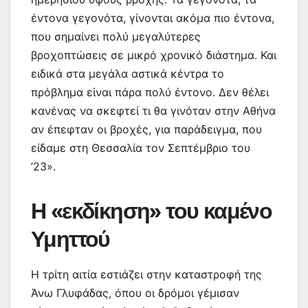
έντονα γεγονότα, γίνονται ακόμα πιο έντονα,
που σημαίνει πολύ μεγαλύτερες
βροχοπτώσεις σε μικρό χρονικό διάστημα. Και
ειδικά στα μεγάλα αστικά κέντρα το
πρόβλημα είναι πάρα πολύ έντονο. Δεν θέλει
κανένας να σκεφτεί τι θα γινόταν στην Αθήνα
αν έπεφταν οι βροχές, για παράδειγμα, που
είδαμε στη Θεσσαλία τον Σεπτέμβριο του
’23».
Η «εκδίκηση» του καμένο
Υμηττού
Η τρίτη αιτία εστιάζει στην καταστροφή της
Άνω Γλυφάδας, όπου οι δρόμοι γέμισαν