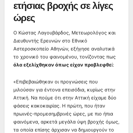
ετήσιας βροχής σε λίγες
ώρες
Ο Κώστας Λαγουβάρδος, Μετεωρολόγος και
Διευθυντής Ερευνών στο Εθνικό
Αστεροσκοπείο Αθηνών, εξήγησε αναλυτικά
το χρονικό του φαινομένου, τονίζοντας πως
όλα εξελίχθηκαν όπως είχαν προβλεφθε
ί:
«Επιβεβαιώθηκαν οι προγνώσεις που
μιλούσαν για έντονα επεισόδια, κυρίως στην
Αττική. Να πούμε ότι στην Αττική είχαμε δύο
φάσεις κακοκαιρίας. Η πρώτη, που ήταν
πρωινές-προμεσημβρινές ώρες, με πιο ήπια
φαινόμενα, αρκετά μεγάλα ύψη βροχής όμως,
τα οποία επίσης άρχισαν να δημιουργούν το