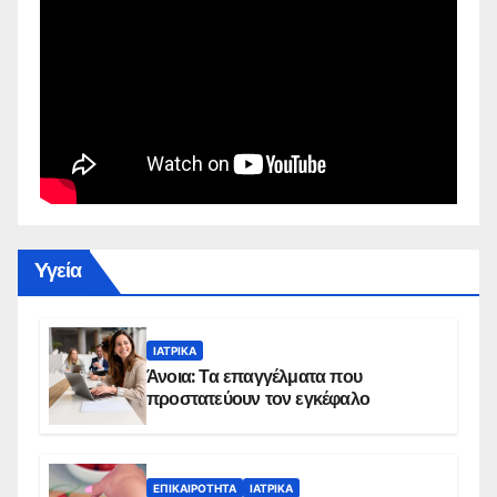
Yγεία
ΙΑΤΡΙΚΆ
Άνοια: Τα επαγγέλματα που
προστατεύουν τον εγκέφαλο
ΕΠΙΚΑΙΡΌΤΗΤΑ
ΙΑΤΡΙΚΆ