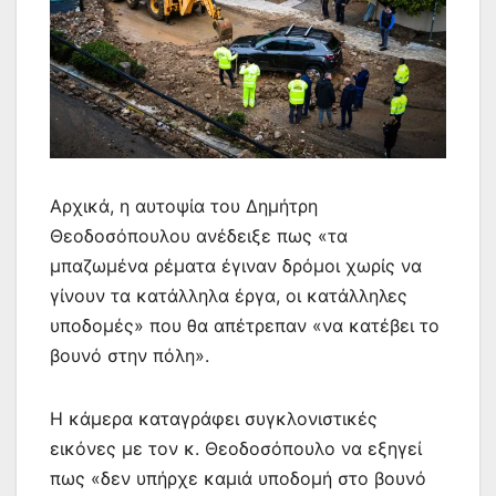
Αρχικά, η αυτοψία του Δημήτρη
Θεοδοσόπουλου ανέδειξε πως «τα
μπαζωμένα ρέματα έγιναν δρόμοι χωρίς να
γίνουν τα κατάλληλα έργα, οι κατάλληλες
υποδομές» που θα απέτρεπαν «να κατέβει το
βουνό στην πόλη».
Η κάμερα καταγράφει συγκλονιστικές
εικόνες με τον κ. Θεοδοσόπουλο να εξηγεί
πως «δεν υπήρχε καμιά υποδομή στο βουνό