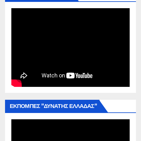
ΕΚΠΟΜΠΕΣ ”ΔΥΝΑΤΗΣ ΕΛΛΑΔΑΣ”