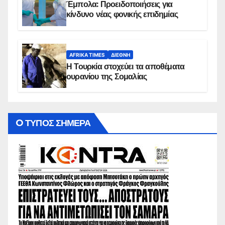
Έμπολα: Προειδοποιήσεις για
κίνδυνο νέας φονικής επιδημίας
AFRIKA TIMES
ΔΙΕΘΝΉ
Η Τουρκία στοχεύει τα αποθέματα
ουρανίου της Σομαλίας
O ΤΥΠΟΣ ΣΗΜΕΡΑ