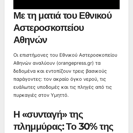
Με τη ματιά του Εθνικού
Αστεροσκοπείου
Αθηνών
Οι επιστήμονες του Εθνικού Αστεροσκοπείου
Αθηνών αναλύουν (orangepress.gr) τα
δεδομένα και εντοπίζουν τρεις βασικούς
παράγοντες: τον ακραίο όγκο νερού, τις
ευάλωτες υποδομές και τις πληγές από τις
πυρκαγιές στον Υμηττό.
Η «συνταγή» της
πλημμύρας: Το 30% της