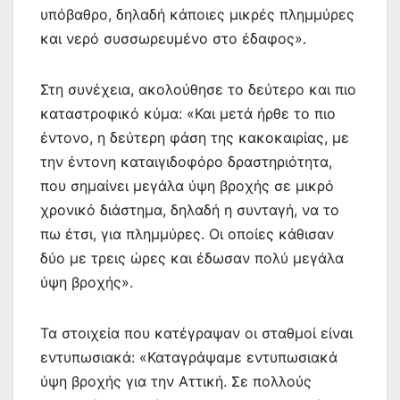
υπόβαθρο, δηλαδή κάποιες μικρές πλημμύρες
και νερό συσσωρευμένο στο έδαφος».
Στη συνέχεια, ακολούθησε το δεύτερο και πιο
καταστροφικό κύμα: «Και μετά ήρθε το πιο
έντονο, η δεύτερη φάση της κακοκαιρίας, με
την έντονη καταιγιδοφόρο δραστηριότητα,
που σημαίνει μεγάλα ύψη βροχής σε μικρό
χρονικό διάστημα, δηλαδή η συνταγή, να το
πω έτσι, για πλημμύρες. Οι οποίες κάθισαν
δύο με τρεις ώρες και έδωσαν πολύ μεγάλα
ύψη βροχής».
Τα στοιχεία που κατέγραψαν οι σταθμοί είναι
εντυπωσιακά: «Καταγράψαμε εντυπωσιακά
ύψη βροχής για την Αττική. Σε πολλούς