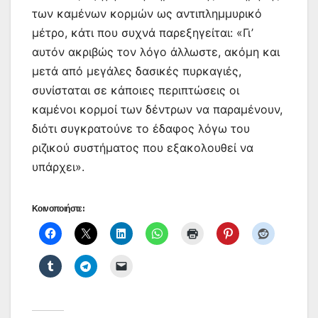
των καμένων κορμών ως αντιπλημμυρικό
μέτρο, κάτι που συχνά παρεξηγείται: «Γι’
αυτόν ακριβώς τον λόγο άλλωστε, ακόμη και
μετά από μεγάλες δασικές πυρκαγιές,
συνίσταται σε κάποιες περιπτώσεις οι
καμένοι κορμοί των δέντρων να παραμένουν,
διότι συγκρατούνε το έδαφος λόγω του
ριζικού συστήματος που εξακολουθεί να
υπάρχει».
Κοινοποιήστε: