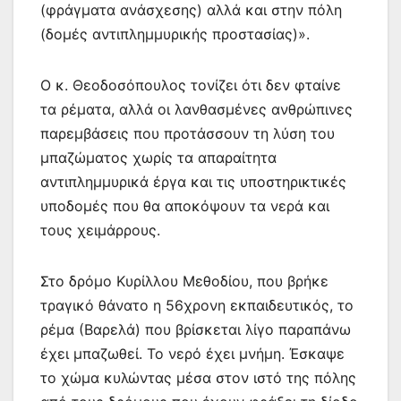
(φράγματα ανάσχεσης) αλλά και στην πόλη
(δομές αντιπλημμυρικής προστασίας)».
Ο κ. Θεοδοσόπουλος τονίζει ότι δεν φταίνε
τα ρέματα, αλλά οι λανθασμένες ανθρώπινες
παρεμβάσεις που προτάσσουν τη λύση του
μπαζώματος χωρίς τα απαραίτητα
αντιπλημμυρικά έργα και τις υποστηρικτικές
υποδομές που θα αποκόψουν τα νερά και
τους χειμάρρους.
Στο δρόμο Κυρίλλου Μεθοδίου, που βρήκε
τραγικό θάνατο η 56χρονη εκπαιδευτικός, το
ρέμα (Βαρελά) που βρίσκεται λίγο παραπάνω
έχει μπαζωθεί. Το νερό έχει μνήμη. Έσκαψε
το χώμα κυλώντας μέσα στον ιστό της πόλης