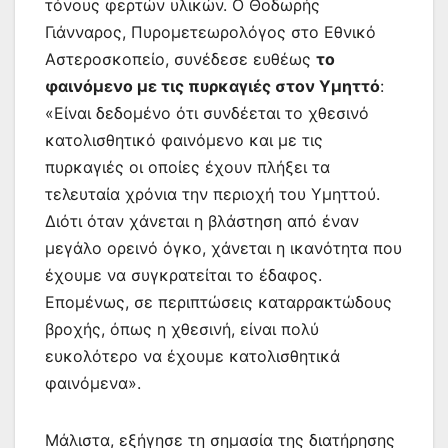
τόνους φερτών υλικών. Ο Θοδωρής
Γιάνναρος, Πυρομετεωρολόγος στο Εθνικό
Αστεροσκοπείο, συνέδεσε ευθέως
το
φαινόμενο με τις πυρκαγιές στον Υμηττό
:
«Είναι δεδομένο ότι συνδέεται το χθεσινό
κατολισθητικό φαινόμενο και με τις
πυρκαγιές οι οποίες έχουν πλήξει τα
τελευταία χρόνια την περιοχή του Υμηττού.
Διότι όταν χάνεται η βλάστηση από έναν
μεγάλο ορεινό όγκο, χάνεται η ικανότητα που
έχουμε να συγκρατείται το έδαφος.
Επομένως, σε περιπτώσεις καταρρακτώδους
βροχής, όπως η χθεσινή, είναι πολύ
ευκολότερο να έχουμε κατολισθητικά
φαινόμενα».
Μάλιστα, εξήγησε τη σημασία της διατήρησης