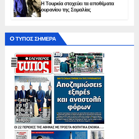
Η Τουρκία στοχεύει τα αποθέματα
ουρανίου της Σομαλίας
O ΤΥΠΟΣ ΣΗΜΕΡΑ