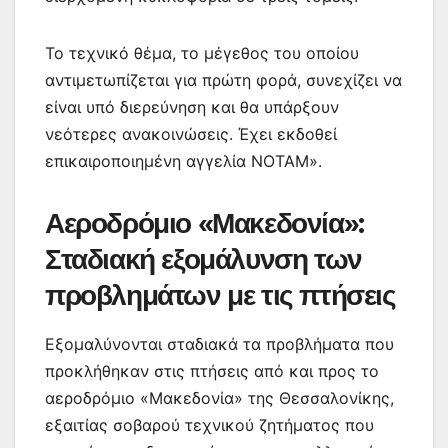
Το τεχνικό θέμα, το μέγεθος του οποίου
αντιμετωπίζεται για πρώτη φορά, συνεχίζει να
είναι υπό διερεύνηση και θα υπάρξουν
νεότερες ανακοινώσεις. Έχει εκδοθεί
επικαιροποιημένη αγγελία ΝΟΤΑΜ».
Αεροδρόμιο «Μακεδονία»:
Σταδιακή εξομάλυνση των
προβλημάτων με τις πτήσεις
Εξομαλύνονται σταδιακά τα προβλήματα που
προκλήθηκαν στις πτήσεις από και προς το
αεροδρόμιο «Μακεδονία» της Θεσσαλονίκης,
εξαιτίας σοβαρού τεχνικού ζητήματος που