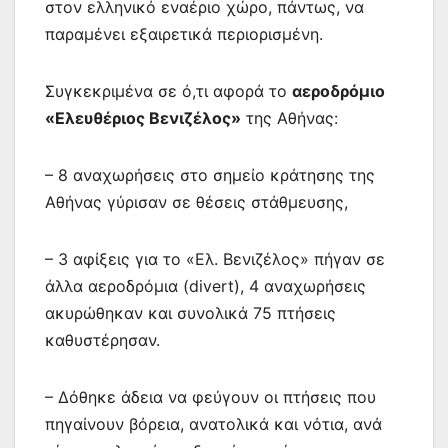
στον ελληνικό εναέριο χώρο, πάντως, να
παραμένει εξαιρετικά περιορισμένη.
Συγκεκριμένα σε ό,τι αφορά το
αεροδρόμιο
«Ελευθέριος Βενιζέλος»
της Αθήνας:
– 8 αναχωρήσεις στο σημείο κράτησης της
Αθήνας γύρισαν σε θέσεις στάθμευσης,
– 3 αφίξεις για το «Ελ. Βενιζέλος» πήγαν σε
άλλα αεροδρόμια (divert), 4 αναχωρήσεις
ακυρώθηκαν και συνολικά 75 πτήσεις
καθυστέρησαν.
– Δόθηκε άδεια να φεύγουν οι πτήσεις που
πηγαίνουν βόρεια, ανατολικά και νότια, ανά