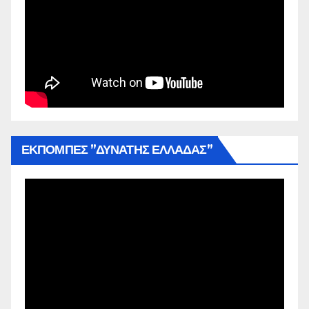
ΕΚΠΟΜΠΕΣ ”ΔΥΝΑΤΗΣ ΕΛΛΑΔΑΣ”