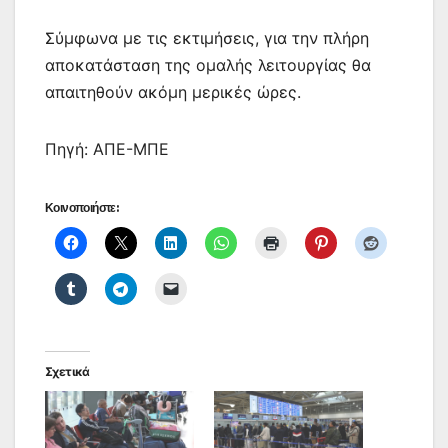
Σύμφωνα με τις εκτιμήσεις, για την πλήρη
αποκατάσταση της ομαλής λειτουργίας θα
απαιτηθούν ακόμη μερικές ώρες.
Πηγή: ΑΠΕ-ΜΠΕ
Κοινοποιήστε:
Σχετικά