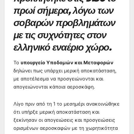
πρωί σήμερα, λόγω των
σοβαρών προβλημάτων
με τις συχνότητες στον
ελληνικό εναέριο χώρο.
Το
υπουργείο Υποδομών και Μεταφορών
δηλώνει πως υπάρχει μερική αποκατάσταση,
με αποτέλεσμα να προσγειώνονται και
απογειώνονται κάποια αεροσκάφη.
Λίγο πριν από τη 1 το μεσημέρι ανακοινώθηκε
ότι υπήρξε μερική αποκατάσταση και
ξεκίνησαν οι απογειώσεις και προσγειώσεις
ορισμένων αεροσκαφών με τη χωρητικότητα