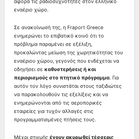
αφορά τις ραδιοσυχνότητες στον ελληνικό
εναέριο χώρο.
Σε ανακοίνωσή της, η Fraport Greece
ενημερώνει το επιβατικό κοινό ότι το
πρόβλημα παραμένει σε εξέλιξη,
προκαλώντας μείωση της χωρητικότητας του
εναέριου χώρου, γεγονός που ενδέχεται να
οδηγήσει σε
καθυστερήσεις ή και
περιορισμούς στο πτητικό πρόγραμμα
. Για
αυτόν τον λόγο συνιστάται στους ταξιδιώτες
να παρακολουθούν τις εξελίξεις και να
ενημερώνονται από τις αεροπορικές
εταιρείες για τυχόν αλλαγές στις
προγραμματισμένες πτήσεις τους.
Μέχρι στιγμής
έχουν ακυρωθεί τέσσερις