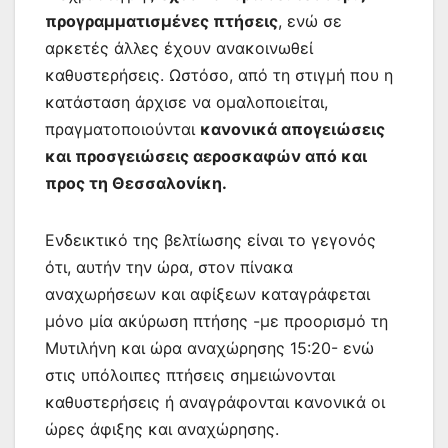
προγραμματισμένες πτήσεις
, ενώ σε
αρκετές άλλες έχουν ανακοινωθεί
καθυστερήσεις. Ωστόσο, από τη στιγμή που η
κατάσταση άρχισε να ομαλοποιείται,
πραγματοποιούνται
κανονικά απογειώσεις
και προσγειώσεις αεροσκαφών από και
προς τη Θεσσαλονίκη.
Ενδεικτικό της βελτίωσης είναι το γεγονός
ότι, αυτήν την ώρα, στον πίνακα
αναχωρήσεων και αφίξεων καταγράφεται
μόνο μία ακύρωση πτήσης -με προορισμό τη
Μυτιλήνη και ώρα αναχώρησης 15:20- ενώ
στις υπόλοιπες πτήσεις σημειώνονται
καθυστερήσεις ή αναγράφονται κανονικά οι
ώρες άφιξης και αναχώρησης.