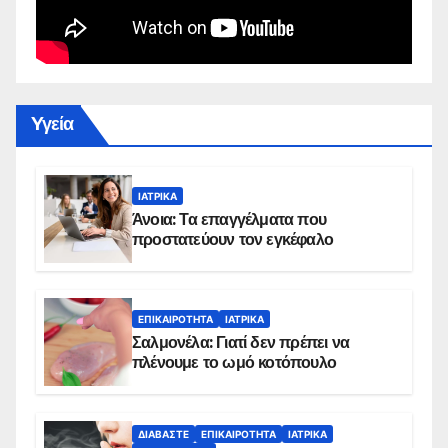
Yγεία
ΙΑΤΡΙΚΆ
Άνοια: Τα επαγγέλματα που
προστατεύουν τον εγκέφαλο
ΕΠΙΚΑΙΡΌΤΗΤΑ
ΙΑΤΡΙΚΆ
Σαλμονέλα: Γιατί δεν πρέπει να
πλένουμε το ωμό κοτόπουλο
ΔΙΑΒΆΣΤΕ
ΕΠΙΚΑΙΡΌΤΗΤΑ
ΙΑΤΡΙΚΆ