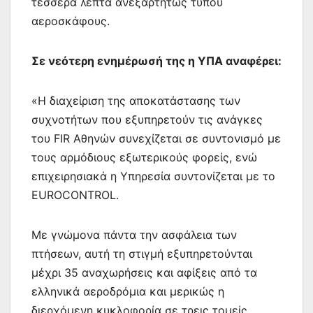
τέσσερα λεπτά ανεξαρτήτως τύπου
αεροσκάφους.
Σε νεότερη ενημέρωσή της η ΥΠΑ αναφέρει:
«Η διαχείριση της αποκατάστασης των
συχνοτήτων που εξυπηρετούν τις ανάγκες
του FIR Αθηνών συνεχίζεται σε συντονισμό με
τους αρμόδιους εξωτερικούς φορείς, ενώ
επιχειρησιακά η Υπηρεσία συντονίζεται με το
EUROCONTROL.
Με γνώμονα πάντα την ασφάλεια των
πτήσεων, αυτή τη στιγμή εξυπηρετούνται
μέχρι 35 αναχωρήσεις και αφίξεις από τα
ελληνικά αεροδρόμια και μερικώς η
διερχόμενη κυκλοφορία σε τρεις τομείς.