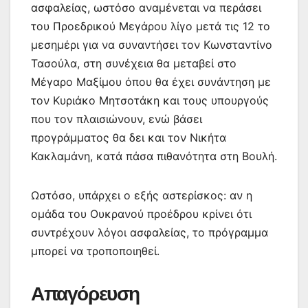
ασφαλείας, ωστόσο αναμένεται να περάσει
του Προεδρικού Μεγάρου λίγο μετά τις 12 το
μεσημέρι για να συναντήσει τον Κωνσταντίνο
Τασούλα, στη συνέχεια θα μεταβεί στο
Μέγαρο Μαξίμου όπου θα έχει συνάντηση με
τον Κυριάκο Μητσοτάκη και τους υπουργούς
που τον πλαισιώνουν, ενώ βάσει
προγράμματος θα δει και τον Νικήτα
Κακλαμάνη, κατά πάσα πιθανότητα στη Βουλή.
Ωστόσο, υπάρχει ο εξής αστερίσκος: αν η
ομάδα του Ουκρανού προέδρου κρίνει ότι
συντρέχουν λόγοι ασφαλείας, το πρόγραμμα
μπορεί να τροποποιηθεί.
Απαγόρευση