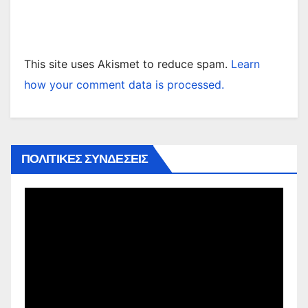
This site uses Akismet to reduce spam.
Learn
how your comment data is processed.
ΠΟΛΙΤΙΚΕΣ ΣΥΝΔΕΣΕΙΣ