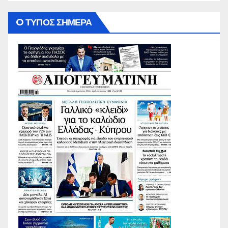
O ΤΥΠΟΣ ΣΗΜΕΡΑ