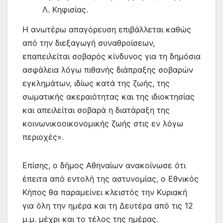
Λ. Κηφισίας.
Η ανωτέρω απαγόρευση επιβάλλεται καθώς
από την διεξαγωγή συναθροίσεων,
επαπειλείται σοβαρός κίνδυνος για τη δημόσια
ασφάλεια λόγω πιθανής διάπραξης σοβαρών
εγκλημάτων, ιδίως κατά της ζωής, της
σωματικής ακεραιότητας και της ιδιοκτησίας
και απειλείται σοβαρά η διατάραξη της
κοινωνικοοικονομικής ζωής στις εν λόγω
περιοχές».
Επίσης, ο δήμος Αθηναίων ανακοίνωσε ότι
έπειτα από εντολή της αστυνομίας, ο Εθνικός
Κήπος θα παραμείνει κλειστός την Κυριακή
για όλη την ημέρα και τη Δευτέρα από τις 12
μ.μ. μέχρι και το τέλος της ημέρας.