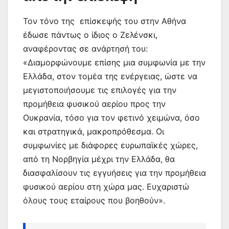
Τον τόνο της επίσκεψής του στην Αθήνα
έδωσε πάντως ο ίδιος ο Ζελένσκι,
αναφέροντας σε ανάρτησή του:
«Διαμορφώνουμε επίσης μια συμφωνία με την
Ελλάδα, στον τομέα της ενέργειας, ώστε να
μεγιστοποιήσουμε τις επιλογές για την
προμήθεια φυσικού αερίου προς την
Ουκρανία, τόσο για τον φετινό χειμώνα, όσο
και στρατηγικά, μακροπρόθεσμα. Οι
συμφωνίες με διάφορες ευρωπαϊκές χώρες,
από τη Νορβηγία μέχρι την Ελλάδα, θα
διασφαλίσουν τις εγγυήσεις για την προμήθεια
φυσικού αερίου στη χώρα μας. Ευχαριστώ
όλους τους εταίρους που βοηθούν».