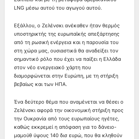
LNG μέσω αυτού του αγωγού αυτού.
Εξάλλου, ο Ζελένσκι ανέκαθεν ήταν θερμός
υποστηρικτής της ευρωπαϊκής απεξάρτησης
από τη ρωσική ενέργεια και η παρουσία του
στη χώρα μας, ουσιαστικά θα αναδείξει τον
σημαντικό ρόλο που έχει να παίξει η Ελλάδα
στον νέο ενεργειακό χάρτη που
διαμορφώνεται στην Ευρώπη, με τη στήριξη
βεβαίως και των ΗΠΑ.
Ένα δεύτερο θέμα που αναμένεται να θέσει ο
Ζελένσκι αφορά την οικονομική στήριξη προς
την Ουκρανία από τους ευρωπαίους ηγέτες,
καθώς εκκρεμεί η απόφαση για το δάνειο-
μαμούθ ύψους 140 δισ ευρώ, που θα κληθούν