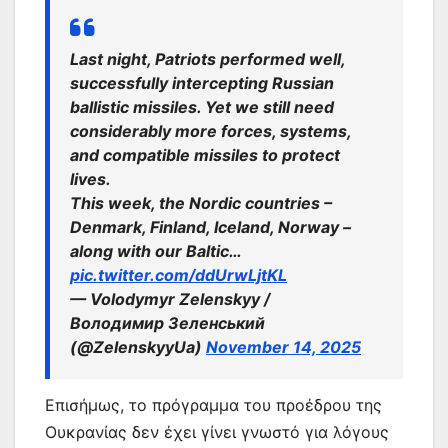
Last night, Patriots performed well,
successfully intercepting Russian
ballistic missiles. Yet we still need
considerably more forces, systems,
and compatible missiles to protect
lives.
This week, the Nordic countries –
Denmark, Finland, Iceland, Norway –
along with our Baltic…
pic.twitter.com/ddUrwLjtKL
— Volodymyr Zelenskyy /
Володимир Зеленський
(@ZelenskyyUa)
November 14, 2025
Επισήμως, το πρόγραμμα του προέδρου της
Ουκρανίας δεν έχει γίνει γνωστό για λόγους