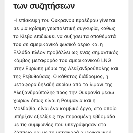
των συζητήσεων
Η επίσκεψη του Ουκρανού προέδρου γίνεται
σε μία κρίσιμη γεωπολιτική συγκυρία, καθώς
το Κίεβο επιδιώκει να αυξήσει τα αποθέματά
του σε αμερικανικό φυσικό αέριο και η
Ελλάδα πλέον προβάλλει ως ένας σημαντικός
κόμβος μεταφοράς του αμερικανικού LNG
στην Ευρώπη μέσω της Αλεξανδρούπολης και
της Ρεβυθούσας. Ο κάθετος διάδρομος, η
μεταφορά δηλαδή αερίου από το λιμάνι της
Αλεξανδρούπολης προς την Ουκρανία μέσω
χωρών όπως είναι η Ρουμανία και η
Μολδαβία, είναι ένα κομβικό έργο, στο οποίο
υπήρξαν εξελίξεις την περασμένη εβδομάδα
με τις συμφωνίες που υπεγράφησαν στο
Ζάππειο και με τη μεταφορά αμερικανικού