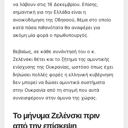
να λάβουν στις 18 Δεκεμβρίου. Επίσης,
σημαντική για την Ελλάδα είναι η
ανοικοδόμηση της Οδησσού, θέμα στο οποίο
κατά πάσα πιθανότατα θα αναφέρει για
ακόμη μία φορά ο πρωθυπουργός.
Βεβαίως, σε κάθε συνάντησή του ο κ.
Ζελένσκι θέτει και το ζήτημα της αμυντικής
ενίσχυσης της Ουκρανίας, ωστόσο όπως έχει
δηλώσει πολλές φορές η ελληνική κυβέρνηση
δεν μπορεί να δώσει αμυντικά συστήματα
στην Ουκρανία από τη στιγμή που αυτά
συνεισφέρουν στην άμυνα της χώρας.
Το μήνυμα Ζελένσκι πριν
από την επίσκεψη