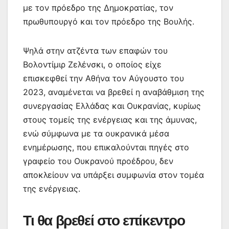
με τον πρόεδρο της Δημοκρατίας, τον
πρωθυπουργό και τον πρόεδρο της Βουλής.
Ψηλά στην ατζέντα των επαφών του
Βολοντίμιρ Ζελένσκι, ο οποίος είχε
επισκεφθεί την Αθήνα τον Αύγουστο του
2023, αναμένεται να βρεθεί η αναβάθμιση της
συνεργασίας Ελλάδας και Ουκρανίας, κυρίως
στους τομείς της ενέργειας και της άμυνας,
ενώ σύμφωνα με τα ουκρανικά μέσα
ενημέρωσης, που επικαλούνται πηγές στο
γραφείο του Ουκρανού προέδρου, δεν
αποκλείουν να υπάρξει συμφωνία στον τομέα
της ενέργειας.
Τι θα βρεθεί στο επίκεντρο