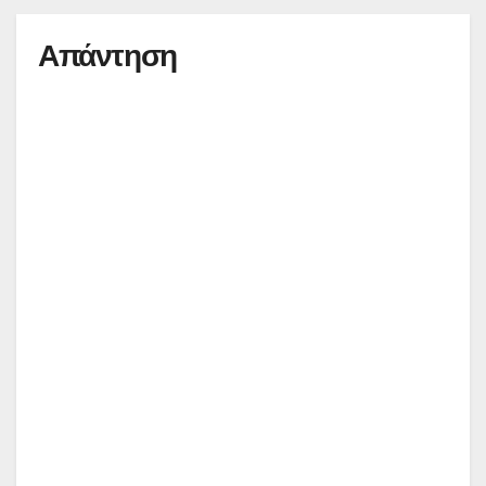
Απάντηση