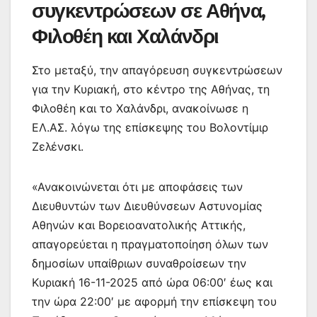
συγκεντρώσεων σε Αθήνα,
Φιλοθέη και Χαλάνδρι
Στο μεταξύ, την απαγόρευση συγκεντρώσεων
για την Κυριακή, στο κέντρο της Αθήνας, τη
Φιλοθέη και το Χαλάνδρι, ανακοίνωσε η
ΕΛ.ΑΣ. λόγω της επίσκεψης του Βολοντίμιρ
Ζελένσκι.
«Ανακοινώνεται ότι με αποφάσεις των
Διευθυντών των Διευθύνσεων Αστυνομίας
Αθηνών και Βορειοανατολικής Αττικής,
απαγορεύεται η πραγματοποίηση όλων των
δημοσίων υπαίθριων συναθροίσεων την
Κυριακή 16-11-2025 από ώρα 06:00′ έως και
την ώρα 22:00′ με αφορμή την επίσκεψη του