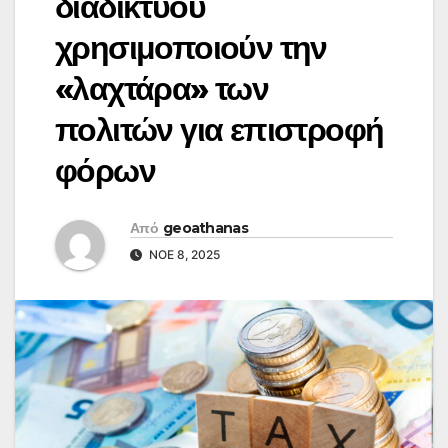
διαδικτύου
χρησιμοποιούν την
«λαχτάρα» των
πολιτών για επιστροφή
φόρων
Από
geoathanas
ΝΟΈ 8, 2025