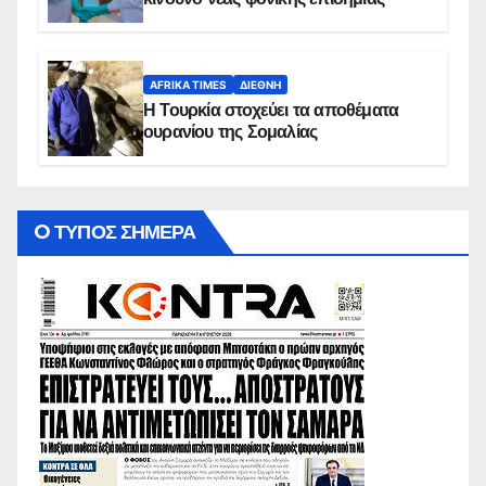
AFRIKA TIMES
ΔΙΕΘΝΉ
Η Τουρκία στοχεύει τα αποθέματα
ουρανίου της Σομαλίας
O ΤΥΠΟΣ ΣΗΜΕΡΑ