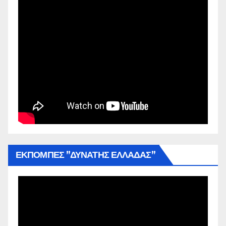
ΕΚΠΟΜΠΕΣ ”ΔΥΝΑΤΗΣ ΕΛΛΑΔΑΣ”