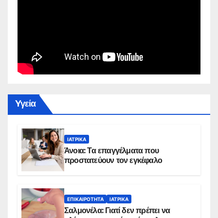
Yγεία
ΙΑΤΡΙΚΆ
Άνοια: Τα επαγγέλματα που
προστατεύουν τον εγκέφαλο
ΕΠΙΚΑΙΡΌΤΗΤΑ
ΙΑΤΡΙΚΆ
Σαλμονέλα: Γιατί δεν πρέπει να