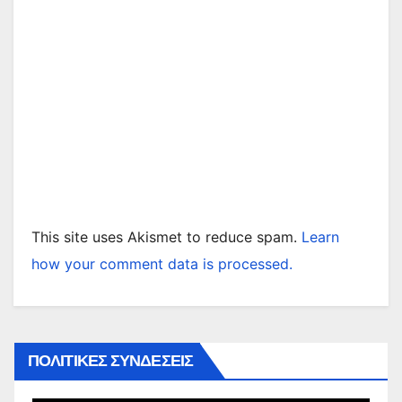
This site uses Akismet to reduce spam.
Learn
how your comment data is processed.
ΠΟΛΙΤΙΚΕΣ ΣΥΝΔΕΣΕΙΣ