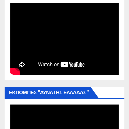
ΕΚΠΟΜΠΕΣ ”ΔΥΝΑΤΗΣ ΕΛΛΑΔΑΣ”