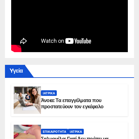
Yγεία
ΙΑΤΡΙΚΆ
Άνοια: Τα επαγγέλματα που
προστατεύουν τον εγκέφαλο
ΕΠΙΚΑΙΡΌΤΗΤΑ
ΙΑΤΡΙΚΆ
Σαλμονέλα: Γιατί δεν πρέπει να