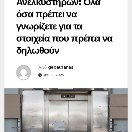
Ανελκυστήρων: Όλα
όσα πρέπει να
γνωρίζετε για τα
στοιχεία που πρέπει να
δηλωθούν
Από
geoathanas
ΑΥΓ 3, 2025