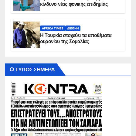
κίνδυνο νέας φονικής επιδημίας
AFRIKA TIMES
ΔΙΕΘΝΉ
Η Τουρκία στοχεύει τα αποθέματα
ουρανίου της Σομαλίας
O ΤΥΠΟΣ ΣΗΜΕΡΑ