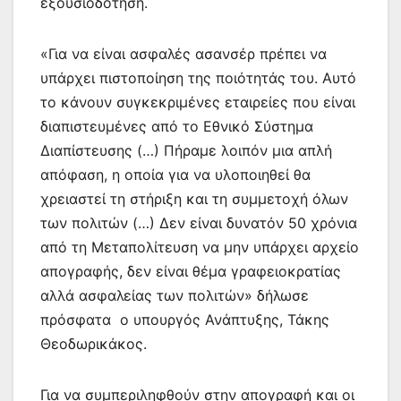
εξουσιοδότηση.
«Για να είναι ασφαλές ασανσέρ πρέπει να
υπάρχει πιστοποίηση της ποιότητάς του. Αυτό
το κάνουν συγκεκριμένες εταιρείες που είναι
διαπιστευμένες από το Εθνικό Σύστημα
Διαπίστευσης (…) Πήραμε λοιπόν μια απλή
απόφαση, η οποία για να υλοποιηθεί θα
χρειαστεί τη στήριξη και τη συμμετοχή όλων
των πολιτών (…) Δεν είναι δυνατόν 50 χρόνια
από τη Μεταπολίτευση να μην υπάρχει αρχείο
απογραφής, δεν είναι θέμα γραφειοκρατίας
αλλά ασφαλείας των πολιτών» δήλωσε
πρόσφατα ο υπουργός Ανάπτυξης, Τάκης
Θεοδωρικάκος.
Για να συμπεριληφθούν στην απογραφή και οι