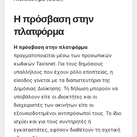
Η πρόσβαση στην
πλατφόρμα
Η πρόσβαση στην πλατφόρμα
πραγματοποιείται μέσω των προσωπικών
κωδικών Taxisnet. Για τους δημόσιους
υπαλλήλους που έχουν ρόλο εποπτείας, η
είσοδος γίνεται με τα διαπιστευτήρια της
Δημόσιας Διοίκησης. Τη δήλωση μπορούν να
υποβάλουν είτε οι ιδιοκτήτες και οι
διαχειριστές των ακινήτων είτε οι
εξουσιοδοτημένοι αντιπρόσωποί τους. Το ίδιο
ισχύει και για τους συντηρητές ή
εγκαταστάτες, εφόσον διαθέτουν τη σχετική