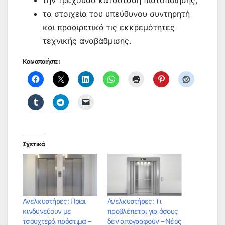
τα στοιχεία του υπεύθυνου συντηρητή
και προαιρετικά τις εκκρεμότητες
τεχνικής αναβάθμισης.
Κοινοποιήστε:
Σχετικά
Ανελκυστήρες: Ποιοι
Ανελκυστήρες: Τι
κινδυνεύουν με
προβλέπεται για όσους
τσουχτερά πρόστιμα –
δεν απογραφούν – Νέος