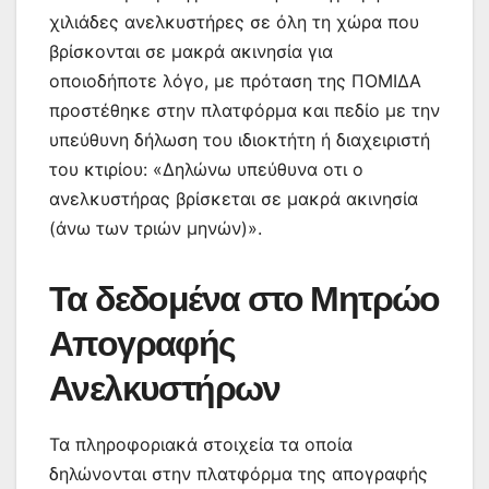
χιλιάδες ανελκυστήρες σε όλη τη χώρα που
βρίσκονται σε μακρά ακινησία για
οποιοδήποτε λόγο, με πρόταση της ΠΟΜΙΔΑ
προστέθηκε στην πλατφόρμα και πεδίο με την
υπεύθυνη δήλωση του ιδιοκτήτη ή διαχειριστή
του κτιρίου: «Δηλώνω υπεύθυνα οτι ο
ανελκυστήρας βρίσκεται σε μακρά ακινησία
(άνω των τριών μηνών)».
Τα δεδομένα στο Μητρώο
Απογραφής
Ανελκυστήρων
Τα πληροφοριακά στοιχεία τα οποία
δηλώνονται στην πλατφόρμα της απογραφής