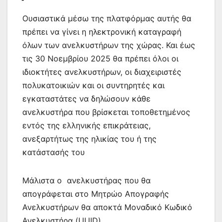
Ουσιαστικά μέσω της πλατφόρμας αυτής θα
πρέπει να γίνει η ηλεκτρονική καταγραφή
όλων των ανελκυστήρων της χώρας. Και έως
τις 30 Νοεμβρίου 2025 θα πρέπει όλοι οι
ιδιοκτήτες ανελκυστήρων, οι διαχειριστές
πολυκατοικιών και οι συντηρητές και
εγκαταστάτες να δηλώσουν κάθε
ανελκυστήρα που βρίσκεται τοποθετημένος
εντός της ελληνικής επικράτειας,
ανεξαρτήτως της ηλικίας του ή της
κατάστασής του
Μάλιστα ο ανελκυστήρας που θα
απογράφεται στο Μητρώο Απογραφής
Ανελκυστήρων θα αποκτά Μοναδικό Κωδικό
Ανελκυστήρα (UUID).