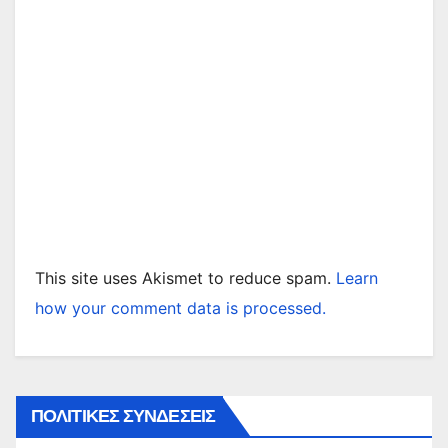
This site uses Akismet to reduce spam.
Learn
how your comment data is processed.
ΠΟΛΙΤΙΚΕΣ ΣΥΝΔΕΣΕΙΣ