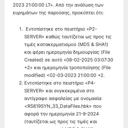
2023 21:00:00 LT». Από την ανάλυση των
ευρημάτων της παρούσης, προκύπτει ότι:
Εντοπίστηκε στο πειστήριο «P2-
SERVER» καθώς ταυτίζεται ως προς τις
τιμές κατακερματισμού (MD5 & SHA1)
και φέρει ημερομηνία δημιουργίας (File
Created) σε αυτό «08-02-2025 03:07:30
+2» και ημερομηνία τροποποίησης (File
modified) <02-03-2023 21:00:00 +2.
Εντοπίστηκε στο πειστήριο «P4-
SERVER» και συγκεκριμένα στο
αντίγραφο ασφαλείας με ονομασία
<RS819SYN_33_DataFiles.hbk» που
αφορά την ημερομηνία 21-9-2024
(ταυτίζεται ως προς τις τιμές και