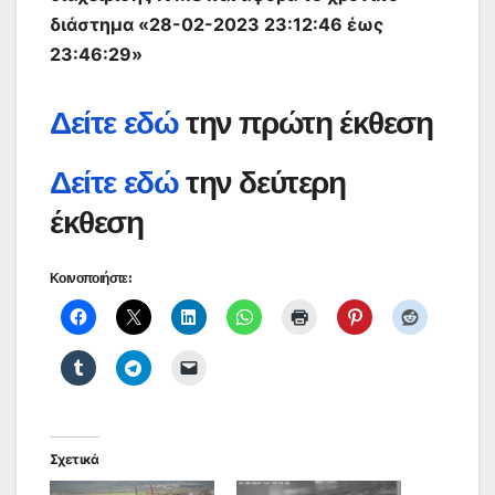
διάστημα «28-02-2023 23:12:46 έως
23:46:29»
Δείτε εδώ
την πρώτη έκθεση
Δείτε εδώ
την δεύτερη
έκθεση
Κοινοποιήστε:
Σχετικά