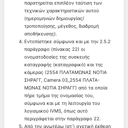
παρατηρείται επιπλέον ταύτιση των
τεχνικών χαρακτηριστικών αυτού
(ημερομηνιών δημιουργίας/
τροποποίησης, μέγεθος, διαδρομή
αποθήκευσης).
Εντοπίστηκε σύμφωνα και με την 2.5.2
παράγραφο (πίνακας 22) οι
ονοματοδοσίες της συσκευής
καταγραφής (καταγραφικό) και της
κάμερας (2554 ΠΛΑΤΑΜΩΝΑΣ ΝΟΤΙΑ
ΣΗΡΑΓΓ, Camera 03_2554 ΠΛΑΤΑ-
ΜΩΝΑΣ ΝΟΤΙΑ ΣΗΡΑΓΓ) από τα οποία
πήρε τμήμα της ονομασίας του,
σύμφωνα και με τη λειτουργία του
λογισμικού IVMS, όπως αυτό
περιγράφεται στην παράγραφο 22.
Από την ανωτέρω (στ΄) σχετική έκθεση