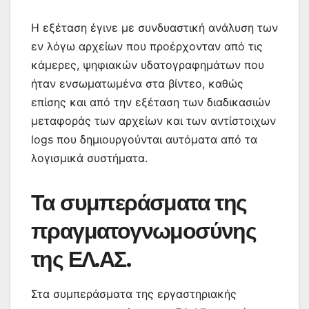
Η εξέταση έγινε με συνδυαστική ανάλυση των
εν λόγω αρχείων που προέρχονταν από τις
κάμερες, ψηφιακών υδατογραφημάτων που
ήταν ενσωματωμένα στα βίντεο, καθώς
επίσης και από την εξέταση των διαδικασιών
μεταφοράς των αρχείων και των αντίστοιχων
logs που δημιουργούνται αυτόματα από τα
λογισμικά συστήματα.
Τα συμπεράσματα της
πραγματογνωμοσύνης
της ΕΛ.ΑΣ.
Στα συμπεράσματα της εργαστηριακής