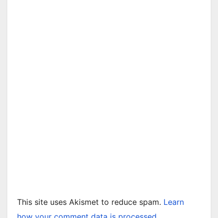
This site uses Akismet to reduce spam.
Learn
how your comment data is processed.