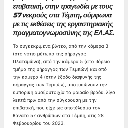
επιβατική, στην τραγωδία με τους
57 νεκρούς στα Τέμπη, σύμφωνα
με τις εκθέσεις της εργαστηριακής
πραγματογνωμοσύνης της ΕΛ.ΑΣ.
Τα συγκεκριμένα βίντεο, από την κάμερα 3
(στο νότιο μέτωπο της σήραγγας
Πλαταμώνα), από την κάμερα 5 (στο βόρειο
τμήμα της σήραγγας των Τεμπών) και από
την κάμερα 4 (στην έξοδο διαφυγής της
σήραγγας των Τεμπών), αποτυπώνουν την
εμπορική αμαξοστοιχία το μοιραίο βράδυ, λίγα
λεπτά πριν από την σύγκρουση με την
επιβατική, που είχε ως αποτέλεσμα τον
θάνατο 57 ανθρώπων στα Τέμπη, στις 28
Φεβρουαρίου του 2023.