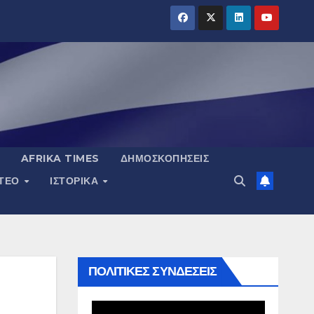
AFRIKA TIMES
ΔΗΜΟΣΚΟΠΉΣΕΙΣ
ΝΤΕΟ
ΙΣΤΟΡΙΚΆ
ΠΟΛΙΤΙΚΕΣ ΣΥΝΔΕΣΕΙΣ