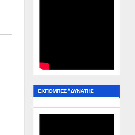
ΕΚΠΟΜΠΕΣ ”ΔΥΝΑΤΗΣ
ΕΛΛΑΔΑΣ”