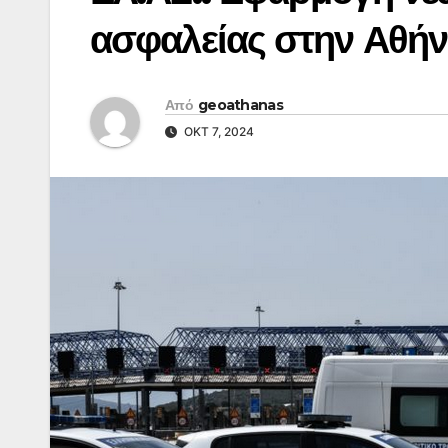
ασφαλείας στην Αθήν
Από
geoathanas
ΟΚΤ 7, 2024