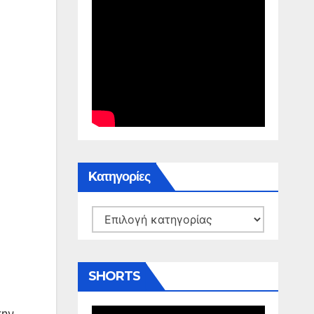
Kατηγορίες
Kατηγορίες
SHORTS
την