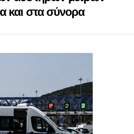
α και στα σύνορα