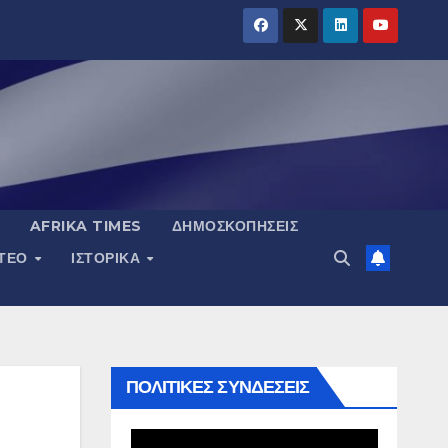
AFRIKA TIMES
ΔΗΜΟΣΚΟΠΉΣΕΙΣ
ΝΤΕΟ
ΙΣΤΟΡΙΚΆ
ΠΟΛΙΤΙΚΕΣ ΣΥΝΔΕΣΕΙΣ