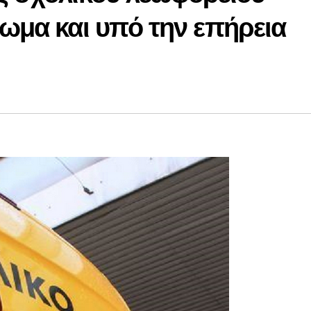
ωμα και υπό την επήρεια