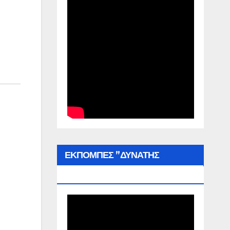
ΕΚΠΟΜΠΕΣ ”ΔΥΝΑΤΗΣ
ΕΛΛΑΔΑΣ”