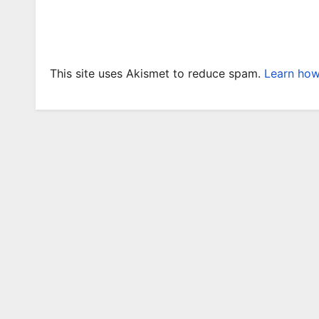
This site uses Akismet to reduce spam.
Learn how