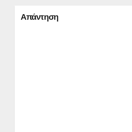
Απάντηση