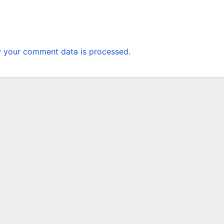
 your comment data is processed.