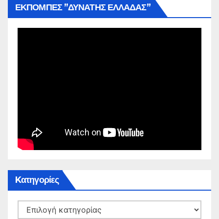
ΕΚΠΟΜΠΕΣ ”ΔΥΝΑΤΗΣ ΕΛΛΑΔΑΣ”
Kατηγορίες
Kατηγορίες