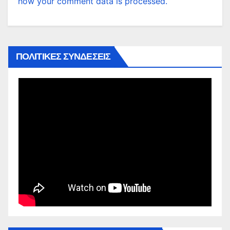
how your comment data is processed.
ΠΟΛΙΤΙΚΕΣ ΣΥΝΔΕΣΕΙΣ