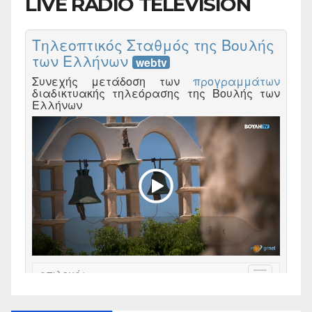
LIVE RADIO TELEVISION