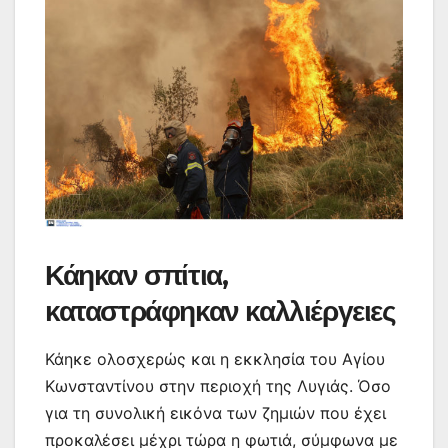
Κάηκαν σπίτια,
καταστράφηκαν καλλιέργειες
Κάηκε ολοσχερώς και η εκκλησία του Αγίου
Κωνσταντίνου στην περιοχή της Λυγιάς. Όσο
για τη συνολική εικόνα των ζημιών που έχει
προκαλέσει μέχρι τώρα η φωτιά, σύμφωνα με