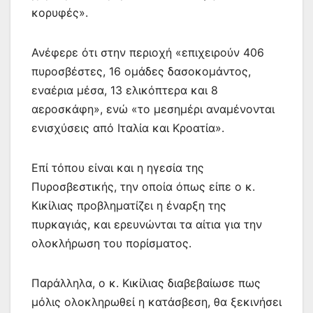
κορυφές».
Ανέφερε ότι στην περιοχή «επιχειρούν 406
πυροσβέστες, 16 ομάδες δασοκομάντος,
εναέρια μέσα, 13 ελικόπτερα και 8
αεροσκάφη», ενώ «το μεσημέρι αναμένονται
ενισχύσεις από Ιταλία και Κροατία».
Επί τόπου είναι και η ηγεσία της
Πυροσβεστικής, την οποία όπως είπε ο κ.
Κικίλιας προβληματίζει η έναρξη της
πυρκαγιάς, και ερευνώνται τα αίτια για την
ολοκλήρωση του πορίσματος.
Παράλληλα, ο κ. Κικίλιας διαβεβαίωσε πως
μόλις ολοκληρωθεί η κατάσβεση, θα ξεκινήσει