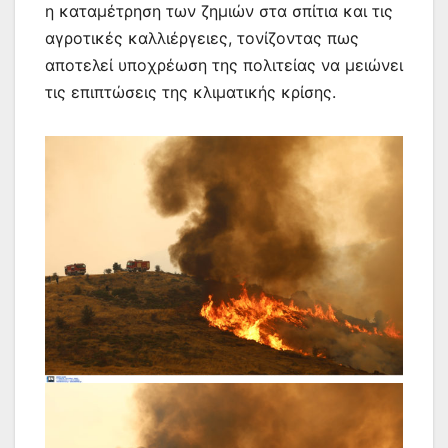
η καταμέτρηση των ζημιών στα σπίτια και τις
αγροτικές καλλιέργειες, τονίζοντας πως
αποτελεί υποχρέωση της πολιτείας να μειώνει
τις επιπτώσεις της κλιματικής κρίσης.