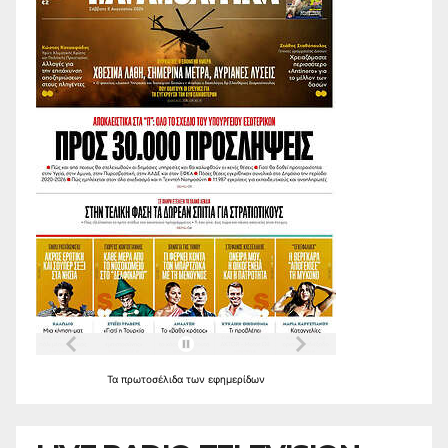
Τα
πρωτοσέλιδα
των
εφημερίδων