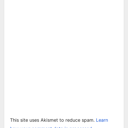
This site uses Akismet to reduce spam.
Learn