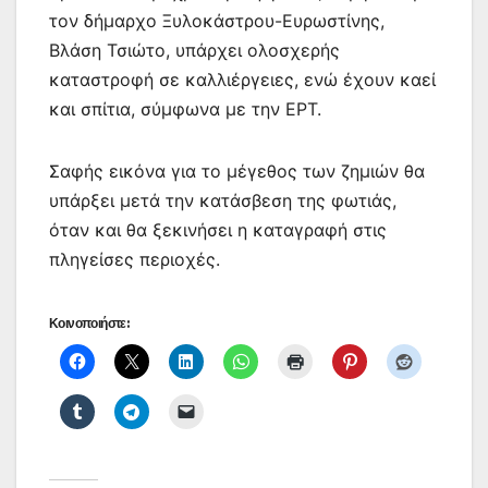
τον δήμαρχο Ξυλοκάστρου-Ευρωστίνης,
Βλάση Τσιώτο, υπάρχει ολοσχερής
καταστροφή σε καλλιέργειες, ενώ έχουν καεί
και σπίτια, σύμφωνα με την ΕΡΤ.
Σαφής εικόνα για το μέγεθος των ζημιών θα
υπάρξει μετά την κατάσβεση της φωτιάς,
όταν και θα ξεκινήσει η καταγραφή στις
πληγείσες περιοχές.
Κοινοποιήστε: