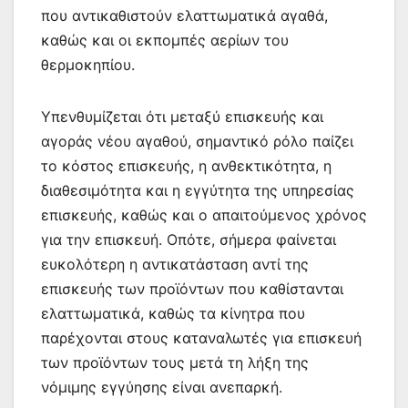
που αντικαθιστούν ελαττωματικά αγαθά,
καθώς και οι εκπομπές αερίων του
θερμοκηπίου.
Υπενθυμίζεται ότι μεταξύ επισκευής και
αγοράς νέου αγαθού, σημαντικό ρόλο παίζει
το κόστος επισκευής, η ανθεκτικότητα, η
διαθεσιμότητα και η εγγύτητα της υπηρεσίας
επισκευής, καθώς και ο απαιτούμενος χρόνος
για την επισκευή. Οπότε, σήμερα φαίνεται
ευκολότερη η αντικατάσταση αντί της
επισκευής των προϊόντων που καθίστανται
ελαττωματικά, καθώς τα κίνητρα που
παρέχονται στους καταναλωτές για επισκευή
των προϊόντων τους μετά τη λήξη της
νόμιμης εγγύησης είναι ανεπαρκή.