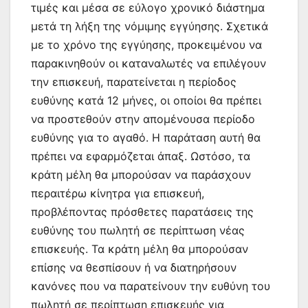
τιμές και μέσα σε εύλογο χρονικό διάστημα
μετά τη λήξη της νόμιμης εγγύησης. Σχετικά
με το χρόνο της εγγύησης, προκειμένου να
παρακινηθούν οι καταναλωτές να επιλέγουν
την επισκευή, παρατείνεται η περίοδος
ευθύνης κατά 12 μήνες, οι οποίοι θα πρέπει
να προστεθούν στην απομένουσα περίοδο
ευθύνης για το αγαθό. Η παράταση αυτή θα
πρέπει να εφαρμόζεται άπαξ. Ωστόσο, τα
κράτη μέλη θα μπορούσαν να παράσχουν
περαιτέρω κίνητρα για επισκευή,
προβλέποντας πρόσθετες παρατάσεις της
ευθύνης του πωλητή σε περίπτωση νέας
επισκευής. Τα κράτη μέλη θα μπορούσαν
επίσης να θεσπίσουν ή να διατηρήσουν
κανόνες που να παρατείνουν την ευθύνη του
πωλητή σε περίπτωση επισκευής για