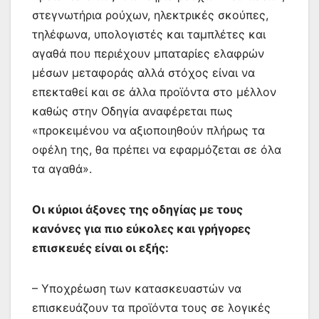
στεγνωτήρια ρούχων, ηλεκτρικές σκούπες,
τηλέφωνα, υπολογιστές και ταμπλέτες και
αγαθά που περιέχουν μπαταρίες ελαφρών
μέσων μεταφοράς αλλά στόχος είναι να
επεκταθεί και σε άλλα προϊόντα στο μέλλον
καθώς στην Οδηγία αναφέρεται πως
«προκειμένου να αξιοποιηθούν πλήρως τα
οφέλη της, θα πρέπει να εφαρμόζεται σε όλα
τα αγαθά».
Οι κύριοι άξονες της οδηγίας με τους
κανόνες για πιο εύκολες και γρήγορες
επισκευές είναι οι εξής:
– Υποχρέωση των κατασκευαστών να
επισκευάζουν τα προϊόντα τους σε λογικές