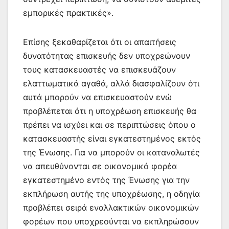
εμπορικές πρακτικές».
Επίσης ξεκαθαρίζεται ότι οι απαιτήσεις
δυνατότητας επισκευής δεν υποχρεώνουν
τους κατασκευαστές να επισκευάζουν
ελαττωματικά αγαθά, αλλά διασφαλίζουν ότι
αυτά μπορούν να επισκευαστούν ενώ
προβλέπεται ότι η υποχρέωση επισκευής θα
πρέπει να ισχύει και σε περιπτώσεις όπου ο
κατασκευαστής είναι εγκατεστημένος εκτός
της Ένωσης. Για να μπορούν οι καταναλωτές
να απευθύνονται σε οικονομικό φορέα
εγκατεστημένο εντός της Ένωσης για την
εκπλήρωση αυτής της υποχρέωσης, η οδηγία
προβλέπει σειρά εναλλακτικών οικονομικών
φορέων που υποχρεούνται να εκπληρώσουν