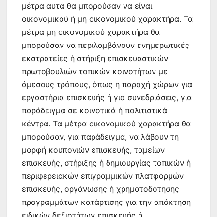
μέτρα αυτά θα μπορούσαν να είναι
οικονομικού ή μη οικονομικού χαρακτήρα. Τα
μέτρα μη οικονομικού χαρακτήρα θα
μπορούσαν να περιλαμβάνουν ενημερωτικές
εκστρατείες ή στήριξη επισκευαστικών
πρωτοβουλιών τοπικών κοινοτήτων με
άμεσους τρόπους, όπως η παροχή χώρων για
εργαστήρια επισκευής ή για συνεδριάσεις, για
παράδειγμα σε κοινοτικά ή πολιτιστικά
κέντρα. Τα μέτρα οικονομικού χαρακτήρα θα
μπορούσαν, για παράδειγμα, να λάβουν τη
μορφή κουπονιών επισκευής, ταμείων
επισκευής, στήριξης ή δημιουργίας τοπικών ή
περιφερειακών επιγραμμικών πλατφορμών
επισκευής, οργάνωσης ή χρηματοδότησης
προγραμμάτων κατάρτισης για την απόκτηση
ειδικών δεξιοτήτων επισκευής ή