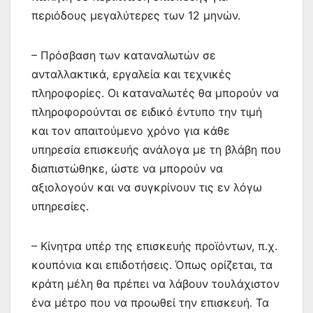
περιόδους μεγαλύτερες των 12 μηνών.
– Πρόσβαση των καταναλωτών σε
ανταλλακτικά, εργαλεία και τεχνικές
πληροφορίες. Οι καταναλωτές θα μπορούν να
πληροφορούνται σε ειδικό έντυπο την τιμή
και τον απαιτούμενο χρόνο για κάθε
υπηρεσία επισκευής ανάλογα με τη βλάβη που
διαπιστώθηκε, ώστε να μπορούν να
αξιολογούν και να συγκρίνουν τις εν λόγω
υπηρεσίες.
– Κίνητρα υπέρ της επισκευής προϊόντων, π.χ.
κουπόνια και επιδοτήσεις. Όπως ορίζεται, τα
κράτη μέλη θα πρέπει να λάβουν τουλάχιστον
ένα μέτρο που να προωθεί την επισκευή. Τα