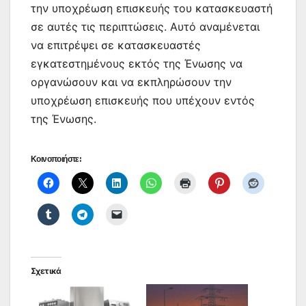
την υποχρέωση επισκευής του κατασκευαστή
σε αυτές τις περιπτώσεις. Αυτό αναμένεται
να επιτρέψει σε κατασκευαστές
εγκατεστημένους εκτός της Ένωσης να
οργανώσουν και να εκπληρώσουν την
υποχρέωση επισκευής που υπέχουν εντός
της Ένωσης.
Κοινοποιήστε:
Σχετικά