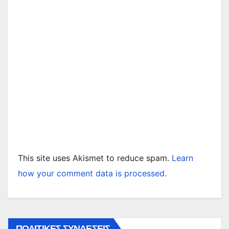
This site uses Akismet to reduce spam.
Learn
how your comment data is processed.
ΠΟΛΙΤΙΚΕΣ ΣΥΝΔΕΣΕΙΣ