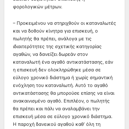
φορολογικών μέτρων.
– Προκειμένου να στηριχθούν οι καταναλωτές
και να δοθούν κίνητρα για επισκευή, ο
πωλητής θα πρέπει, ανάλογα με τις
ιδιαιτερότητες της σχετικής κατηγορίας
αγαθών, να δανείζει δωρεάν στον
καταναλωτή ένα αγαθό αντικατάστασης, εάν
η επισκευή δεν ολοκληρώθηκε μέσα σε
εύλογο χρονικό διάστημα ή χωρίς σημαντική
ενόχληση του καταναλωτή. Αυτό το αγαθό
αντικατάστασης θα μπορούσε επίσης να είναι
ανακαινισμένο αγαθό. Επιπλέον, ο πωλητής
θα πρέπει και πάλι να αναλαμβάνει την
επισκευή μέσα σε εύλογο χρονικό διάστημα.
Η παροχή δανεικού αγαθού καθ’ όλη τη