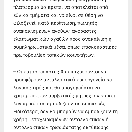
πλατφόρμα θα πρέπει να αποτελείται από
εθνικά τμήματα και να είναι σε θέση να
φιλοξενεί, κατά περίπτωση, πωλητές
ανακαινισμένων αγαθών, αγοραστές
ελαττωματικών αγαθών προς ανακαίνιση ή
συμπληρωματικά μέσα, όπως επισκευαστικές
πρωτοβουλίες τοπικών κοινοτήτων.
– Οι κατασκευαστές θα υποχρεούνται να
προσφέρουν ανταλλακτικά και εργαλεία σε
λογικές τιμές και θα απαγορεύεται να
χρησιμοποιούν συμβατικές ρήτρες, υλικό και
λογισμικό που εμποδίζουν τις επισκευές.
Ειδικότερα, δεν θα μπορούν να εμποδίζουν τη
χρήση μεταχειρισμένων ανταλλακτικών ή
ανταλλακτικών τρισδιάστατης εκτύπωσης