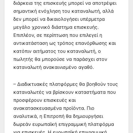
διάρκεια της επισκευής μπορεί να αποτρέψει
σημαντική ενόχληση του καταναλωτή, αλλά
δεν μπορεί να δικαιολογήσει υπέρμετρα
μεγάλο χρονικό διάστημα επισκευής.
Επιπλέον, σε περίπτωση που επιλεγεί η
αντικατάσταση ως τρόπος επανόρθωσης και
κατόπιν αιτήματος του καταναλωτή, ο
πωλητής θα μπορούσε να παράσχει στον
καταναλωτή ανακαινισμένο αγαθό.
– Διαδικτυακές πλατφόρμες θα βοηθούν τους
καταναλωτές να βρίσκουν καταστήματα που
προσφέρουν επισκευές και
ανακατασκευασμένα προϊόντα. Πιο
αναλυτικά, η Επιτροπή θα δημιουργήσει
δωρεάν ευρωπαϊκή επιγραμμική πλατφόρμα
για επισκευές. Η ευρωπαϊκή επιγραμμική