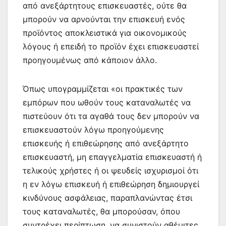
από ανεξάρτητους επισκευαστές, ούτε θα
μπορούν να αρνούνται την επισκευή ενός
προϊόντος αποκλειστικά για οικονομικούς
λόγους ή επειδή το προϊόν έχει επισκευαστεί
προηγουμένως από κάποιον άλλο.
Όπως υπογραμμίζεται «οι πρακτικές των
εμπόρων που ωθούν τους καταναλωτές να
πιστεύουν ότι τα αγαθά τους δεν μπορούν να
επισκευαστούν λόγω προηγούμενης
επισκευής ή επιθεώρησης από ανεξάρτητο
επισκευαστή, μη επαγγελματία επισκευαστή ή
τελικούς χρήστες ή οι ψευδείς ισχυρισμοί ότι
η εν λόγω επισκευή ή επιθεώρηση δημιουργεί
κινδύνους ασφάλειας, παραπλανώντας έτσι
τους καταναλωτές, θα μπορούσαν, όπου
συντρέχει περίπτωση, να συνιστούν αθέμιτες