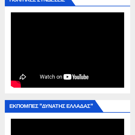
ΕΚΠΟΜΠΕΣ ”ΔΥΝΑΤΗΣ ΕΛΛΑΔΑΣ”