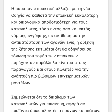
Η παραπάνω πρακτική αλλάζει με τη νέα
Οδηγία να καθιστά την επισκευή ευκολότερη
και οικονομικά αποδοτικότερη για τους
καταναλωτές, τόσο εντός όσο και εκτός
νόμιμης εγγύησης, σε αντίθεση με την
αντικατάσταση των αγαθών ενώ, η αύξηση
της ζήτησης εκτιμάται ότι θα οδηγήσει σε
τόνωση του τομέα των επισκευών,
παρέχοντας παράλληλα κίνητρα στους
παραγωγούς και στους πωλητές για την
ανάπτυξη πιο βιώσιμων επιχειρηματικών
μοντέλων.
Σημειώνεται ότι το δικαίωμα των
καταναλωτών για επισκευή, αφορά σε
προϊόντα όπως πλυντήρια ρούχων και πιάτων,