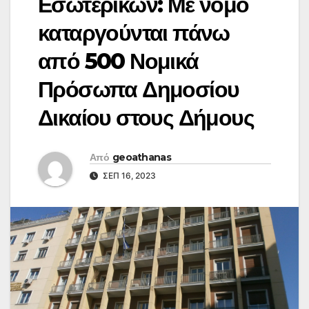
Εσωτερικών: Με νόμο
καταργούνται πάνω
από 500 Νομικά
Πρόσωπα Δημοσίου
Δικαίου στους Δήμους
Από
geoathanas
ΣΕΠ 16, 2023