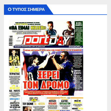
O ΤΥΠΟΣ ΣΗΜΕΡΑ