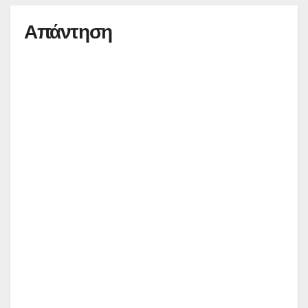
Απάντηση