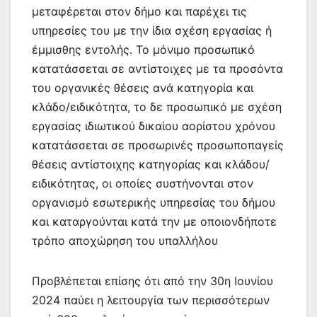
μεταφέρεται στον δήμο και παρέχει τις
υπηρεσίες του με την ίδια σχέση εργασίας ή
έμμισθης εντολής. Το μόνιμο προσωπικό
κατατάσσεται σε αντίστοιχες με τα προσόντα
του οργανικές θέσεις ανά κατηγορία και
κλάδο/ειδικότητα, το δε προσωπικό με σχέση
εργασίας ιδιωτικού δικαίου αορίστου χρόνου
κατατάσσεται σε προσωρινές προσωποπαγείς
θέσεις αντίστοιχης κατηγορίας και κλάδου/
ειδικότητας, οι οποίες συστήνονται στον
οργανισμό εσωτερικής υπηρεσίας του δήμου
και καταργούνται κατά την με οποιονδήποτε
τρόπο αποχώρηση του υπαλλήλου
Προβλέπεται επίσης ότι από την 30η Ιουνίου
2024 παύει η λειτουργία των περισσότερων