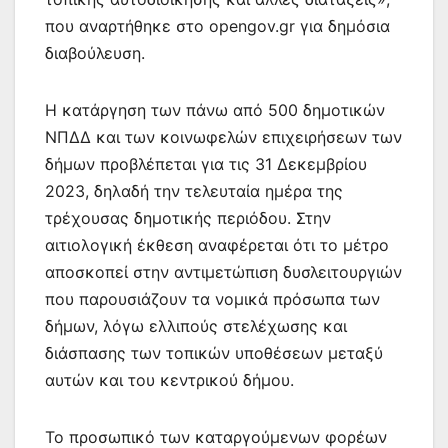
που αναρτήθηκε στο opengov.gr για δημόσια
διαβούλευση.
Η κατάργηση των πάνω από 500 δημοτικών
ΝΠΔΔ και των κοινωφελών επιχειρήσεων των
δήμων προβλέπεται για τις 31 Δεκεμβρίου
2023, δηλαδή την τελευταία ημέρα της
τρέχουσας δημοτικής περιόδου. Στην
αιτιολογική έκθεση αναφέρεται ότι το μέτρο
αποσκοπεί στην αντιμετώπιση δυσλειτουργιών
που παρουσιάζουν τα νομικά πρόσωπα των
δήμων, λόγω ελλιπούς στελέχωσης και
διάσπασης των τοπικών υποθέσεων μεταξύ
αυτών και του κεντρικού δήμου.
Το προσωπικό των καταργούμενων φορέων