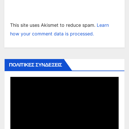
This site uses Akismet to reduce spam.
Learn
how your comment data is processed.
ΠΟΛΙΤΙΚΕΣ ΣΥΝΔΕΣΕΙΣ