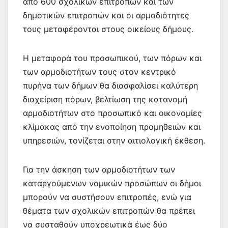
από 600 σχολικών επιτροπών και των
δημοτικών επιτροπών και οι αρμοδιότητες
τους μεταφέρονται στους οικείους δήμους.
Η μεταφορά του προσωπικού, των πόρων και
των αρμοδιοτήτων τους στον κεντρικό
πυρήνα των δήμων θα διασφαλίσει καλύτερη
διαχείριση πόρων, βελτίωση της κατανομή
αρμοδιοτήτων στο προσωπικό και οικονομίες
κλίμακας από την ενοποίηση προμηθειών και
υπηρεσιών, τονίζεται στην αιτιολογική έκθεση.
Για την άσκηση των αρμοδιοτήτων των
καταργούμενων νομικών προσώπων οι δήμοι
μπορούν να συστήσουν επιτροπές, ενώ για
θέματα των σχολικών επιτροπών θα πρέπει
να συσταθούν υποχρεωτικά έως δύο