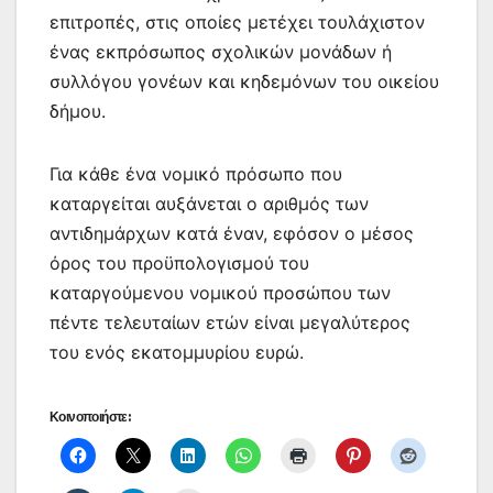
επιτροπές, στις οποίες μετέχει τουλάχιστον
ένας εκπρόσωπος σχολικών μονάδων ή
συλλόγου γονέων και κηδεμόνων του οικείου
δήμου.
Για κάθε ένα νομικό πρόσωπο που
καταργείται αυξάνεται ο αριθμός των
αντιδημάρχων κατά έναν, εφόσον ο μέσος
όρος του προϋπολογισμού του
καταργούμενου νομικού προσώπου των
πέντε τελευταίων ετών είναι μεγαλύτερος
του ενός εκατομμυρίου ευρώ.
Κοινοποιήστε: