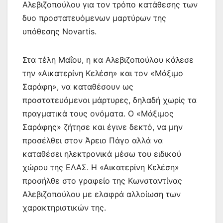
Αλεβιζοπούλου για τον τρόπο κατάθεσης των
δυο προστατευόμενων μαρτύρων της
υπόθεσης Novartis.
Στα τέλη Μαΐου, η κα Αλεβιζοπούλου κάλεσε
την «Αικατερίνη Κελέση» και τον «Μάξιμο
Σαράφη», να καταθέσουν ως
προστατευόμενοι μάρτυρες, δηλαδή χωρίς τα
πραγματικά τους ονόματα. Ο «Μάξιμος
Σαράφης» ζήτησε και έγινε δεκτό, να μην
προσέλθει στον Άρειο Πάγο αλλά να
καταθέσει ηλεκτρονικά μέσω του ειδικού
χώρου της ΕΛΑΣ. Η «Αικατερίνη Κελέση»
προσήλθε στο γραφείο της Κωνσταντίνας
Αλεβιζοπούλου με ελαφρά αλλοίωση των
χαρακτηριστικών της.