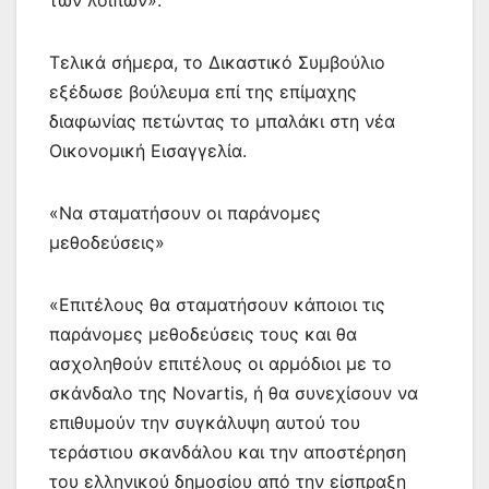
των λοιπών».
Τελικά σήμερα, το Δικαστικό Συμβούλιο
εξέδωσε βούλευμα επί της επίμαχης
διαφωνίας πετώντας το μπαλάκι στη νέα
Οικονομική Εισαγγελία.
«Να σταματήσουν οι παράνομες
μεθοδεύσεις»
«Επιτέλους θα σταματήσουν κάποιοι τις
παράνομες μεθοδεύσεις τους και θα
ασχοληθούν επιτέλους οι αρμόδιοι με το
σκάνδαλο της Novartis, ή θα συνεχίσουν να
επιθυμούν την συγκάλυψη αυτού του
τεράστιου σκανδάλου και την αποστέρηση
του ελληνικού δημοσίου από την είσπραξη