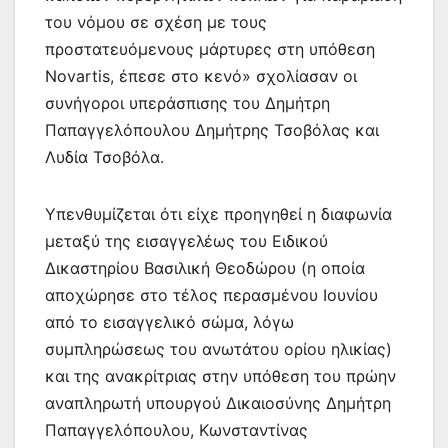
του νόμου σε σχέση με τους
προστατευόμενους μάρτυρες στη υπόθεση
Novartis, έπεσε στο κενό» σχολίασαν οι
συνήγοροι υπεράσπισης του Δημήτρη
Παπαγγελόπουλου Δημήτρης Τσοβόλας και
Λυδία Τσοβόλα.
Υπενθυμίζεται ότι είχε προηγηθεί η διαφωνία
μεταξύ της εισαγγελέως του Ειδικού
Δικαστηρίου Βασιλική Θεοδώρου (η οποία
αποχώρησε στο τέλος περασμένου Ιουνίου
από το εισαγγελικό σώμα, λόγω
συμπληρώσεως του ανωτάτου ορίου ηλικίας)
και της ανακρίτριας στην υπόθεση του πρώην
αναπληρωτή υπουργού Δικαιοσύνης Δημήτρη
Παπαγγελόπουλου, Κωνσταντίνας