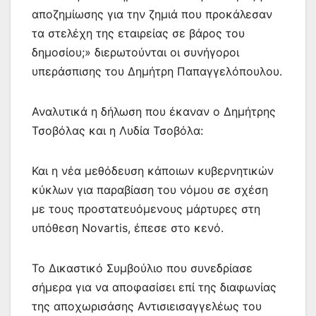
αποζημίωσης για την ζημιά που προκάλεσαν
τα στελέχη της εταιρείας σε βάρος του
δημοσίου;» διερωτούνται οι συνήγοροι
υπεράσπισης του Δημήτρη Παπαγγελόπουλου.
Αναλυτικά η δήλωση που έκαναν ο Δημήτρης
Τσοβόλας και η Λυδία Τσοβόλα:
Και η νέα μεθόδευση κάποιων κυβερνητικών
κύκλων για παραβίαση του νόμου σε σχέση
με τους προστατευόμενους μάρτυρες στη
υπόθεση Novartis, έπεσε στο κενό.
Το Δικαστικό Συμβούλιο που συνεδρίασε
σήμερα για να αποφασίσει επί της διαφωνίας
της αποχωρισάσης Αντισιεισαγγελέως του