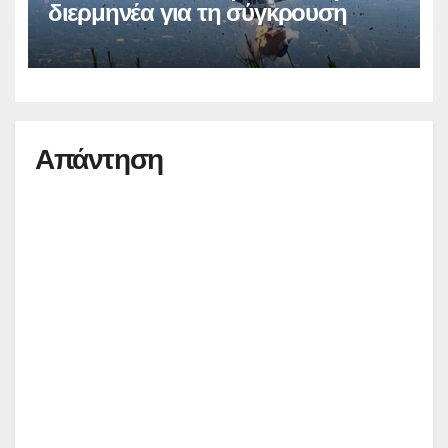
διερμηνέα για τη σύγκρουση
Απάντηση