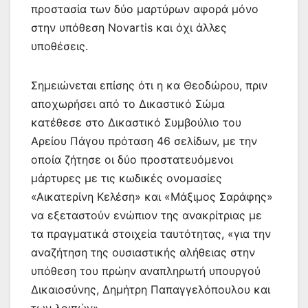
προστασία των δύο μαρτύρων αφορά μόνο
στην υπόθεση Novartis και όχι άλλες
υποθέσεις.
Σημειώνεται επίσης ότι η κα Θεοδώρου, πριν
αποχωρήσει από το Δικαστικό Σώμα
κατέθεσε στο Δικαστικό Συμβούλιο του
Αρείου Πάγου πρόταση 46 σελίδων, με την
οποία ζήτησε οι δύο προστατευόμενοι
μάρτυρες με τις κωδικές ονομασίες
«Αικατερίνη Κελέση» και «Μάξιμος Σαράφης»
να εξεταστούν ενώπιον της ανακρίτριας με
τα πραγματικά στοιχεία ταυτότητας, «για την
αναζήτηση της ουσιαστικής αλήθειας στην
υπόθεση του πρώην αναπληρωτή υπουργού
Δικαιοσύνης, Δημήτρη Παπαγγελόπουλου και