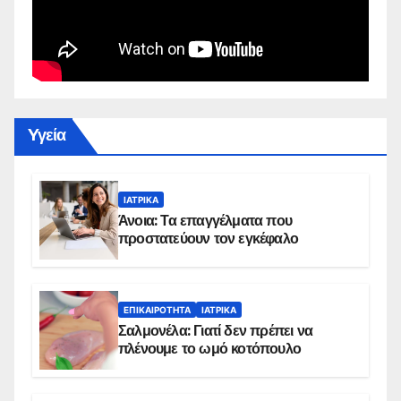
Yγεία
ΙΑΤΡΙΚΆ
Άνοια: Τα επαγγέλματα που
προστατεύουν τον εγκέφαλο
ΕΠΙΚΑΙΡΌΤΗΤΑ
ΙΑΤΡΙΚΆ
Σαλμονέλα: Γιατί δεν πρέπει να
πλένουμε το ωμό κοτόπουλο