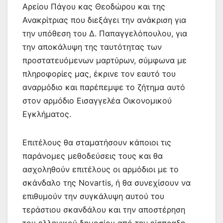
Αρείου Πάγου κας Θεοδώρου και της
Ανακρίτριας που διεξάγει την ανάκριση για
την υπόθεση του Δ. Παπαγγελόπουλου, για
την αποκάλυψη της ταυτότητας των
προστατευόμενων μαρτύρων, σύμφωνα με
πληροφορίες μας, έκρινε τον εαυτό του
αναρμόδιο και παρέπεμψε το ζήτημα αυτό
στον αρμόδιο Εισαγγελέα Οικονομικού
Εγκλήματος.
Επιτέλους θα σταματήσουν κάποιοι τις
παράνομες μεθοδεύσεις τους και θα
ασχοληθούν επιτέλους οι αρμόδιοι με το
σκάνδαλο της Novartis, ή θα συνεχίσουν να
επιθυμούν την συγκάλυψη αυτού του
τεράστιου σκανδάλου και την αποστέρηση