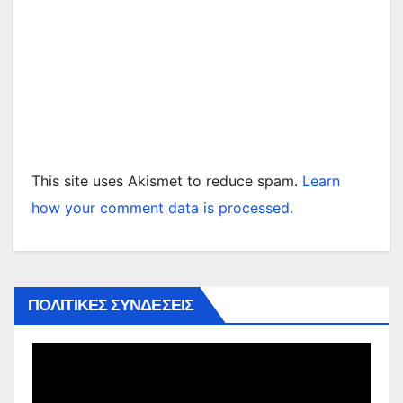
This site uses Akismet to reduce spam.
Learn
how your comment data is processed.
ΠΟΛΙΤΙΚΕΣ ΣΥΝΔΕΣΕΙΣ