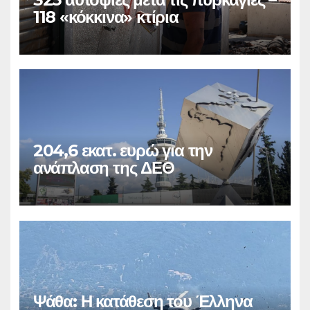
118 «κόκκινα» κτίρια
204,6 εκατ. ευρώ για την
ανάπλαση της ΔΕΘ
Ψάθα: Η κατάθεση του Έλληνα