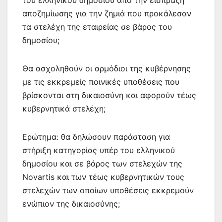
του ελληνικού δημοσίου από την είσπραξη
αποζημίωσης για την ζημιά που προκάλεσαν
τα στελέχη της εταιρείας σε βάρος του
δημοσίου;
Θα ασχοληθούν οι αρμόδιοι της κυβέρνησης
με τις εκκρεμείς ποινικές υποθέσεις που
βρίσκονται στη δικαιοσύνη και αφορούν τέως
κυβερνητικά στελέχη;
Ερώτημα: θα δηλώσουν παράσταση για
στήριξη κατηγορίας υπέρ του ελληνικού
δημοσίου και σε βάρος των στελεχών της
Novartis και των τέως κυβερνητικών τους
στελεχών των οποίων υποθέσεις εκκρεμούν
ενώπιον της δικαιοσύνης;