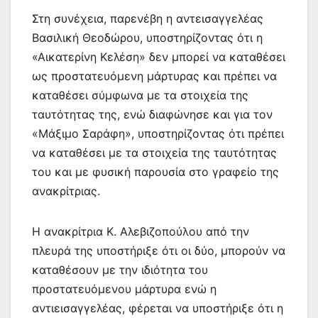
Στη συνέχεια, παρενέβη η αντεισαγγελέας
Βασιλική Θεοδώρου, υποστηρίζοντας ότι η
«Αικατερίνη Κελέση» δεν μπορεί να καταθέσει
ως προστατευόμενη μάρτυρας και πρέπει να
καταθέσει σύμφωνα με τα στοιχεία της
ταυτότητας της, ενώ διαφώνησε και για τον
«Μάξιμο Σαράφη», υποστηρίζοντας ότι πρέπει
να καταθέσει με τα στοιχεία της ταυτότητας
του και με φυσική παρουσία στο γραφείο της
ανακρίτριας.
Η ανακρίτρια Κ. Αλεβιζοπούλου από την
πλευρά της υποστήριξε ότι οι δύο, μπορούν να
καταθέσουν με την ιδιότητα του
προστατευόμενου μάρτυρα ενώ η
αντιεισαγγελέας, φέρεται να υποστήριξε ότι η