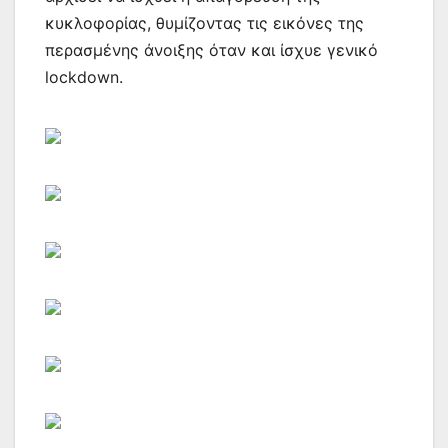
κυκλοφορίας, θυμίζοντας τις εικόνες της
περασμένης άνοιξης όταν και ίσχυε γενικό
lockdown.