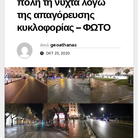
πόλη τη νύχτα λόγω
της απαγόρευσης
κυκλοφορίας – ΦΩΤΟ
Από
geoathanas
ΟΚΤ 25, 2020