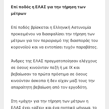
Επί ποδός η ΕΛΑΣ για την τήρηση των
μέτρων
Επί ποδός βρίσκεται η Ελληνική Αστυνομία
προκειμένου να διασφαλίσει την τήρηση των
μέτρων για τον περιορισμό της διασποράς του
κορονοϊού και να εντοπίσει τυχόν παραβάτες.
Άνδρες της ΕΛΑΣ πραγματοποίησαν ελέγχους
σε όσους κινούνταν πεζή ή με ΙΧ και
βεβαίωσαν τα πρώτα πρόστιμα σε όσους
κινούνταν άσκοπα ή δεν είχαν μαζί τους την
απαραίτητη βεβαίωση από τον εργοδότη.
Στη «μάχη» για την τήρηση των μέτρων η
ΕΛΑΣ έχει «ρίξει» και ένα ηχητικό μήνυμα, το