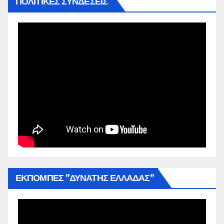
ΠΟΛΙΤΙΚΕΣ ΣΥΝΔΕΣΕΙΣ
ΕΚΠΟΜΠΕΣ ”ΔΥΝΑΤΗΣ ΕΛΛΑΔΑΣ”