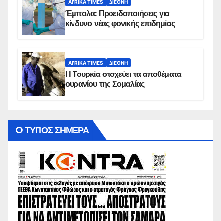
AFRIKA TIMES
ΔΙΕΘΝΉ
Έμπολα: Προειδοποιήσεις για
κίνδυνο νέας φονικής επιδημίας
AFRIKA TIMES
ΔΙΕΘΝΉ
Η Τουρκία στοχεύει τα αποθέματα
ουρανίου της Σομαλίας
O ΤΥΠΟΣ ΣΗΜΕΡΑ