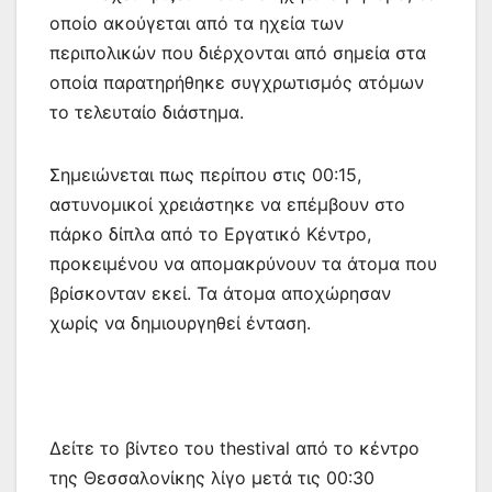
οποίο ακούγεται από τα ηχεία των
περιπολικών που διέρχονται από σημεία στα
οποία παρατηρήθηκε συγχρωτισμός ατόμων
το τελευταίο διάστημα.
Σημειώνεται πως περίπου στις 00:15,
αστυνομικοί χρειάστηκε να επέμβουν στο
πάρκο δίπλα από το Εργατικό Κέντρο,
προκειμένου να απομακρύνουν τα άτομα που
βρίσκονταν εκεί. Τα άτομα αποχώρησαν
χωρίς να δημιουργηθεί ένταση.
Δείτε το βίντεο του thestival από το κέντρο
της Θεσσαλονίκης λίγο μετά τις 00:30