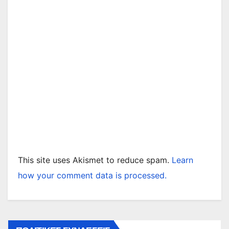
This site uses Akismet to reduce spam.
Learn
how your comment data is processed.