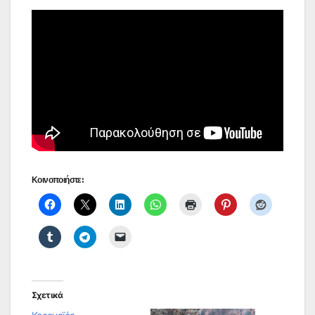
Κοινοποιήστε:
Σχετικά