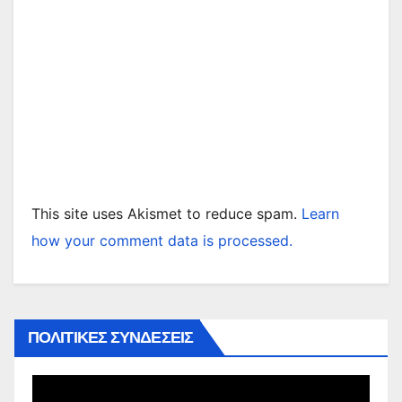
This site uses Akismet to reduce spam.
Learn
how your comment data is processed.
ΠΟΛΙΤΙΚΕΣ ΣΥΝΔΕΣΕΙΣ