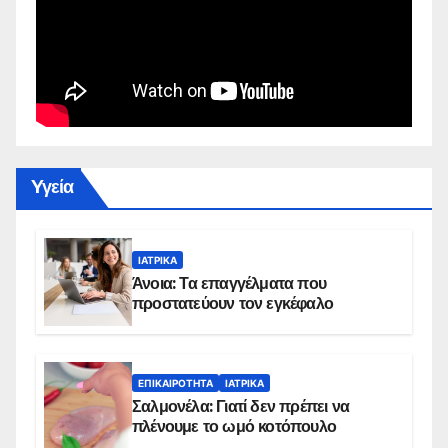
Yγεία
ΙΑΤΡΙΚΆ
Άνοια: Τα επαγγέλματα που
προστατεύουν τον εγκέφαλο
ΕΠΙΚΑΙΡΌΤΗΤΑ
ΙΑΤΡΙΚΆ
Σαλμονέλα: Γιατί δεν πρέπει να
πλένουμε το ωμό κοτόπουλο