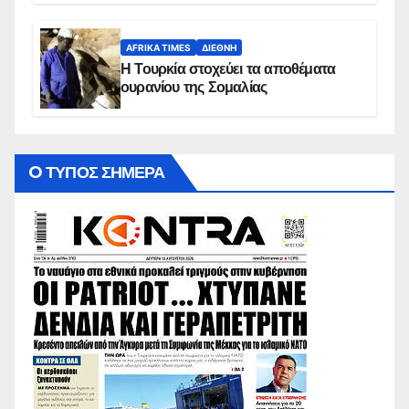
AFRIKA TIMES
ΔΙΕΘΝΉ
Η Τουρκία στοχεύει τα αποθέματα
ουρανίου της Σομαλίας
O ΤΥΠΟΣ ΣΗΜΕΡΑ