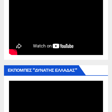
ΕΚΠΟΜΠΕΣ ”ΔΥΝΑΤΗΣ ΕΛΛΑΔΑΣ”