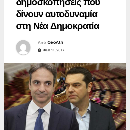
δημοσκοπήσεις που
δίνουν αυτοδυναμία
στη Νέα Δημοκρατία
Από
GeoAth
ΦΕΒ 11, 2017