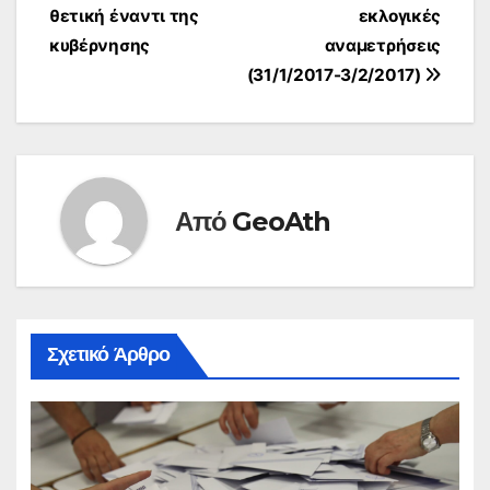
θετική έναντι της
εκλογικές
κυβέρνησης
αναμετρήσεις
(31/1/2017-3/2/2017)
Από
GeoAth
Σχετικό Άρθρο