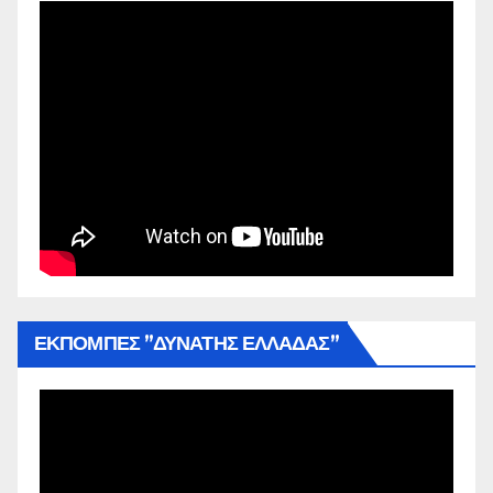
ΕΚΠΟΜΠΕΣ ”ΔΥΝΑΤΗΣ ΕΛΛΑΔΑΣ”