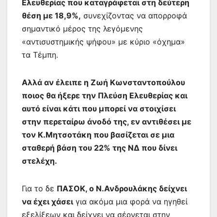
Ελευθερίας που καταγράφεται στη δεύτερη
θέση με 18,9%,
συνεχίζοντας να απορροφά
σημαντικό μέρος της λεγόμενης
«αντισυστημικής ψήφου» με κύριο «όχημα»
τα Τέμπη.
Αλλά αν έλειπε η Ζωή Κωνσταντοπούλου
ποιος θα ήξερε την Πλεύση Ελευθερίας και
αυτό είναι κάτι που μπορεί να στοιχίσει
στην περεταίρω άνοδό της, εν αντιθέσει με
τον Κ.Μητσοτάκη που βασίζεται σε μια
σταθερή βάση του 22% της ΝΔ που δίνει
στελέχη.
Για το δε
ΠΑΣΟΚ, ο Ν.Ανδρουλάκης δείχνει
να έχει χάσει
για ακόμα μια φορά να ηγηθεί
εξελίξεων και δείχνει να σέρνεται στην