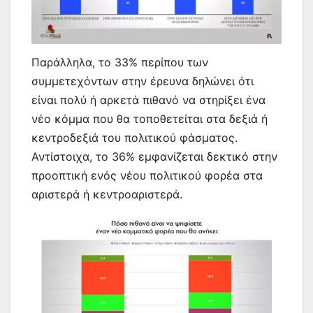
Παράλληλα, το 33% περίπου των
συμμετεχόντων στην έρευνα δηλώνει ότι
είναι πολύ ή αρκετά πιθανό να στηρίξει ένα
νέο κόμμα που θα τοποθετείται στα δεξιά ή
κεντροδεξιά του πολιτικού φάσματος.
Αντίστοιχα, το 36% εμφανίζεται δεκτικό στην
προοπτική ενός νέου πολιτικού φορέα στα
αριστερά ή κεντροαριστερά.