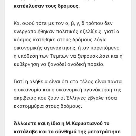
κατέκλυσαν τους δρόμους.
Και αφού τότε με τον α, β, γ, δ τρόπου δεν
ενεργοποιήθηκαν πολιτικές εξελίξεις, γιατί ο
κόσμος κατέβηκε στους δρόμους λόγω
οικονομικής αγανάκτησης, ήταν παρεπόμενο
η υπόθεση των Τεμπών να ξεφουσκώσει και η
κυβέρνηση να ξαναδεί ανοδική πορεία.
Γιατί η αλήθεια είναι ότι στο τέλος είναι πάντα
η οικονομία και η οικονομική αγανάκτηση της
ακρίβειας που ζουν οι Έλληνες έβγαλε τόσα
εκατομμύρια στους δρόμους.
Άλλωστε και η ίδια η Μ.Καρυστιανού το
κατάλαβε και το σύνθημά της μετατράπηκε