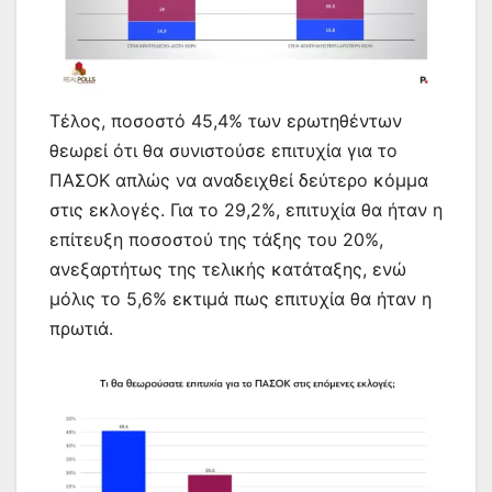
Τέλος, ποσοστό 45,4% των ερωτηθέντων
θεωρεί ότι θα συνιστούσε επιτυχία για το
ΠΑΣΟΚ απλώς να αναδειχθεί δεύτερο κόμμα
στις εκλογές. Για το 29,2%, επιτυχία θα ήταν η
επίτευξη ποσοστού της τάξης του 20%,
ανεξαρτήτως της τελικής κατάταξης, ενώ
μόλις το 5,6% εκτιμά πως επιτυχία θα ήταν η
πρωτιά.