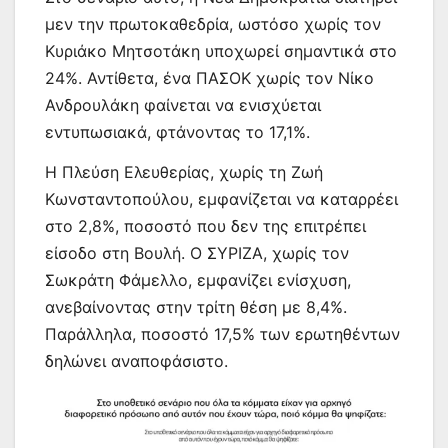
μεν την πρωτοκαθεδρία, ωστόσο χωρίς τον
Κυριάκο Μητσοτάκη υποχωρεί σημαντικά στο
24%. Αντίθετα, ένα ΠΑΣΟΚ χωρίς τον Νίκο
Ανδρουλάκη φαίνεται να ενισχύεται
εντυπωσιακά, φτάνοντας το 17,1%.
Η Πλεύση Ελευθερίας, χωρίς τη Ζωή
Κωνσταντοπούλου, εμφανίζεται να καταρρέει
στο 2,8%, ποσοστό που δεν της επιτρέπει
είσοδο στη Βουλή. Ο ΣΥΡΙΖΑ, χωρίς τον
Σωκράτη Φάμελλο, εμφανίζει ενίσχυση,
ανεβαίνοντας στην τρίτη θέση με 8,4%.
Παράλληλα, ποσοστό 17,5% των ερωτηθέντων
δηλώνει αναποφάσιστο.