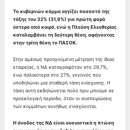
Το κυβερνών κόμμα αγγίζει ποσοστό της
τάξης του 32% (31,9%) για πρώτη φορά
ύστερα από καιρό, ενώ η Πλεύση Ελευθερίας
καταλαμβάνει τη δεύτερη θέση, αφήνοντας
στην τρίτη θέση το ΠΑΣΟΚ.
Στην αμέσως προηγούμενη μέτρηση της ίδιας
εταιρείας, η ΝΔ καταγραφόταν στο 29,7%,
ενώ παλαιότερα στο 27%, γεγονός που
υποδηλώνει μια σταθερή τάση ενίσχυσης. Η
τάση αυτή εκδηλώνεται πολύ πριν μπούμε σε
προεκλογική περίοδο, όταν οι συσπειρώσεις
των κομμάτων συνήθως ενισχύονται.
Η άνοδος της ΝΔ είναι ουσιαστικά η πτώση