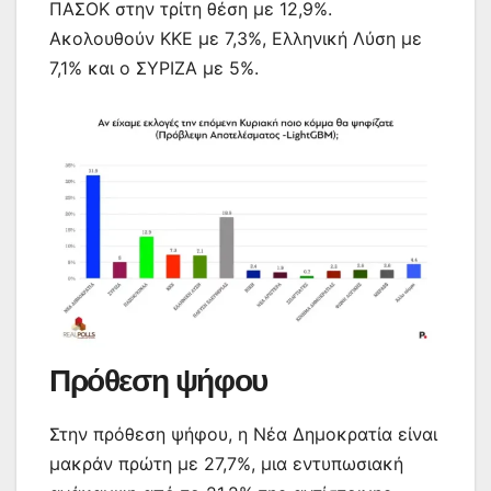
ΠΑΣΟΚ στην τρίτη θέση με 12,9%.
Ακολουθούν ΚΚΕ με 7,3%, Ελληνική Λύση με
7,1% και ο ΣΥΡΙΖΑ με 5%.
Πρόθεση ψήφου
Στην πρόθεση ψήφου, η Νέα Δημοκρατία είναι
μακράν πρώτη με 27,7%, μια εντυπωσιακή