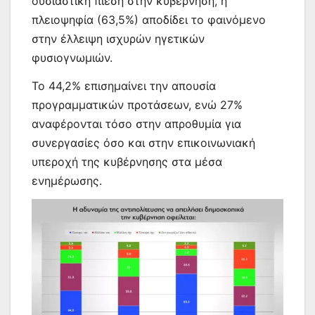
ουσιαστική πίεση στην κυβέρνηση, η
πλειοψηφία (63,5%) αποδίδει το φαινόμενο
στην έλλειψη ισχυρών ηγετικών
φυσιογνωμιών.
Το 44,2% επισημαίνει την απουσία
προγραμματικών προτάσεων, ενώ 27%
αναφέρονται τόσο στην απροθυμία για
συνεργασίες όσο και στην επικοινωνιακή
υπεροχή της κυβέρνησης στα μέσα
ενημέρωσης.