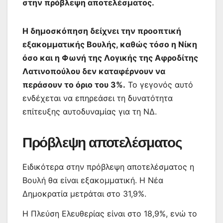
στην πρόβλεψη αποτελέσματος.
Η δημοσκόπηση δείχνει την προοπτική
εξακομματικής Βουλής, καθώς τόσο η Νίκη
όσο και η Φωνή της Λογικής της Αφροδίτης
Λατινοπούλου δεν καταφέρνουν να
περάσουν το όριο του 3%.
Το γεγονός αυτό
ενδέχεται να επηρεάσει τη δυνατότητα
επίτευξης αυτοδυναμίας για τη ΝΔ.
Πρόβλεψη αποτελέσματος
Ειδικότερα στην πρόβλεψη αποτελέσματος η
Βουλή θα είναι εξακομματική. Η Νέα
Δημοκρατία μετράται στο 31,9%.
Η Πλεύση Ελευθερίας είναι στο 18,9%, ενώ το