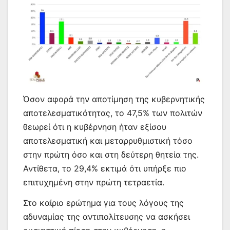
Όσον αφορά την αποτίμηση της κυβερνητικής
αποτελεσματικότητας, το 47,5% των πολιτών
θεωρεί ότι η κυβέρνηση ήταν εξίσου
αποτελεσματική και μεταρρυθμιστική τόσο
στην πρώτη όσο και στη δεύτερη θητεία της.
Αντίθετα, το 29,4% εκτιμά ότι υπήρξε πιο
επιτυχημένη στην πρώτη τετραετία.
Στο καίριο ερώτημα για τους λόγους της
αδυναμίας της αντιπολίτευσης να ασκήσει