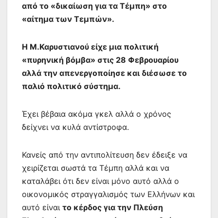
από το «δικαίωση για τα Τέμπη» στο
«αίτημα των Τεμπών».
Η Μ.Καρυστιανού είχε μια πολιτική
«πυρηνική βόμβα» στις 28 Φεβρουαρίου
αλλά την απενεργοποίησε και διέσωσε το
παλιό πολιτικό σύστημα.
Έχει βέβαια ακόμα γκελ αλλά ο χρόνος
δείχνει να κυλά αντίστροφα.
Κανείς από την αντιπολίτευση δεν έδειξε να
χειρίζεται σωστά τα Τέμπη αλλά και να
καταλάβει ότι δεν είναι μόνο αυτό αλλά ο
οικονομικός στραγγαλισμός των Ελλήνων και
αυτό είναι
το κέρδος για την Πλεύση