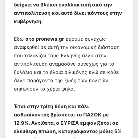
δείχνει να βλέπει εναλλακτική από την
αντιπολίτευση και αυτό δίνει πόντους στην
κυβέρνηση.
Εδώ
στο pronews.gr
έχουμε συνεχώς
αναφερθεί σε αυτή την οικονομική διάσταση
που ταλανίζει τους Έλληνες αλλά στην
αντιπολίτευση αναμασάνε συνεχώς για το
ξυλόλιο και τα έλαια σιλικόνης ενώ σε κάθε
άλλο παράγοντα της ζωής των πολιτών
σηκώνουν τα χέρια ψηλά.
Έτσι στην τρίτη θέση και πάλι
ασθμαίνοντας βρίσκεται το ΠΑΣΟΚ με
12,9%. Αντίθετα, ο ΣΥΡΙΖΑ εμφανίζεται σε
ελεύθερη πτώση, καταγράφοντας μόλις 5%