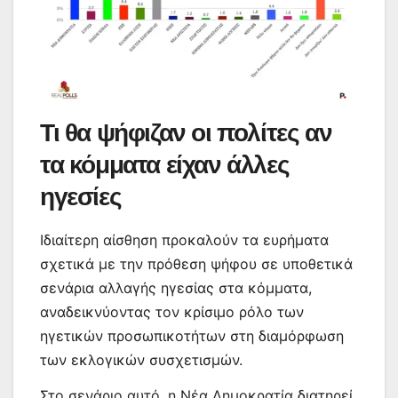
Τι θα ψήφιζαν οι πολίτες αν
τα κόμματα είχαν άλλες
ηγεσίες
Ιδιαίτερη αίσθηση προκαλούν τα ευρήματα
σχετικά με την πρόθεση ψήφου σε υποθετικά
σενάρια αλλαγής ηγεσίας στα κόμματα,
αναδεικνύοντας τον κρίσιμο ρόλο των
ηγετικών προσωπικοτήτων στη διαμόρφωση
των εκλογικών συσχετισμών.
Στο σενάριο αυτό, η Νέα Δημοκρατία διατηρεί