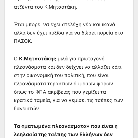
ατζέντα του Κ.Μητσοτάκη.
Έτσι μπορεί να έχει στελέχη νέα και ικανά
αλλά δεν έχει πυξίδα για να δώσει πορεία στο
ΠΑΣΟΚ.
Ο
Κ.Μητσοτάκης
μιλά για πρωτογενή
πλεονάσματα και δεν δείχνει να αλλάζει κάτι
στην οικονομική του πολιτική, που είναι
πλεονάσματα τεράστιων έμμεσων φόρων
όπως το ΦΠΑ ακρίβειας που γεμίζει τα
κρατικά ταμεία, για να γεμίσει τις τσέπες των
δανειστών.
Τα «ματωμένα πλεονάσματα» που είναι η
λεηλασία της τσέπης των Ελλήνων δεν