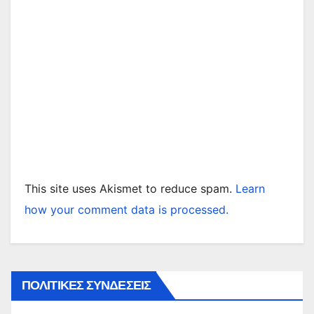
This site uses Akismet to reduce spam.
Learn
how your comment data is processed.
ΠΟΛΙΤΙΚΕΣ ΣΥΝΔΕΣΕΙΣ