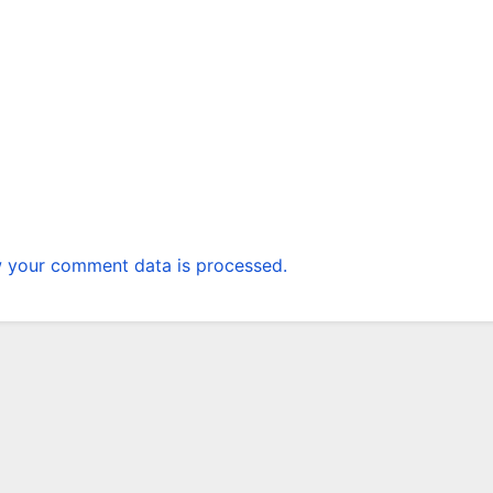
 your comment data is processed.