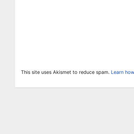
This site uses Akismet to reduce spam.
Learn how