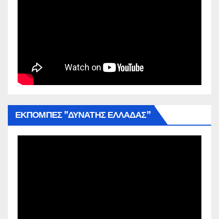
ΕΚΠΟΜΠΕΣ ”ΔΥΝΑΤΗΣ ΕΛΛΑΔΑΣ”