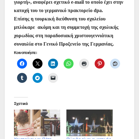
γιορτή», αναφέρει σχετικό e-mail το οποίο έχει στην
κατοχή του το γερμανικό πρακτορείο dpa.
Επίσης η τουρκική διεύθυνση του σχολείου
μπλόκαρε ακόμη και τη συμμετοχή της σχολικής
χορωδίας στη παραδοσιακή χριστουγεννιάτικη
συναυλία στο Γενικό Προξενείο της Γερμανίας.
Κοινοποιήστε:
Σχετικά