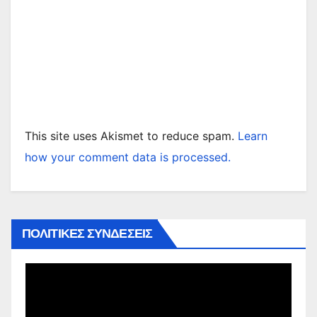
This site uses Akismet to reduce spam.
Learn
how your comment data is processed.
ΠΟΛΙΤΙΚΕΣ ΣΥΝΔΕΣΕΙΣ