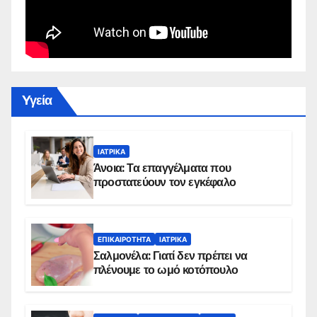
Yγεία
ΙΑΤΡΙΚΆ
Άνοια: Τα επαγγέλματα που
προστατεύουν τον εγκέφαλο
ΕΠΙΚΑΙΡΌΤΗΤΑ
ΙΑΤΡΙΚΆ
Σαλμονέλα: Γιατί δεν πρέπει να
πλένουμε το ωμό κοτόπουλο