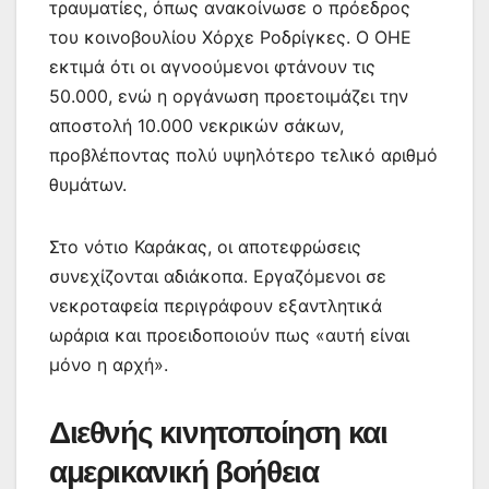
τραυματίες, όπως ανακοίνωσε ο πρόεδρος
του κοινοβουλίου Χόρχε Ροδρίγκες. Ο ΟΗΕ
εκτιμά ότι οι αγνοούμενοι φτάνουν τις
50.000, ενώ η οργάνωση προετοιμάζει την
αποστολή 10.000 νεκρικών σάκων,
προβλέποντας πολύ υψηλότερο τελικό αριθμό
θυμάτων.
Στο νότιο Καράκας, οι αποτεφρώσεις
συνεχίζονται αδιάκοπα. Εργαζόμενοι σε
νεκροταφεία περιγράφουν εξαντλητικά
ωράρια και προειδοποιούν πως «αυτή είναι
μόνο η αρχή».
Διεθνής κινητοποίηση και
αμερικανική βοήθεια