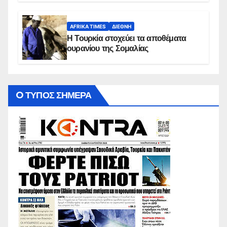
AFRIKA TIMES
ΔΙΕΘΝΉ
Η Τουρκία στοχεύει τα αποθέματα
ουρανίου της Σομαλίας
O ΤΥΠΟΣ ΣΗΜΕΡΑ