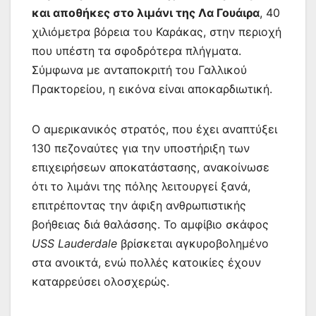
και αποθήκες στο λιμάνι της Λα Γουάιρα
, 40
χιλιόμετρα βόρεια του Καράκας, στην περιοχή
που υπέστη τα σφοδρότερα πλήγματα.
Σύμφωνα με ανταποκριτή του Γαλλικού
Πρακτορείου, η εικόνα είναι αποκαρδιωτική.
Ο αμερικανικός στρατός, που έχει αναπτύξει
130 πεζοναύτες για την υποστήριξη των
επιχειρήσεων αποκατάστασης, ανακοίνωσε
ότι το λιμάνι της πόλης λειτουργεί ξανά,
επιτρέποντας την άφιξη ανθρωπιστικής
βοήθειας διά θαλάσσης. Το αμφίβιο σκάφος
USS Lauderdale
βρίσκεται αγκυροβολημένο
στα ανοικτά, ενώ πολλές κατοικίες έχουν
καταρρεύσει ολοσχερώς.