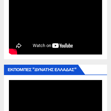
ΕΚΠΟΜΠΕΣ ”ΔΥΝΑΤΗΣ ΕΛΛΑΔΑΣ”