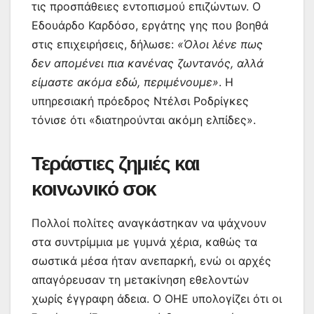
τις προσπάθειες εντοπισμού επιζώντων. Ο
Εδουάρδο Καρδόσο, εργάτης γης που βοηθά
στις επιχειρήσεις, δήλωσε:
«Όλοι λένε πως
δεν απομένει πια κανένας ζωντανός, αλλά
είμαστε ακόμα εδώ, περιμένουμε»
. Η
υπηρεσιακή πρόεδρος Ντέλσι Ροδρίγκες
τόνισε ότι «διατηρούνται ακόμη ελπίδες».
Τεράστιες ζημιές και
κοινωνικό σοκ
Πολλοί πολίτες αναγκάστηκαν να ψάχνουν
στα συντρίμμια με γυμνά χέρια, καθώς τα
σωστικά μέσα ήταν ανεπαρκή, ενώ οι αρχές
απαγόρευσαν τη μετακίνηση εθελοντών
χωρίς έγγραφη άδεια. Ο ΟΗΕ υπολογίζει ότι οι