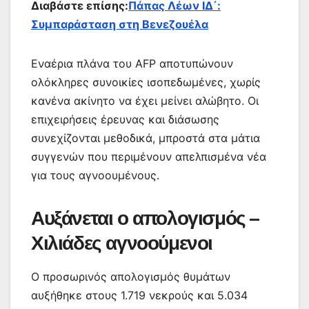
Διαβάστε επίσης:
Πάπας Λέων ΙΔ΄:
Συμπαράσταση στη Βενεζουέλα
Εναέρια πλάνα του AFP αποτυπώνουν
ολόκληρες συνοικίες ισοπεδωμένες, χωρίς
κανένα ακίνητο να έχει μείνει αλώβητο. Οι
επιχειρήσεις έρευνας και διάσωσης
συνεχίζονται μεθοδικά, μπροστά στα μάτια
συγγενών που περιμένουν απελπισμένα νέα
για τους αγνοουμένους.
Αυξάνεται ο απολογισμός –
Χιλιάδες αγνοούμενοι
Ο προσωρινός απολογισμός θυμάτων
αυξήθηκε στους 1.719 νεκρούς και 5.034