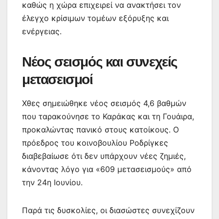
καθώς η χώρα επιχειρεί να ανακτήσει τον
έλεγχο κρίσιμων τομέων εξόρυξης και
ενέργειας.
Νέος σεισμός και συνεχείς
μετασεισμοί
Χθες σημειώθηκε νέος σεισμός 4,6 βαθμών
που ταρακούνησε το Καράκας και τη Γουάιρα,
προκαλώντας πανικό στους κατοίκους. Ο
πρόεδρος του κοινοβουλίου Ροδρίγκες
διαβεβαίωσε ότι δεν υπάρχουν νέες ζημιές,
κάνοντας λόγο για «609 μετασεισμούς» από
την 24η Ιουνίου.
Παρά τις δυσκολίες, οι διασώστες συνεχίζουν