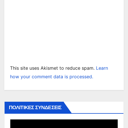
This site uses Akismet to reduce spam.
Learn
how your comment data is processed.
ΠΟΛΙΤΙΚΕΣ ΣΥΝΔΕΣΕΙΣ