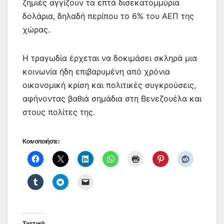
ζημιές αγγίζουν τα επτά δισεκατομμύρια
δολάρια, δηλαδή περίπου το 6% του ΑΕΠ της
χώρας.
Η τραγωδία έρχεται να δοκιμάσει σκληρά μια
κοινωνία ήδη επιβαρυμένη από χρόνια
οικονομική κρίση και πολιτικές συγκρούσεις,
αφήνοντας βαθιά σημάδια στη Βενεζουέλα και
στους πολίτες της.
Κοινοποιήστε:
Σχετικά