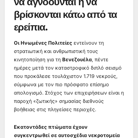
να αγνοούνται ή να
βρίσκονται κάτω από τα
ερείπια.
Οι Ηνωμένες Πολιτείες
εντείνουν τη
στρατιωτική και ανθρωπιστική τους
κινητοποίηση για τη
Βενεζουέλα
, πέντε
ημέρες μετά τον καταστροφικό διπλό σεισμό
που προκάλεσε τουλάχιστον 1.719 νεκρούς,
σύμφωνα με τον πιο πρόσφατο επίσημο
απολογισμό. Στόχος των επιχειρήσεων είναι η
παροχή «ζωτικής» σημασίας διεθνούς
βοήθειας στις πληγείσες περιοχές.
Εκατοντάδες πτώματα έχουν
συγκεντρωθεί σε αυτοσχέδια νεκροτομεία