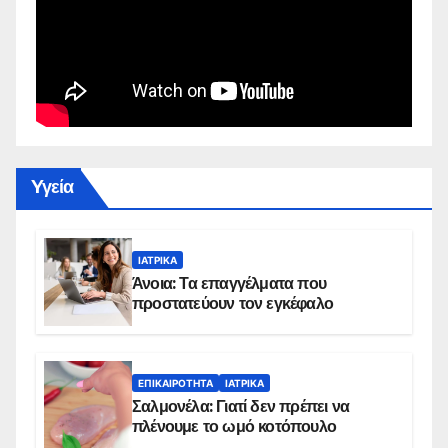
Yγεία
ΙΑΤΡΙΚΆ
Άνοια: Τα επαγγέλματα που
προστατεύουν τον εγκέφαλο
ΕΠΙΚΑΙΡΌΤΗΤΑ
ΙΑΤΡΙΚΆ
Σαλμονέλα: Γιατί δεν πρέπει να
πλένουμε το ωμό κοτόπουλο