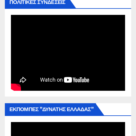
ΠΟΛΙΤΙΚΕΣ ΣΥΝΔΕΣΕΙΣ
ΕΚΠΟΜΠΕΣ ”ΔΥΝΑΤΗΣ ΕΛΛΑΔΑΣ”