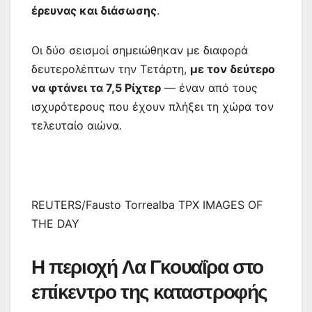
έρευνας και διάσωσης
.
Οι δύο σεισμοί σημειώθηκαν με διαφορά
δευτερολέπτων την Τετάρτη,
με τον δεύτερο
να φτάνει τα 7,5 Ρίχτερ
— έναν από τους
ισχυρότερους που έχουν πλήξει τη χώρα τον
τελευταίο αιώνα.
REUTERS/Fausto Torrealba TPX IMAGES OF
THE DAY
Η περιοχή Λα Γκουαΐρα στο
επίκεντρο της καταστροφής