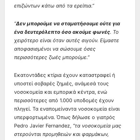
επιζώντων κάτω από τα ερείπια.”
“
Δεν μπορούμε να σταματήσουμε ούτε για
ένα δευτερόλεπτο όσο ακούμε φωνές
. Το
χειρότερο είναι όταν αυτές σιγούν. Είμαστε
αποφασισμένοι να σώσουμε όσες
περισσότερες ζωές μπορούμε.”
Εκατοντάδες κτίρια έχουν καταστραφεί ή
υποστεί σοβαρές ζημιές, ανάμεσά τους
νοσοκομεία και εμπορικά κέντρα, ενώ
περισσότερες από 1.000 υποδομές έχουν
πληγεί. Τα εναπομείναντα νοσοκομεία είναι
υπερφορτωμένα. Όπως δήλωσε ο γιατρός
Pedro Javier Fernandez,
“τα νοσοκομεία μας
στερούνται προμηθειών και φαρμάκων,