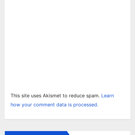
This site uses Akismet to reduce spam.
Learn
how your comment data is processed.