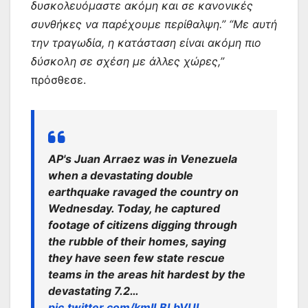
δυσκολευόμαστε ακόμη και σε κανονικές
συνθήκες να παρέχουμε περίθαλψη.”
“Με αυτή
την τραγωδία, η κατάσταση είναι ακόμη πιο
δύσκολη σε σχέση με άλλες χώρες,”
πρόσθεσε.
AP's Juan Arraez was in Venezuela
when a devastating double
earthquake ravaged the country on
Wednesday. Today, he captured
footage of citizens digging through
the rubble of their homes, saying
they have seen few state rescue
teams in the areas hit hardest by the
devastating 7.2…
pic.twitter.com/kmILBLbVUl