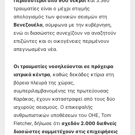
Περισσότεροι από 900 νεκροί
και 3.360
τραυματίες είναι ο μέχρι στιγμής
απολογισμός των φονικών σεισμών στη
Βενεζουέλα
, σύμφωνα με την κυβέρνηση,
ενώ οι διασώστες συνεχίζουν να αναζητούν
επιζώντες και οι οικογένειες περιμένουν
απεγνωσμένα νέα.
Οι τραυματίες νοσηλεύονται σε πρόχειρα
ιατρικά κέντρα
, καθώς δεκάδες κτίρια στη
βόρεια πλευρά της χώρας,
συμπεριλαμβανομένης της πρωτεύουσας
Καράκας, έχουν καταστραφεί από τους δύο
ισχυρούς σεισμούς. Ο επικεφαλής
ανθρωπιστικών υποθέσεων του ΟΗΕ, Tom
Fletcher, δήλωσε ότι
σχεδόν 2.000 διεθνείς
διασώστες συμμετέχουν στις επιχειρήσεις