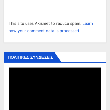
This site uses Akismet to reduce spam.
Learn
how your comment data is processed.
ΠΟΛΙΤΙΚΕΣ ΣΥΝΔΕΣΕΙΣ