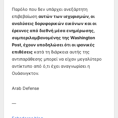
Παρόλο που δεν υπάρχει ανεξάρτητη
επιβεβαίωση
αυτών των ισχυρισμών, οι
αναλύσεις δορυφορικών εικόνων και οι
έρευνες από διεθνή μέσα ενημέρωσης,
συμπεριλαμβανομένης της Washington
Post, έχουν υποδηλώσει ότι οι ιρανικές
επιθέσεις
κατά τη διάρκεια αυτής της
αντιπαράθεσης μπορεί να είχαν μεγαλύτερο
αντίκτυπο από ό,τι έχει αναγνωρίσει η
Ουάσινγκτον.
Arab Defense
—