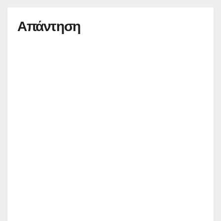
Απάντηση