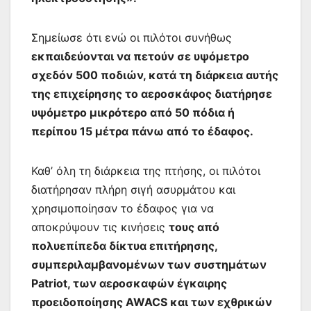
Σημείωσε ότι ενώ οι πιλότοι συνήθως
εκπαιδεύονται να πετούν σε υψόμετρο
σχεδόν 500 ποδιών, κατά τη διάρκεια αυτής
της επιχείρησης το αεροσκάφος διατήρησε
υψόμετρο μικρότερο από 50 πόδια ή
περίπου 15 μέτρα πάνω από το έδαφος.
Καθ’ όλη τη διάρκεια της πτήσης, οι πιλότοι
διατήρησαν πλήρη σιγή ασυρμάτου και
χρησιμοποίησαν το έδαφος για να
αποκρύψουν τις κινήσεις
τους από
πολυεπίπεδα δίκτυα επιτήρησης,
συμπεριλαμβανομένων των συστημάτων
Patriot, των αεροσκαφών έγκαιρης
προειδοποίησης AWACS και των εχθρικών