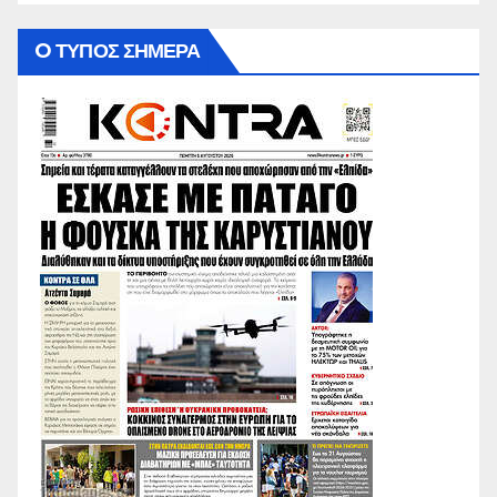
O ΤΥΠΟΣ ΣΗΜΕΡΑ