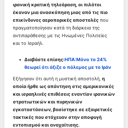
ιρανική κρατική τηλεόραση, οι πιλότοι
έκαναν μια ανασκόπηση μιας από τις πιο
επικίνδυνες αεροπορικές αποστολές
που
πραγματοποίησαν κατά τη διάρκεια της
αντιπαράθεσης με τις Ηνωμένες Πολιτείες
και το Ισραήλ.
Διαβάστε επίσης:
ΗΠΑ:Μόνο το 24%
θεωρεί ότι άξιζε ο πόλεμος με το Ιράν
Εξήγησαν ότι αυτή η μυστική αποστολή,
η
οποία ήρθε ως απάντηση στις αμερικανικές
και ισραηλινές επιθέσεις εναντίον ιρανικών
στρατιωτικών και πυρηνικών
εγκαταστάσεων, βασίστηκε σε εξαιρετικές
τακτικές που στόχευαν στην αποφυγή
εντοπισμού και αναχαίτισης.