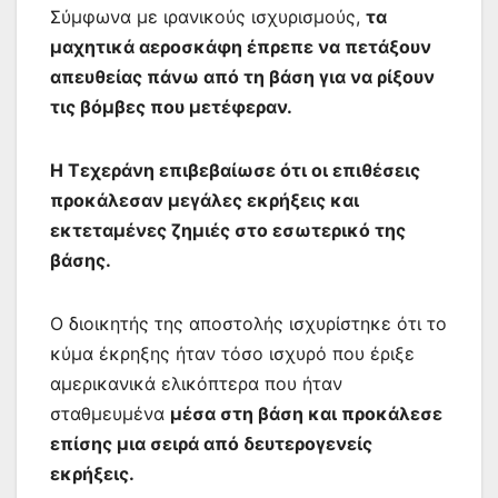
Σύμφωνα με ιρανικούς ισχυρισμούς,
τα
μαχητικά αεροσκάφη έπρεπε να πετάξουν
απευθείας πάνω από τη βάση για να ρίξουν
τις βόμβες που μετέφεραν.
Η Τεχεράνη επιβεβαίωσε ότι οι επιθέσεις
προκάλεσαν μεγάλες εκρήξεις και
εκτεταμένες ζημιές στο εσωτερικό της
βάσης.
Ο διοικητής της αποστολής ισχυρίστηκε ότι το
κύμα έκρηξης ήταν τόσο ισχυρό που έριξε
αμερικανικά ελικόπτερα που ήταν
σταθμευμένα
μέσα στη βάση και προκάλεσε
επίσης μια σειρά από δευτερογενείς
εκρήξεις.