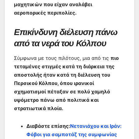
μαχητικών που είχαν αναλάβει
αεροπορικές περιπολίες.
Επικίνδυνη διέλευση πάνω
από τα νερά του Κόλπου
Σύμφωνα με τους πιλότους, μια από τις
πιο
τεταμένες στιγμές κατά τη διάρκεια της
αποστολής ήταν κατά τη διέλευση του
Περσικού Κόλπου, όπου ιρανικοί
σχηματισμοί πέταξαν σε πολύ χαμηλό
υψόμετρο πάνω από πολιτικά και
στρατιωτικά πλοία.
Διαβάστε επίσης:
Νετανιάχου και Ιράν:
Φόβοι για σαμποτάζ της συμφωνίας