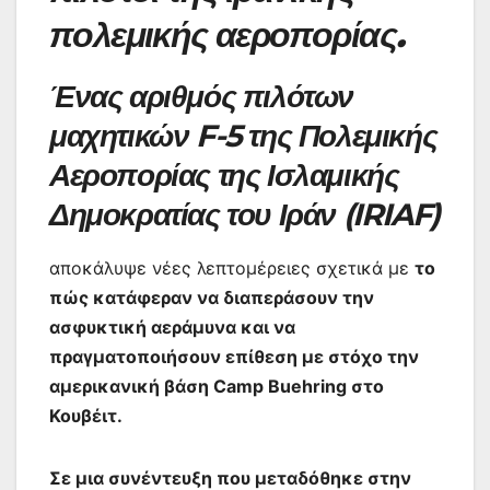
πολεμικής αεροπορίας.
Ένας αριθμός πιλότων
μαχητικών F-5 της Πολεμικής
Αεροπορίας της Ισλαμικής
Δημοκρατίας του Ιράν (IRIAF)
αποκάλυψε νέες λεπτομέρειες σχετικά με
το
πώς κατάφεραν να διαπεράσουν την
ασφυκτική αεράμυνα και να
πραγματοποιήσουν επίθεση με στόχο την
αμερικανική βάση Camp Buehring στο
Κουβέιτ.
Σε μια συνέντευξη που μεταδόθηκε στην