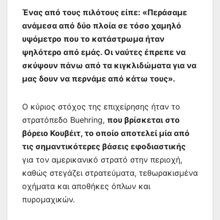
Ένας από τους πιλότους είπε: «Περάσαμε
ανάμεσα από δύο πλοία σε τόσο χαμηλό
υψόμετρο που το κατάστρωμα ήταν
ψηλότερο από εμάς. Οι ναύτες έπρεπε να
σκύψουν πάνω από τα κιγκλιδώματα για να
μας δουν να περνάμε από κάτω τους».
Ο κύριος στόχος της επιχείρησης ήταν το
στρατόπεδο Buehring,
που βρίσκεται στο
βόρειο Κουβέιτ, το οποίο αποτελεί μία από
τις σημαντικότερες βάσεις εφοδιαστικής
για τον αμερικανικό στρατό στην περιοχή,
καθώς στεγάζει στρατεύματα, τεθωρακισμένα
οχήματα και αποθήκες όπλων και
πυρομαχικών.