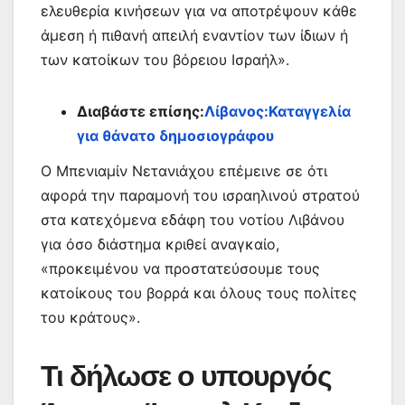
ελευθερία κινήσεων για να αποτρέψουν κάθε
άμεση ή πιθανή απειλή εναντίον των ίδιων ή
των κατοίκων του βόρειου Ισραήλ».
Διαβάστε επίσης:
Λίβανος:Καταγγελία
για θάνατο δημοσιογράφου
Ο Μπενιαμίν Νετανιάχου επέμεινε σε ότι
αφορά την παραμονή του ισραηλινού στρατού
στα κατεχόμενα εδάφη του νοτίου Λιβάνου
για όσο διάστημα κριθεί αναγκαίο,
«προκειμένου να προστατεύσουμε τους
κατοίκους του βορρά και όλους τους πολίτες
του κράτους».
Τι δήλωσε ο υπουργός