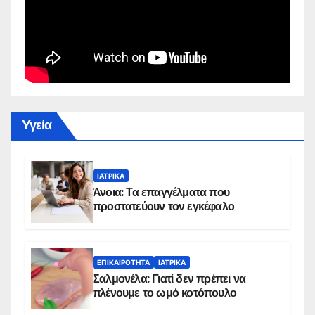
Yγεία
ΙΑΤΡΙΚΆ
Άνοια: Τα επαγγέλματα που
προστατεύουν τον εγκέφαλο
ΕΠΙΚΑΙΡΌΤΗΤΑ
ΙΑΤΡΙΚΆ
Σαλμονέλα: Γιατί δεν πρέπει να
πλένουμε το ωμό κοτόπουλο