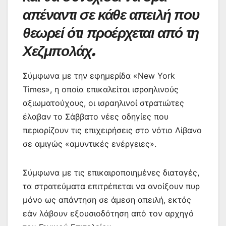
απέναντι σε κάθε απειλή που
θεωρεί ότι προέρχεται από τη
Χεζμπολάχ.
Σύμφωνα με την εφημερίδα «New York
Times», η οποία επικαλείται ισραηλινούς
αξιωματούχους, οι ισραηλινοί στρατιώτες
έλαβαν το Σάββατο νέες οδηγίες που
περιορίζουν τις επιχειρήσεις στο νότιο Λίβανο
σε αμιγώς «αμυντικές ενέργειες».
Σύμφωνα με τις επικαιροποιημένες διαταγές,
τα στρατεύματα επιτρέπεται να ανοίξουν πυρ
μόνο ως απάντηση σε άμεση απειλή, εκτός
εάν λάβουν εξουσιοδότηση από τον αρχηγό