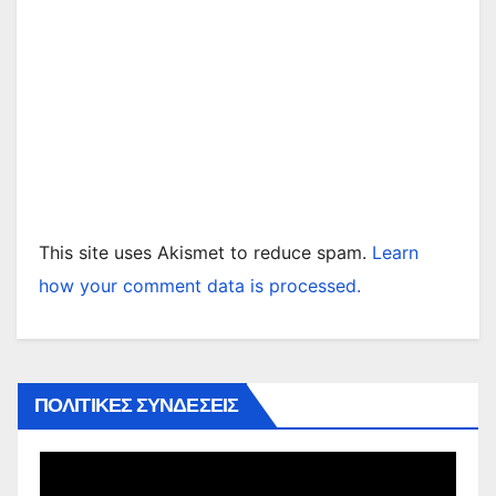
This site uses Akismet to reduce spam.
Learn
how your comment data is processed.
ΠΟΛΙΤΙΚΕΣ ΣΥΝΔΕΣΕΙΣ