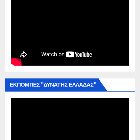
ΕΚΠΟΜΠΕΣ ”ΔΥΝΑΤΗΣ ΕΛΛΑΔΑΣ”