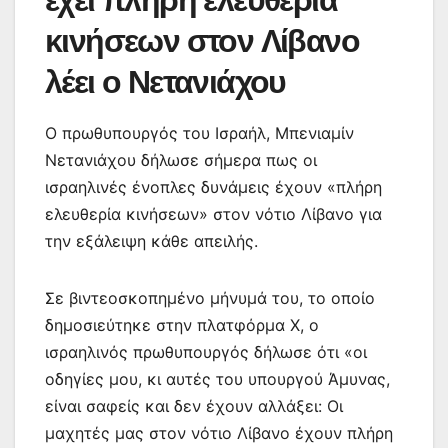
κινήσεων στον Λίβανο
λέει ο Νετανιάχου
Ο πρωθυπουργός του Ισραήλ, Μπενιαμίν
Νετανιάχου δήλωσε σήμερα πως οι
ισραηλινές ένοπλες δυνάμεις έχουν «πλήρη
ελευθερία κινήσεων» στον νότιο Λίβανο για
την εξάλειψη κάθε απειλής.
Σε βιντεοσκοπημένο μήνυμά του, το οποίο
δημοσιεύτηκε στην πλατφόρμα Χ, ο
ισραηλινός πρωθυπουργός δήλωσε ότι «οι
οδηγίες μου, κι αυτές του υπουργού Άμυνας,
είναι σαφείς και δεν έχουν αλλάξει: Οι
μαχητές μας στον νότιο Λίβανο έχουν πλήρη