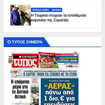
AFRIKA TIMES
ΔΙΕΘΝΉ
Η Τουρκία στοχεύει τα αποθέματα
ουρανίου της Σομαλίας
O ΤΥΠΟΣ ΣΗΜΕΡΑ