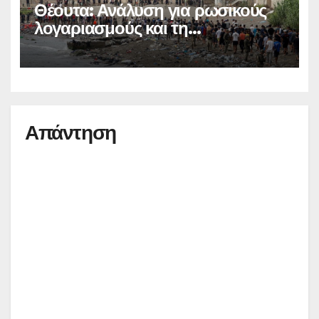
Θέουτα: Ανάλυση για ρωσικούς
λογαριασμούς και τη
μεταναστευτική κρίση
Απάντηση