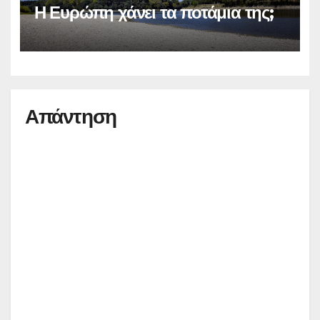
Η Ευρώπη χάνει τα ποτάμια της;
Απάντηση