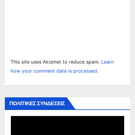
This site uses Akismet to reduce spam.
Learn
how your comment data is processed.
ΠΟΛΙΤΙΚΕΣ ΣΥΝΔΕΣΕΙΣ