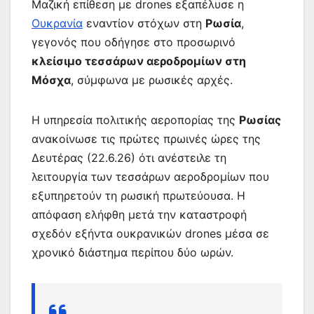
Μαζική επίθεση με drones εξαπέλυσε η
Ουκρανία
εναντίον στόχων στη
Ρωσία
,
γεγονός που οδήγησε στο προσωρινό
κλείσιμο τεσσάρων αεροδρομίων στη
Μόσχα
, σύμφωνα με ρωσικές αρχές.
Η υπηρεσία πολιτικής αεροπορίας της
Ρωσίας
ανακοίνωσε τις πρώτες πρωινές ώρες της
Δευτέρας (22.6.26) ότι ανέστειλε τη
λειτουργία των τεσσάρων αεροδρομίων που
εξυπηρετούν τη ρωσική πρωτεύουσα. Η
απόφαση ελήφθη μετά την καταστροφή
σχεδόν εξήντα ουκρανικών drones μέσα σε
χρονικό διάστημα περίπου δύο ωρών.