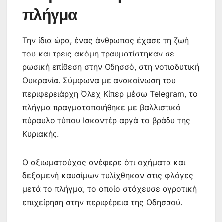
πλήγμα
Την ίδια ώρα, ένας άνθρωπος έχασε τη ζωή
του και τρεις ακόμη τραυματίστηκαν σε
ρωσική επίθεση στην Οδησσό, στη νοτιοδυτική
Ουκρανία. Σύμφωνα με ανακοίνωση του
περιφερειάρχη Όλεχ Κίπερ μέσω Telegram, το
πλήγμα πραγματοποιήθηκε με βαλλιστικό
πύραυλο τύπου Ισκαντέρ αργά το βράδυ της
Κυριακής.
Ο αξιωματούχος ανέφερε ότι οχήματα και
δεξαμενή καυσίμων τυλίχθηκαν στις φλόγες
μετά το πλήγμα, το οποίο στόχευσε αγροτική
επιχείρηση στην περιφέρεια της Οδησσού.