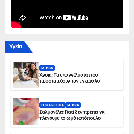
Yγεία
ΙΑΤΡΙΚΆ
Άνοια: Τα επαγγέλματα που
προστατεύουν τον εγκέφαλο
ΕΠΙΚΑΙΡΌΤΗΤΑ
ΙΑΤΡΙΚΆ
Σαλμονέλα: Γιατί δεν πρέπει να
πλένουμε το ωμό κοτόπουλο