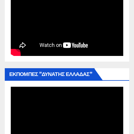
ΕΚΠΟΜΠΕΣ ”ΔΥΝΑΤΗΣ ΕΛΛΑΔΑΣ”