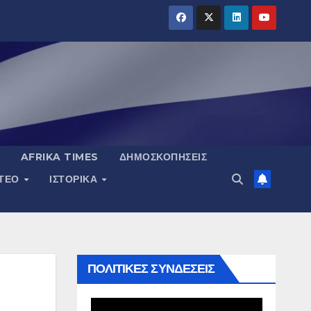
AFRIKA TIMES
ΔΗΜΟΣΚΟΠΉΣΕΙΣ
ΝΤΕΟ
ΙΣΤΟΡΙΚΆ
ΠΟΛΙΤΙΚΕΣ ΣΥΝΔΕΣΕΙΣ