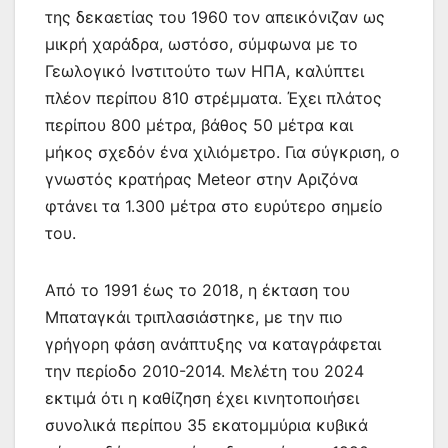
της δεκαετίας του 1960 τον απεικόνιζαν ως
μικρή χαράδρα, ωστόσο, σύμφωνα με το
Γεωλογικό Ινστιτούτο των ΗΠΑ, καλύπτει
πλέον περίπου 810 στρέμματα. Έχει πλάτος
περίπου 800 μέτρα, βάθος 50 μέτρα και
μήκος σχεδόν ένα χιλιόμετρο. Για σύγκριση, ο
γνωστός κρατήρας Meteor στην Αριζόνα
φτάνει τα 1.300 μέτρα στο ευρύτερο σημείο
του.
Από το 1991 έως το 2018, η έκταση του
Μπαταγκάι τριπλασιάστηκε, με την πιο
γρήγορη φάση ανάπτυξης να καταγράφεται
την περίοδο 2010-2014. Μελέτη του 2024
εκτιμά ότι η καθίζηση έχει κινητοποιήσει
συνολικά περίπου 35 εκατομμύρια κυβικά