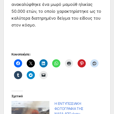
ανακαλύφθηκε ένα μωρό μαμούθ ηλικίας
50.000 ετών, το οποίο χαρακτηρίστηκε ως το
καλύτερα διατηρημένο δείγμα του είδους του
στον κόσμο.
Κοινοποιήστε:
Σχετικά
Η ΕΝΤΥΠΩΣΙΑΚΗ
ΦΩΤΟΓΡΑΦΙΑ ΤΗΣ
NASA ΑΠΟ έναν