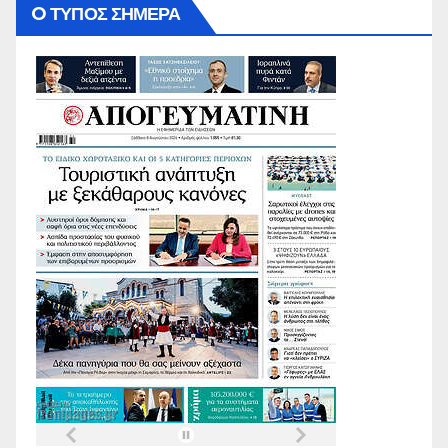
O ΤΥΠΟΣ ΣΗΜΕΡΑ