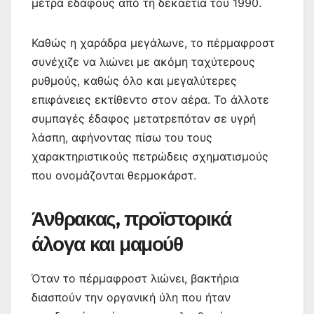
μέτρα εδάφους από τη δεκαετία του 1990.
Καθώς η χαράδρα μεγάλωνε, το πέρμαφροστ
συνέχιζε να λιώνει με ακόμη ταχύτερους
ρυθμούς, καθώς όλο και μεγαλύτερες
επιφάνειες εκτίθεντο στον αέρα. Το άλλοτε
συμπαγές έδαφος μετατρεπόταν σε υγρή
λάσπη, αφήνοντας πίσω του τους
χαρακτηριστικούς πετρώδεις σχηματισμούς
που ονομάζονται θερμοκάρστ.
Άνθρακας, προϊστορικά
άλογα και μαμούθ
Όταν το πέρμαφροστ λιώνει, βακτήρια
διασπούν την οργανική ύλη που ήταν