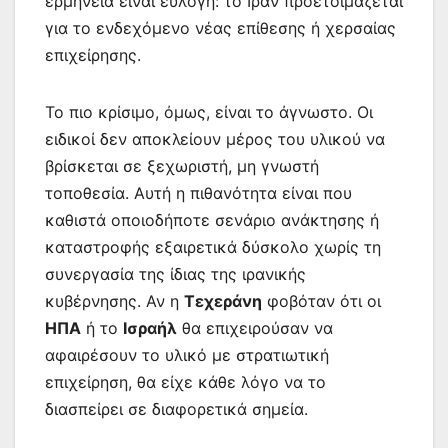
ερμηνεία είναι εύλογη: το Ιράν προετοιμάζεται
για το ενδεχόμενο νέας επίθεσης ή χερσαίας
επιχείρησης.
Το πιο κρίσιμο, όμως, είναι το άγνωστο. Οι
ειδικοί δεν αποκλείουν μέρος του υλικού να
βρίσκεται σε ξεχωριστή, μη γνωστή
τοποθεσία. Αυτή η πιθανότητα είναι που
καθιστά οποιοδήποτε σενάριο ανάκτησης ή
καταστροφής εξαιρετικά δύσκολο χωρίς τη
συνεργασία της ίδιας της ιρανικής
κυβέρνησης. Αν η
Τεχεράνη
φοβόταν ότι οι
ΗΠΑ
ή το
Ισραήλ
θα επιχειρούσαν να
αφαιρέσουν το υλικό με στρατιωτική
επιχείρηση, θα είχε κάθε λόγο να το
διασπείρει σε διαφορετικά σημεία.