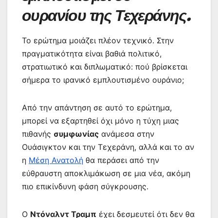
ουρανίου της Τεχεράνης.
Το ερώτημα μοιάζει πλέον τεχνικό. Στην
πραγματικότητα είναι βαθιά πολιτικό,
στρατιωτικό και διπλωματικό: πού βρίσκεται
σήμερα το ιρανικό εμπλουτισμένο ουράνιο;
Από την απάντηση σε αυτό το ερώτημα,
μπορεί να εξαρτηθεί όχι μόνο η τύχη μιας
πιθανής
συμφωνίας
ανάμεσα στην
Ουάσιγκτον και την Τεχεράνη, αλλά και το αν
η
Μέση Ανατολή
θα περάσει από την
εύθραυστη αποκλιμάκωση σε μια νέα, ακόμη
πιο επικίνδυνη φάση σύγκρουσης.
Ο
Ντόναλντ Τραμπ
έχει δεσμευτεί ότι δεν θα