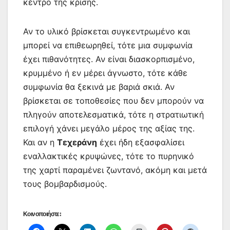
κέντρο της κρίσης.
Αν το υλικό βρίσκεται συγκεντρωμένο και
μπορεί να επιθεωρηθεί, τότε μια συμφωνία
έχει πιθανότητες. Αν είναι διασκορπισμένο,
κρυμμένο ή εν μέρει άγνωστο, τότε κάθε
συμφωνία θα ξεκινά με βαριά σκιά. Αν
βρίσκεται σε τοποθεσίες που δεν μπορούν να
πληγούν αποτελεσματικά, τότε η στρατιωτική
επιλογή χάνει μεγάλο μέρος της αξίας της.
Και αν η
Τεχεράνη
έχει ήδη εξασφαλίσει
εναλλακτικές κρυψώνες, τότε το πυρηνικό
της χαρτί παραμένει ζωντανό, ακόμη και μετά
τους βομβαρδισμούς.
Κοινοποιήστε: