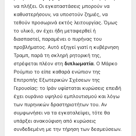
να πλήξει. Οι εγκαταστάσεις μπορούν να
καθυστερήσουν, να υποστούν ζημιές, να
τεθούν προσωρινά εκτός λειτουργίας. Όμως
το υλικό, αν έχει ήδη μεταφερθεί ή
διασπαστεί, παραμένει ο πυρήνας του
προβλήματος. Αυτό εξηγεί γιατί η κυβέρνηση
Τραμπ, παρά τη σκληρή ρητορική της,
στρέφεται πλέον στη
διπλωματία
. Ο Μάρκο
Ρούμπιο το είπε καθαρά ενώπιον της
Επιτροπής Εξωτερικών Σχέσεων της
Γερουσίας: το Ιράν υφίσταται κυρώσεις επειδή
έχει ουράνιο υψηλού εμπλουτισμού και λόγω
των πυρηνικών δραστηριοτήτων του. Αν
συμφωνήσει να τα εγκαταλείψει, τότε θα
υπάρξει ανακούφιση από κυρώσεις
συνδεδεμένη με την τήρηση των δεσμεύσεων.