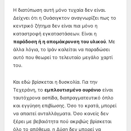
Η διατύπωση αυτή μόνο τυχαία δεν είναι.
Δείχνει ότι η Ουάσιγκτον αναγνωρίζει πως το
κεντρικό ζήτημα δεν είναι πια μόνο η
καταστροφή εγκαταστάσεων. Είναι η
παράδοση ή η απομάκρυνση του υλικού
. Με
άλλα λόγια, το Ιράν καλείται να παραδώσει
αυτό που θεωρεί το τελευταίο μεγάλο χαρτί
του.
Και εδώ βρίσκεται η δυσκολία. Για την
Τεχεράνη, το
εμπλουτισμένο ουράνιο
είναι
ταυτόχρονα ασπίδα, διαπραγματευτικό όπλο
και εγγύηση επιβίωσης. Όσο το κρατά, μπορεί
να απαιτεί ανταλλάγματα. Όσο κανείς δεν
ξέρει με βεβαιότητα πού ακριβώς βρίσκεται
όλο το απόθεμα, η Δύση δεν μπορεί να