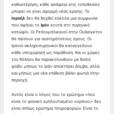
καθυστέρηση, κάθε ασάφεια στις τοποθεσίες
μπορεί να γίνει αφορμή νέας κρίσης. Το
Ισραήλ
δεν θα δεχθεί εύκολα μια συμφωνία
που αφήνει το
Ιράν
κοντά στο πυρηνικό
κατώφλι. Οι Ρεπουμπλικανοί στην Ουάσιγκτον
θα πιέσουν για αυστηρότατους όρους. Οι
Ιρανοί σκληροπυρηνικοί θα καταγγείλουν
κάθε υποχώρηση ως παράδοση. Και οι χώρες
του Κόλπου θα παρακολουθούν με διπλό
φόβο: μήπως το Ιράν αποκτήσει βόμβα, αλλά
και μήπως μια νέα επίθεση βάλει φωτιά στην
περιοχή.
Αυτός είναι ο λόγος που το ερώτημα «πού
είναι το ιρανικό εμπλουτισμένο ουράνιο;» δεν
είναι απλώς ερώτημα πληροφοριών. Είναι το