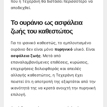
που η Τεχεράνη θα διστάσει περισσότερο να
αποδεχθεί.
Το ουράνιο ως ασφάλεια
ζωής του καθεστώτος
Για το ιρανικό καθεστώς, το εμπλουτισμένο
ουράνιο δεν είναι μόνο
πυρηνικό
υλικό. Είναι
ασφάλεια ζωής
. Μετά από
επαναλαμβανόμενες επιθέσεις, κυρώσεις,
επιχειρήσεις δολιοφθοράς και απειλές
αλλαγής καθεστώτος, η Τεχεράνη έχει
πειστεί ότι η αποτροπή της εξαρτάται από την
ικανότητά της να κρατά ανοιχτή την πυρηνική
επιλογή.