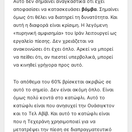
Αυτό δεν σημαίνει αναγκαστικά ότι έχει
αποφασίσει να κατασκευάσει
βόμβα
. Σημαίνει
όμως ότι θέλει να διατηρεί τη δυνατότητα. Και
αυτή η διαφορά είναι κρίσιμη. Η λεγόμενη
«πυρηνική αμφισημία» του Ιράν λειτουργεί ως
εργαλείο πίεσης. Δεν χρειάζεται να
ανακοινώσει ότι έχει όπλο. Αρκεί να μπορεί
να πείθει ότι, αν πιεστεί υπερβολικά, μπορεί
να κινηθεί γρήγορα προς αυτό.
Το απόθεμα του 60% βρίσκεται ακριβώς σε
αυτό το σημείο. Δεν είναι ακόμη όπλο. Είναι
όμως πολύ κοντά στο κατώφλι. Αυτό το
κατώφλι είναι που ανησυχεί την Ουάσιγκτον
και το Τελ Αβίβ. Και αυτό το κατώφλι είναι
που η Τεχεράνη χρησιμοποιεί για να
μετατρέψει την πίεση σε διαπραγματευτικό