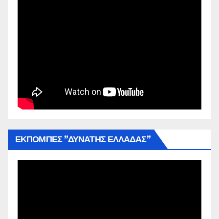
ΕΚΠΟΜΠΕΣ ”ΔΥΝΑΤΗΣ ΕΛΛΑΔΑΣ”