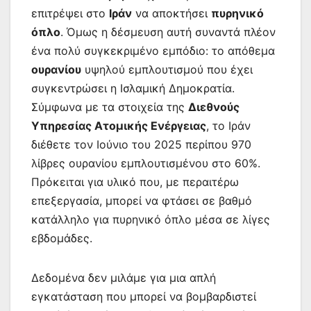
επιτρέψει στο
Ιράν
να αποκτήσει
πυρηνικό
όπλο
. Όμως η δέσμευση αυτή συναντά πλέον
ένα πολύ συγκεκριμένο εμπόδιο: το απόθεμα
ουρανίου
υψηλού εμπλουτισμού που έχει
συγκεντρώσει η Ισλαμική Δημοκρατία.
Σύμφωνα με τα στοιχεία της
Διεθνούς
Υπηρεσίας Ατομικής Ενέργειας
, το Ιράν
διέθετε τον Ιούνιο του 2025 περίπου 970
λίβρες ουρανίου εμπλουτισμένου στο 60%.
Πρόκειται για υλικό που, με περαιτέρω
επεξεργασία, μπορεί να φτάσει σε βαθμό
κατάλληλο για πυρηνικό όπλο μέσα σε λίγες
εβδομάδες.
Δεδομένα δεν μιλάμε για μια απλή
εγκατάσταση που μπορεί να βομβαρδιστεί