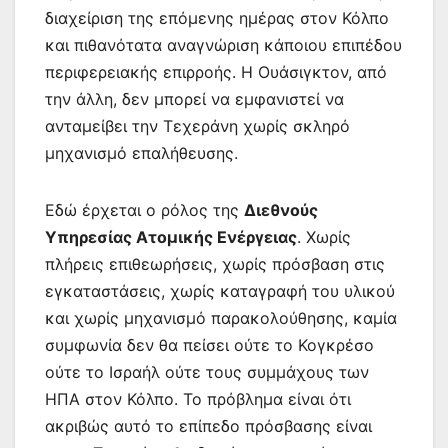
διαχείριση της επόμενης ημέρας στον Κόλπο
και πιθανότατα αναγνώριση κάποιου επιπέδου
περιφερειακής επιρροής. Η Ουάσιγκτον, από
την άλλη, δεν μπορεί να εμφανιστεί να
ανταμείβει την Τεχεράνη χωρίς σκληρό
μηχανισμό επαλήθευσης.
Εδώ έρχεται ο ρόλος της
Διεθνούς
Υπηρεσίας Ατομικής Ενέργειας
. Χωρίς
πλήρεις επιθεωρήσεις, χωρίς πρόσβαση στις
εγκαταστάσεις, χωρίς καταγραφή του υλικού
και χωρίς μηχανισμό παρακολούθησης, καμία
συμφωνία δεν θα πείσει ούτε το Κογκρέσο
ούτε το Ισραήλ ούτε τους συμμάχους των
ΗΠΑ στον Κόλπο. Το πρόβλημα είναι ότι
ακριβώς αυτό το επίπεδο πρόσβασης είναι