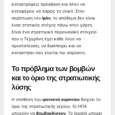
καταστρέφεις πρόσβαση και άλλο να
καταφέρεις να πάρεις το υλικό. Στην
περίπτωση του
Ιράν
, το απόθεμα δεν είναι
ένας στατικός στόχος πάνω στον χάρτη.
Είναι ένα στρατηγικό περιουσιακό στοιχείο
που η Τεχεράνη έχει κάθε λόγο να
προστατεύσει, να διασπείρει και να
καταστήσει όσο γίνεται πιο απρόσιτο.
Το πρόβλημα των βομβών
και το όριο της στρατιωτικής
λύσης
Η υπόθεση του
ιρανικού ουρανίου
δείχνει το
όριο της στρατιωτικής ισχύος. Οι ΗΠΑ
μπορούν να
βομβαρδίσουν
. Το Ισραήλ μπορεί