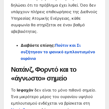
δηλώσει ότι το πρόβλημα έχει λυθεί. Όσο δεν
υπάρχουν πλήρεις επιθεωρήσεις της Διεθνούς
Υπηρεσίας Ατομικής Ενέργειας, κάθε
συμφωνία θα στηρίζεται σε έναν βαθμό
αβεβαιότητας.
Διαβάστε επίσης:
Πούτιν και Σι
συζήτησαν το ιρανικό εμπλουτισμένο
ουράνιο
Νατάνζ, Φορντό και το
«άγνωστο» σημείο
Το
Ισφαχάν
δεν είναι το μόνο πιθανό σημείο.
Ένα μικρότερο μέρος του ουρανίου υψηλού
εμπλουτισμού ενδέχεται να βρίσκεται στη