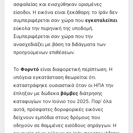
ασφαλείας και ενισχύθηκαν ορισμένες
είσοδοι. Η εικόνα είναι ξεκάθαρη: το Ιράν δεν
συμπεριφέρεται σαν χώρα που
εγκαταλείπει
εύκολα την πυρηνική της υποδομή.
Συμπεριφέρεται σαν χώρα που την
ανασχεδιάζει με βάση τα διδάγματα των
προηγούμενων επιθέσεων.
Το
Φορντό
είναι διαφορετική περίπτωση. Η
υπόγεια εγκατάσταση θεωρείται ότι
καταστράφηκε ουσιαστικά όταν οι ΗΠΑ την
έπληξαν με δώδεκα
βόμβες
διάτρησης
καταφυγίων τον Ιούνιο του 2025. Παρ’ όλα
αυτά, πρόσφατες δορυφορικές εικόνες
δείχνουν εμπόδια στους δρόμους που
οδηγούν σε θαμμένες εισόδους σηράγγων. Η