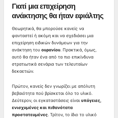
Γιατί μια επιχείρηση
ανάκτησης θα ήταν εφιάλτης
Θεωρητικά, θα μπορούσε κανείς να
φανταστεί ή ακόμη και να σχεδιάσει μια
επιχείρηση ειδικών δυνάμεων για την
ανάκτηση του
ουρανίου
. Πρακτικά, όμως,
αυτό θα ήταν ένα από τα πιο επικίνδυνα
στρατιωτικά σενάρια των τελευταίων
δεκαετιών.
Πρώτον, κανείς δεν γνωρίζει με απόλυτη
βεβαιότητα πού βρίσκεται όλο το υλικό.
Δεύτερον, οι εγκαταστάσεις είναι
υπόγειες,
ενισχυμένες και πιθανότατα
προστατευμένες
. Τρίτον, το ίδιο το υλικό