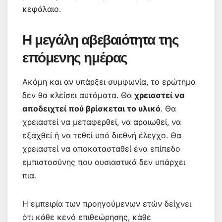
κεφάλαιο.
Η μεγάλη αβεβαιότητα της
επόμενης ημέρας
Ακόμη και αν υπάρξει συμφωνία, το ερώτημα
δεν θα κλείσει αυτόματα. Θα
χρειαστεί να
αποδειχτεί πού βρίσκεται το υλικό
. Θα
χρειαστεί να μεταφερθεί, να αραιωθεί, να
εξαχθεί ή να τεθεί υπό διεθνή έλεγχο. Θα
χρειαστεί να αποκατασταθεί ένα επίπεδο
εμπιστοσύνης που ουσιαστικά δεν υπάρχει
πια.
Η εμπειρία των προηγούμενων ετών δείχνει
ότι κάθε κενό επιθεώρησης, κάθε