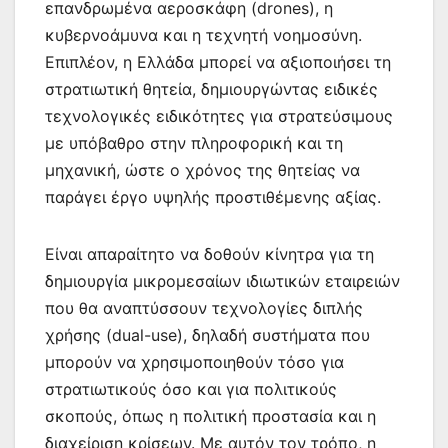
επανδρωμένα αεροσκάφη (drones), η
κυβερνοάμυνα και η τεχνητή νοημοσύνη.
Επιπλέον, η Ελλάδα μπορεί να αξιοποιήσει τη
στρατιωτική θητεία, δημιουργώντας ειδικές
τεχνολογικές ειδικότητες για στρατεύσιμους
με υπόβαθρο στην πληροφορική και τη
μηχανική, ώστε ο χρόνος της θητείας να
παράγει έργο υψηλής προστιθέμενης αξίας.
Είναι απαραίτητο να δοθούν κίνητρα για τη
δημιουργία μικρομεσαίων ιδιωτικών εταιρειών
που θα αναπτύσσουν τεχνολογίες διπλής
χρήσης (dual-use), δηλαδή συστήματα που
μπορούν να χρησιμοποιηθούν τόσο για
στρατιωτικούς όσο και για πολιτικούς
σκοπούς, όπως η πολιτική προστασία και η
διαχείριση κρίσεων. Με αυτόν τον τρόπο, η