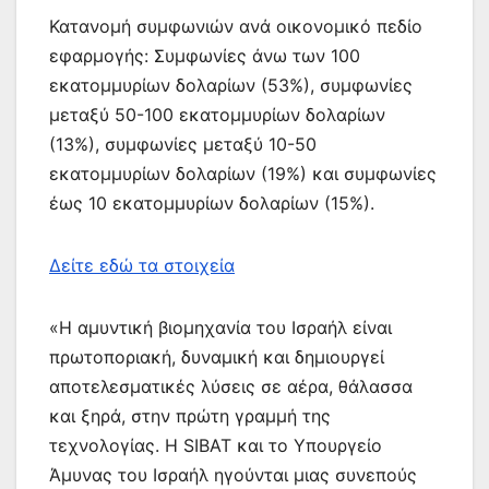
Κατανομή συμφωνιών ανά οικονομικό πεδίο
εφαρμογής: Συμφωνίες άνω των 100
εκατομμυρίων δολαρίων (53%), συμφωνίες
μεταξύ 50-100 εκατομμυρίων δολαρίων
(13%), συμφωνίες μεταξύ 10-50
εκατομμυρίων δολαρίων (19%) και συμφωνίες
έως 10 εκατομμυρίων δολαρίων (15%).
Δείτε εδώ τα στοιχεία
«Η αμυντική βιομηχανία του Ισραήλ είναι
πρωτοποριακή, δυναμική και δημιουργεί
αποτελεσματικές λύσεις σε αέρα, θάλασσα
και ξηρά, στην πρώτη γραμμή της
τεχνολογίας. Η SIBAT και το Υπουργείο
Άμυνας του Ισραήλ ηγούνται μιας συνεπούς