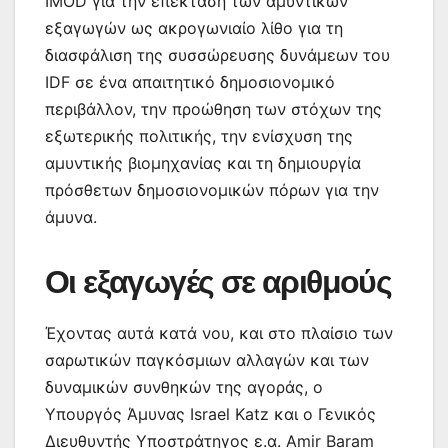
IMOD για την επέκταση των αμυντικών
εξαγωγών ως ακρογωνιαίο λίθο για τη
διασφάλιση της συσσώρευσης δυνάμεων του
IDF σε ένα απαιτητικό δημοσιονομικό
περιβάλλον, την προώθηση των στόχων της
εξωτερικής πολιτικής, την ενίσχυση της
αμυντικής βιομηχανίας και τη δημιουργία
πρόσθετων δημοσιονομικών πόρων για την
άμυνα.
Οι εξαγωγές σε αριθμούς
Έχοντας αυτά κατά νου, και στο πλαίσιο των
σαρωτικών παγκόσμιων αλλαγών και των
δυναμικών συνθηκών της αγοράς, ο
Υπουργός Άμυνας Israel Katz και ο Γενικός
Διευθυντής Υποστράτηγος ε.α. Amir Baram