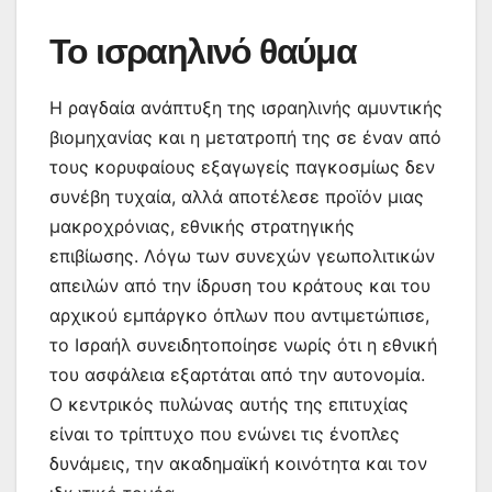
Το ισραηλινό θαύμα
Η ραγδαία ανάπτυξη της ισραηλινής αμυντικής
βιομηχανίας και η μετατροπή της σε έναν από
τους κορυφαίους εξαγωγείς παγκοσμίως δεν
συνέβη τυχαία, αλλά αποτέλεσε προϊόν μιας
μακροχρόνιας, εθνικής στρατηγικής
επιβίωσης. Λόγω των συνεχών γεωπολιτικών
απειλών από την ίδρυση του κράτους και του
αρχικού εμπάργκο όπλων που αντιμετώπισε,
το Ισραήλ συνειδητοποίησε νωρίς ότι η εθνική
του ασφάλεια εξαρτάται από την αυτονομία.
Ο κεντρικός πυλώνας αυτής της επιτυχίας
είναι το τρίπτυχο που ενώνει τις ένοπλες
δυνάμεις, την ακαδημαϊκή κοινότητα και τον