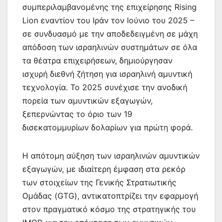
συμπεριλαμβανομένης της επιχείρησης Rising
Lion εναντίον του Ιράν τον Ιούνιο του 2025 –
σε συνδυασμό με την αποδεδειγμένη σε μάχη
απόδοση των ισραηλινών συστημάτων σε όλα
τα θέατρα επιχειρήσεων, δημιούργησαν
ισχυρή διεθνή ζήτηση για ισραηλινή αμυντική
τεχνολογία. Το 2025 συνέχισε την ανοδική
πορεία των αμυντικών εξαγωγών,
ξεπερνώντας το όριο των 19
δισεκατομμυρίων δολαρίων για πρώτη φορά.
Η απότομη αύξηση των ισραηλινών αμυντικών
εξαγωγών, με ιδιαίτερη έμφαση στα ρεκόρ
των στοιχείων της Γενικής Στρατιωτικής
Ομάδας (GTG), αντικατοπτρίζει την εφαρμογή
στον πραγματικό κόσμο της στρατηγικής του