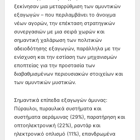
ξεκίνησαν μια μεταρρύθμιση των αμυντικών
εξαγωγών – που περιλαμβάνει το άνοιγμα
νέων αγορών, την επέκταση στρατηγικών
συνεργασιών με μια σειρά χωρών και
σημαντική χαλάρωση των πολιτικών
αδειοδότησης εξαγωγών, παράλληλα με την
ενίσχυση και την εστίαση των μηχανισμών
εποπτείας για την προστασία των
διαβαθμισμένων περιουσιακών στοιχείων και
των αμυντικών μυστικών.
Σημαντικά επίπεδα εξαγωγών άμυνας:
Πύραυλοι, πυραυλικά συστήματα και
συστήματα αεράμυνας (29%), παρατήρηση και
οπτοηλεκτρονική (22%), ραντάρ και
ηλεκτρονικό οπλισμό (11%), επανδρωμένα