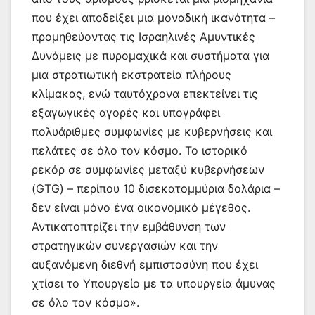
που έχει αποδείξει μια μοναδική ικανότητα –
προμηθεύοντας τις Ισραηλινές Αμυντικές
Δυνάμεις με πυρομαχικά και συστήματα για
μια στρατιωτική εκστρατεία πλήρους
κλίμακας, ενώ ταυτόχρονα επεκτείνει τις
εξαγωγικές αγορές και υπογράφει
πολυάριθμες συμφωνίες με κυβερνήσεις και
πελάτες σε όλο τον κόσμο. Το ιστορικό
ρεκόρ σε συμφωνίες μεταξύ κυβερνήσεων
(GTG) – περίπου 10 δισεκατομμύρια δολάρια –
δεν είναι μόνο ένα οικονομικό μέγεθος.
Αντικατοπτρίζει την εμβάθυνση των
στρατηγικών συνεργασιών και την
αυξανόμενη διεθνή εμπιστοσύνη που έχει
χτίσει το Υπουργείο με τα υπουργεία άμυνας
σε όλο τον κόσμο».