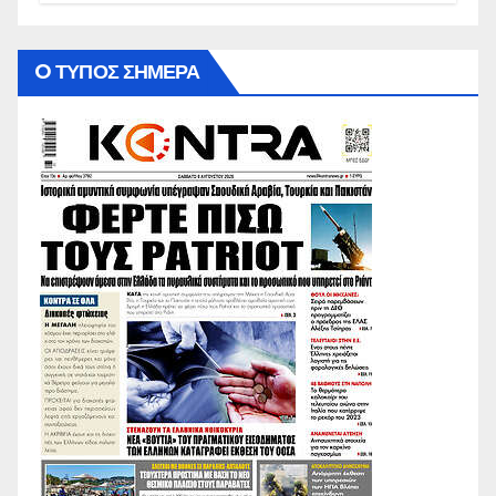
O ΤΥΠΟΣ ΣΗΜΕΡΑ