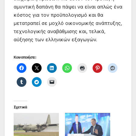
αμυντική δαπάνη θα πάψει να είναι απλώς ένα
κόστος για τον προϋπολογισμό και θα
μετατραπεί σε μοχλό οικονομικής ανάπτυξης,
τεχνολογικής αναβάθμισης και, τελικά,
αύξησης των ελληνικών εξαγωγών.
Κοινοποιήστε:
Σχετικά