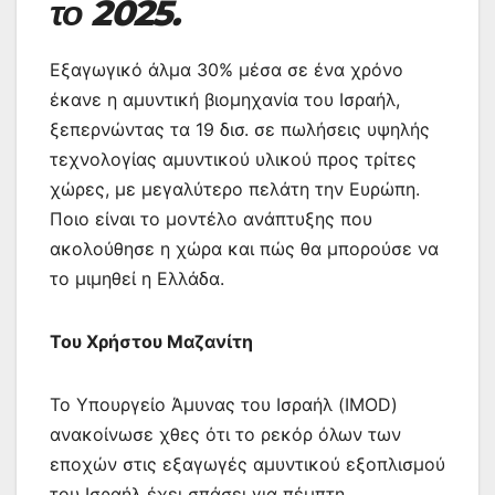
το 2025.
Εξαγωγικό άλμα 30% μέσα σε ένα χρόνο
έκανε η αμυντική βιομηχανία του Ισραήλ,
ξεπερνώντας τα 19 δισ. σε πωλήσεις υψηλής
τεχνολογίας αμυντικού υλικού προς τρίτες
χώρες, με μεγαλύτερο πελάτη την Ευρώπη.
Ποιο είναι το μοντέλο ανάπτυξης που
ακολούθησε η χώρα και πώς θα μπορούσε να
το μιμηθεί η Ελλάδα.
Του Χρήστου Μαζανίτη
Το Υπουργείο Άμυνας του Ισραήλ (IMOD)
ανακοίνωσε χθες ότι το ρεκόρ όλων των
εποχών στις εξαγωγές αμυντικού εξοπλισμού
του Ισραήλ έχει σπάσει για πέμπτη