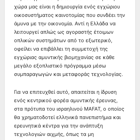
χώρα μας είναι η δημιουργία ενός εγχώριου
οικοσυστήματος καινοτομίας που συνδέει την
άμυνα με την οικονομία. Αντί η Ελλάδα να
λειτουργεί απλώς ως αγοραστής έτοιμων
οπλικών συστημάτων από το εξωτερικό,
οφείλει να επιβάλλει τη συμμετοχή της
εγχώριας αμυντικής βιομηχανίας σε κάθε
μεγάλο εξοπλιστικό πρόγραμμα μέσω
συμπαραγωγών και μεταφοράς τεχνολογίας.
Για να επιτευχθεί αυτό, απαιτείται η ίδρυση
ενός κεντρικού φορέα αμυντικής έρευνας,
στα πρότυπα του ισραηλινού MAFAT, ο οποίος
θα χρηματοδοτεί ελληνικά πανεπιστήμια και
ερευνητικά κέντρα για την ανάπτυξη
τεχνολογιών αιχμής, όπως τα μη