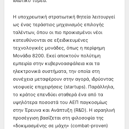
ιδιωτικό τομέα.
Η υποχρεωτική στρατιωτική θητεία λειτουργεί
ως ένας τεράστιος μηχανισμός επιλογής
ταλέντων, όπου οι πιο προικισμένοι νέοι
κατευθύνονται σε εξειδικευμένες
τεχνολογικές μονάδες, όπως η περίφημη
Μονάδα 8200. Εκεί αποκτούν πολύτιμη
εμπειρία στην κυβερνοασφάλεια και τα
ηλεκτρονικά συστήματα, την οποία στη
συνέχεια μεταφέρουν στην αγορά, ιδρύοντας
νεοφυείς επιχειρήσεις (startups). Παράλληλα,
το κράτος επενδύει σταθερά ένα από τα
υψηλότερα ποσοστά του ΑΕΠ παγκοσμίως
στην Έρευνα και Ανάπτυξη (R&D). Η ισραηλινή
προσέγγιση βασίζεται στη φιλοσοφία της
«δοκιμασμένης σε μάχη» (combat-proven)