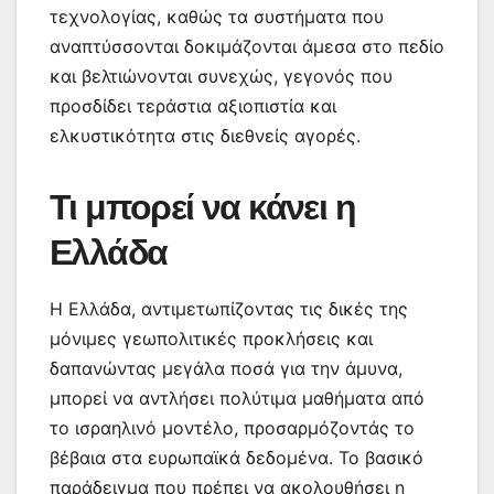
τεχνολογίας, καθώς τα συστήματα που
αναπτύσσονται δοκιμάζονται άμεσα στο πεδίο
και βελτιώνονται συνεχώς, γεγονός που
προσδίδει τεράστια αξιοπιστία και
ελκυστικότητα στις διεθνείς αγορές.
Τι μπορεί να κάνει η
Ελλάδα
Η Ελλάδα, αντιμετωπίζοντας τις δικές της
μόνιμες γεωπολιτικές προκλήσεις και
δαπανώντας μεγάλα ποσά για την άμυνα,
μπορεί να αντλήσει πολύτιμα μαθήματα από
το ισραηλινό μοντέλο, προσαρμόζοντάς το
βέβαια στα ευρωπαϊκά δεδομένα. Το βασικό
παράδειγμα που πρέπει να ακολουθήσει η