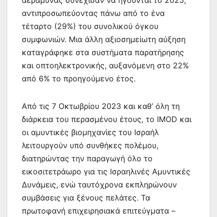
αντιπροσωπεύοντας πάνω από το ένα
τέταρτο (29%) του συνολικού όγκου
συμφωνιών. Μια άλλη αξιοσημείωτη αύξηση
καταγράφηκε στα συστήματα παρατήρησης
και οπτοηλεκτρονικής, αυξανόμενη στο 22%
από 6% το προηγούμενο έτος.
Από τις 7 Οκτωβρίου 2023 και καθ’ όλη τη
διάρκεια του περασμένου έτους, το IMOD και
οι αμυντικές βιομηχανίες του Ισραήλ
λειτουργούν υπό συνθήκες πολέμου,
διατηρώντας την παραγωγή όλο το
εικοσιτετράωρο για τις Ισραηλινές Αμυντικές
Δυνάμεις, ενώ ταυτόχρονα εκπληρώνουν
συμβάσεις για ξένους πελάτες. Τα
πρωτοφανή επιχειρησιακά επιτεύγματα –