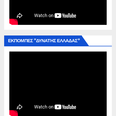
ΕΚΠΟΜΠΕΣ ”ΔΥΝΑΤΗΣ ΕΛΛΑΔΑΣ”