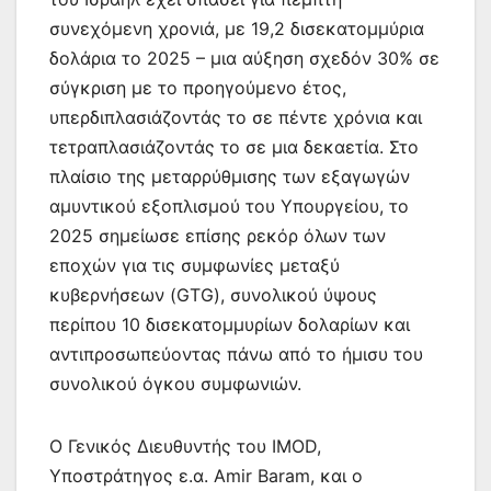
συνεχόμενη χρονιά, με 19,2 δισεκατομμύρια
δολάρια το 2025 – μια αύξηση σχεδόν 30% σε
σύγκριση με το προηγούμενο έτος,
υπερδιπλασιάζοντάς το σε πέντε χρόνια και
τετραπλασιάζοντάς το σε μια δεκαετία. Στο
πλαίσιο της μεταρρύθμισης των εξαγωγών
αμυντικού εξοπλισμού του Υπουργείου, το
2025 σημείωσε επίσης ρεκόρ όλων των
εποχών για τις συμφωνίες μεταξύ
κυβερνήσεων (GTG), συνολικού ύψους
περίπου 10 δισεκατομμυρίων δολαρίων και
αντιπροσωπεύοντας πάνω από το ήμισυ του
συνολικού όγκου συμφωνιών.
Ο Γενικός Διευθυντής του IMOD,
Υποστράτηγος ε.α. Amir Baram, και ο