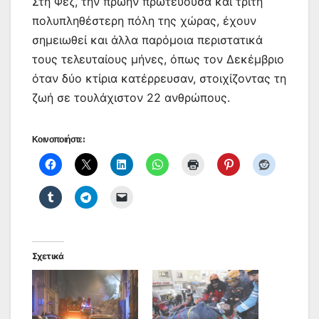
Στη Φεζ, την πρώην πρωτεύουσα και τρίτη
πολυπληθέστερη πόλη της χώρας, έχουν
σημειωθεί και άλλα παρόμοια περιστατικά
τους τελευταίους μήνες, όπως τον Δεκέμβριο
όταν δύο κτίρια κατέρρευσαν, στοιχίζοντας τη
ζωή σε τουλάχιστον 22 ανθρώπους.
Κοινοποιήστε:
Σχετικά