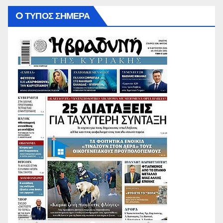
O ΤΥΠΟΣ ΣΗΜΕΡΑ