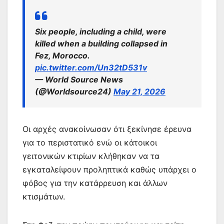
Six people, including a child, were
killed when a building collapsed in
Fez, Morocco.
pic.twitter.com/Un32tD531v
— World Source News
(@Worldsource24)
May 21, 2026
Οι αρχές ανακοίνωσαν ότι ξεκίνησε έρευνα
για το περιστατικό ενώ οι κάτοικοι
γειτονικών κτιρίων κλήθηκαν να τα
εγκαταλείψουν προληπτικά καθώς υπάρχει ο
φόβος για την κατάρρευση και άλλων
κτισμάτων.