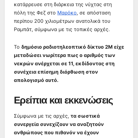
κατάρρευσε στη διάρκεια της νύχτας στη
πόλη της Φεζ στο
Μαρόκο
, σε απόσταση
περίπου 200 χιλιομέτρων ανατολικά του
Ραμπάτ, σύμφωνα με τις τοπικές αρχές.
Το
δημόσιο ραδιοτηλεοπτικό δίκτυο 2M είχε
μεταδώσει νωρίτερα πως ο αριθμός των
νεκρών ανέρχεται σε 11, εκδίδοντας στη
συνέχεια επίσημη διόρθωση στον
απολογισμό αυτό.
Ερείπια και εκκενώσεις
Σύμφωνα με τις αρχές,
τα σωστικά
συνεργεία συνεχίζουν να αναζητούν
ανθρώπους που πιθανόν να έχουν