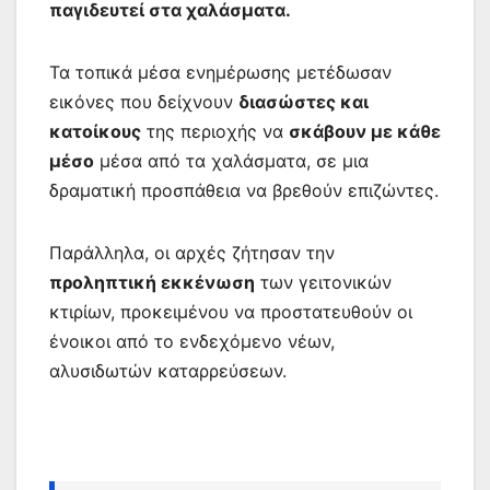
παγιδευτεί στα χαλάσματα.
Τα τοπικά μέσα ενημέρωσης μετέδωσαν
εικόνες που δείχνουν
διασώστες και
κατοίκους
της περιοχής να
σκάβουν με κάθε
μέσο
μέσα από τα χαλάσματα, σε μια
δραματική προσπάθεια να βρεθούν επιζώντες.
Παράλληλα, οι αρχές ζήτησαν την
προληπτική εκκένωση
των γειτονικών
κτιρίων, προκειμένου να προστατευθούν οι
ένοικοι από το ενδεχόμενο νέων,
αλυσιδωτών καταρρεύσεων.