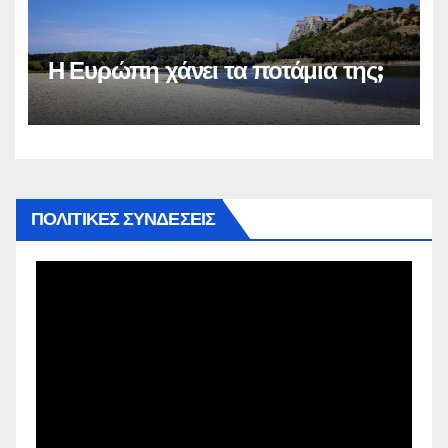
Η Ευρώπη χάνει τα ποτάμια της;
ΠΟΛΙΤΙΚΕΣ ΣΥΝΔΕΣΕΙΣ