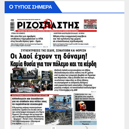
O ΤΥΠΟΣ ΣΗΜΕΡΑ