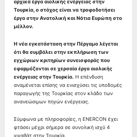
αρχικά έργα αιολικής ενέργειας στην
Τουρκία, ο στόχος είναι να τροφοδοτήσει
έργα στην Ανατολική και Νότια Ευρώπη στο
μέλλον.
Η νέα εγκατάσταση στην Πέργαμο λέγεται
ότι θα συμβάλει στην εκπλήρωση των
εγχώριων κριτηρίων συνεισφοράς που
εφαρμόζονται σε χερσαία έργα αιολικής
ενέργειας στην Τουρκία.
Η επένδυση
αναμένεται επίσης να ενισχύσει τις υποδομές
παραγωγής της Τουρκίας στον κλάδο των
ανανεώσιμων πηγών ενέργειας.
Σύμφωνα με πληροφορίες, η ENERCON έχει
φτάσει μέχρι σήμερα σε συνολική ισχύ 4
γιγαβάτ στην Τουρκία.