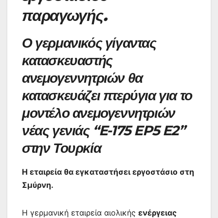
παραγωγής.
Ο γερμανικός γίγαντας
κατασκευαστής
ανεμογεννητριών θα
κατασκευάζει πτερύγια για το
μοντέλο ανεμογεννητριών
νέας γενιάς “E-175 EP5 E2”
στην Τουρκία
Η εταιρεία θα εγκαταστήσει εργοστάσιο στη
Σμύρνη.
Η γερμανική εταιρεία αιολικής
ενέργειας