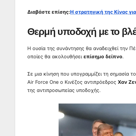
Διαβάστε επίσης:
Η στρατηγική της Κίνας γι
Θερμή υποδοχή με το βλ
Η ουσία της συνάντησης θα αναδειχθεί την Πέ
οποίες θα ακολουθήσει
επίσημο δείπνο
.
Σε μια κίνηση που υπογραμμίζει τη σημασία τ
Air Force One ο Κινέζος αντιπρόεδρος
Χαν Ζε
της αντιπροσωπείας υποδοχής.