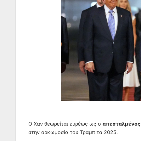
Ο Χαν θεωρείται ευρέως ως ο
απεσταλμένος 
στην ορκωμοσία του Τραμπ το 2025.