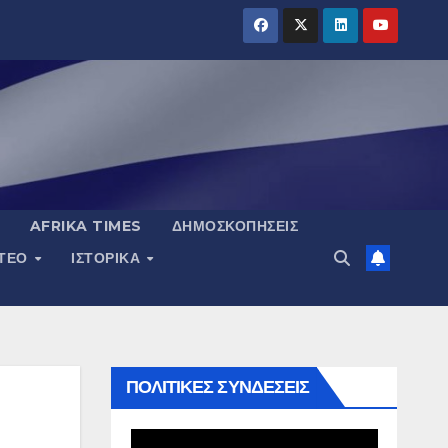
AFRIKA TIMES
ΔΗΜΟΣΚΟΠΉΣΕΙΣ
ΝΤΕΟ
ΙΣΤΟΡΙΚΆ
ΠΟΛΙΤΙΚΕΣ ΣΥΝΔΕΣΕΙΣ