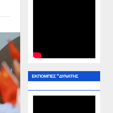
ΕΚΠΟΜΠΕΣ ”ΔΥΝΑΤΗΣ
ΕΛΛΑΔΑΣ”