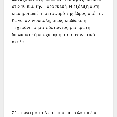
στις 10 π.μ. την Παρασκευή. Η εξέλιξη αυτή
επισημοποιεί τη μεταφορά της έδρας από την
Κωνσταντινούπολη, όπως επιδίωκε η
Τεχεράνη, σηματοδοτώντας μια πρώτη
διπλωματική υποχώρηση στο οργανωτικό
σκέλος.
Σύμφωνα με το Axios, που επικαλείται δύο