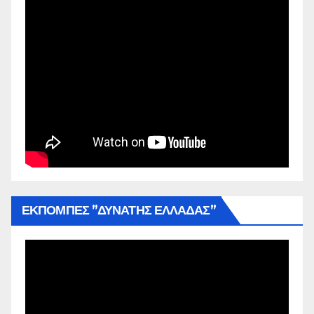
ΕΚΠΟΜΠΕΣ ”ΔΥΝΑΤΗΣ ΕΛΛΑΔΑΣ”