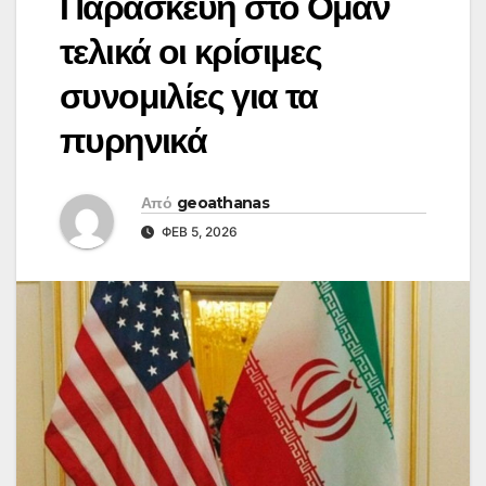
Παρασκευή στο Ομάν
τελικά οι κρίσιμες
συνομιλίες για τα
πυρηνικά
Από
geoathanas
ΦΕΒ 5, 2026