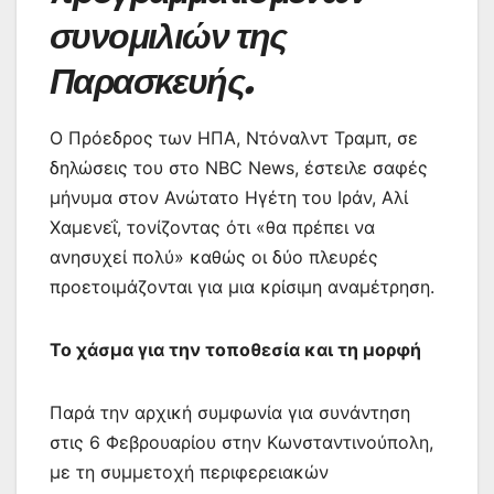
συνομιλιών της
Παρασκευής.
Ο Πρόεδρος των ΗΠΑ, Ντόναλντ Τραμπ, σε
δηλώσεις του στο NBC News, έστειλε σαφές
μήνυμα στον Ανώτατο Ηγέτη του Ιράν, Αλί
Χαμενεΐ, τονίζοντας ότι «θα πρέπει να
ανησυχεί πολύ» καθώς οι δύο πλευρές
προετοιμάζονται για μια κρίσιμη αναμέτρηση.
Το χάσμα για την τοποθεσία και τη μορφή
Παρά την αρχική συμφωνία για συνάντηση
στις 6 Φεβρουαρίου στην Κωνσταντινούπολη,
με τη συμμετοχή περιφερειακών