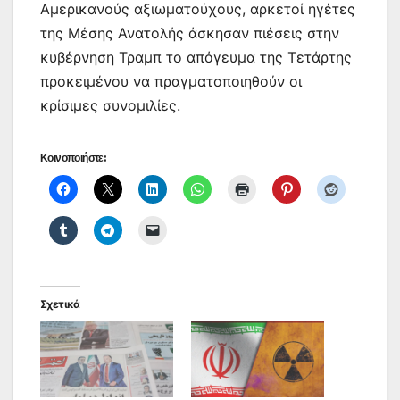
Αμερικανούς αξιωματούχους, αρκετοί ηγέτες
της Μέσης Ανατολής άσκησαν πιέσεις στην
κυβέρνηση Τραμπ το απόγευμα της Τετάρτης
προκειμένου να πραγματοποιηθούν οι
κρίσιμες συνομιλίες.
Κοινοποιήστε:
Σχετικά