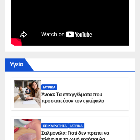
Yγεία
ΙΑΤΡΙΚΆ
Άνοια: Τα επαγγέλματα που
προστατεύουν τον εγκέφαλο
ΕΠΙΚΑΙΡΌΤΗΤΑ
ΙΑΤΡΙΚΆ
Σαλμονέλα: Γιατί δεν πρέπει να
πλένουμε το ωμό κοτόπουλο